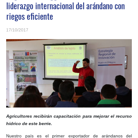
liderazgo internacional del arándano con
riegos eficiente
17/10/2017
Agricultores recibirán capacitación para mejorar el recurso
hídrico de este berrie.
Nuestro país es el primer exportador de arándanos del