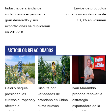
Industria de arándanos
Envíos de productos
sudafricanos experimenta
orgánicos anotan alza de
gran desarrollo y sus
13,3% en volumen
exportaciones se duplicarían
en 2017-18
ARTÍCULOS RELACIONADOS
Calor y sequía
Disputa por
Iván Marambio
presionan los
variedades de
propone renovar la
cultivos europeos y
arándano en China
estrategia
afectan al
suma nuevas
exportadora de la