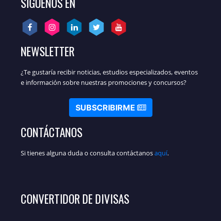
SÍGUENOS EN
NEWSLETTER
¿Te gustaría recibir noticias, estudios especializados, eventos
e información sobre nuestras promociones y concursos?
SUBSCRIBIRME
CONTÁCTANOS
Si tienes alguna duda o consulta contáctanos
aquí
.
CONVERTIDOR DE DIVISAS