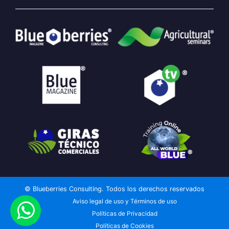
© Blueberries Consulting. Todos los derechos reservados
Aviso legal de uso y Términos de uso
Políticas de Privacidad
Políticas de Cookies