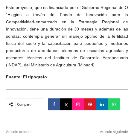
Este proyecto, que es financiado por el Gobierno Regional de O
´Higgins a través del Fondo de Innovación para la
Competitividad-enmarcado en la Estrategia Regional de
Innovación, tiene una duración de 30 meses y además de las
sondas, contempla generar un manejo óptimo de la fertilidad
física del suelo y la capacitación para pequeños y medianos
productores de arándanos, alumnos de escuelas agrícolas y
asesores técnicos del Instituto de Desarrollo Agropecuario
(INDAP), del Ministerio de Agricultura (Minagri).
Fuente: El tipógrafo
Compartir
Articulo anterior
Artículo siguiente