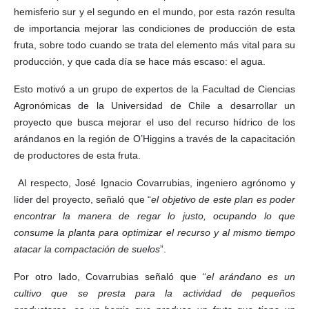
hemisferio sur y el segundo en el mundo, por esta razón resulta
de importancia mejorar las condiciones de producción de esta
fruta, sobre todo cuando se trata del elemento más vital para su
producción, y que cada día se hace más escaso: el agua.
Esto motivó a un grupo de expertos de la Facultad de Ciencias
Agronómicas de la Universidad de Chile a desarrollar un
proyecto que busca mejorar el uso del recurso hídrico de los
arándanos en la región de O’Higgins a través de la capacitación
de productores de esta fruta.
Al respecto, José Ignacio Covarrubias, ingeniero agrónomo y
líder del proyecto, señaló que “
el objetivo de este plan es poder
encontrar la manera de regar lo justo, ocupando lo que
consume la planta para optimizar el recurso y al mismo tiempo
atacar la compactación de suelos
”.
Por otro lado, Covarrubias señaló que “
el arándano es un
cultivo que se presta para la actividad de pequeños