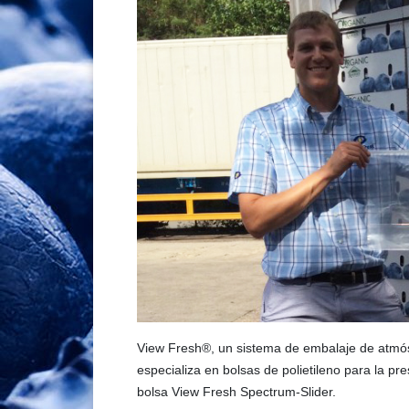
View Fresh®, un sistema de embalaje de atmósf
especializa en bolsas de polietileno para la pre
bolsa View Fresh Spectrum-Slider.