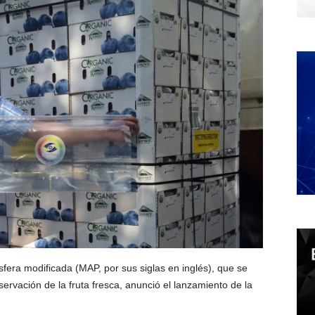
era modificada (MAP, por sus siglas en inglés), que se
servación de la fruta fresca, anunció el lanzamiento de la