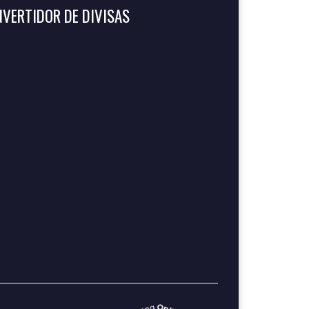
VERTIDOR DE DIVISAS