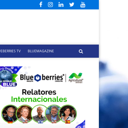
EBERRIES TV
BLUEMAGAZINE