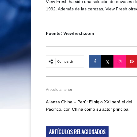
View Fresh ha sido una solución de envases d
1992. Además de las cerezas, View Fresh ofrece
Fuente: Viewfresh.com
Compartir
Articulo anterior
Alianza China – Perú: El siglo XXI será el del
Pacífico, con China como su actor principal
ARTÍCULOS RELACIONADOS