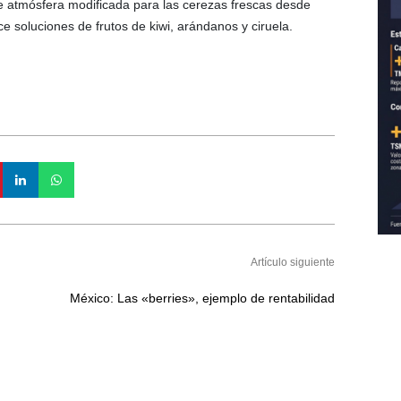
e atmósfera modificada para las cerezas frescas desde
 soluciones de frutos de kiwi, arándanos y ciruela.
Artículo siguiente
México: Las «berries», ejemplo de rentabilidad