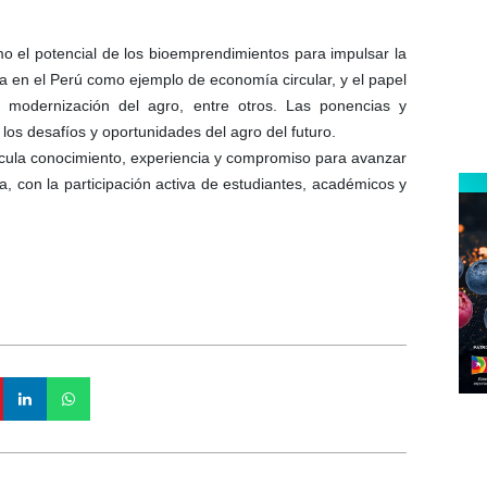
o el potencial de los bioemprendimientos para impulsar la
ltura en el Perú como ejemplo de economía circular, y el papel
 la modernización del agro, entre otros. Las ponencias y
los desafíos y oportunidades del agro del futuro.
icula conocimiento, experiencia y compromiso para avanzar
a, con la participación activa de estudiantes, académicos y