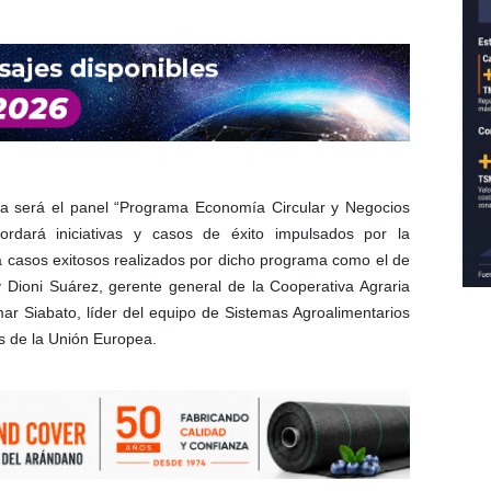
da será el panel “Programa Economía Circular y Negocios
rdará iniciativas y casos de éxito impulsados por la
á casos exitosos realizados por dicho programa como el de
y Dioni Suárez, gerente general de la Cooperativa Agraria
ar Siabato, líder del equipo de Sistemas Agroalimentarios
s de la Unión Europea.