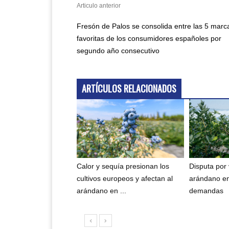
Articulo anterior
Fresón de Palos se consolida entre las 5 marc
favoritas de los consumidores españoles por
segundo año consecutivo
ARTÍCULOS RELACIONADOS
Calor y sequía presionan los
Disputa por
cultivos europeos y afectan al
arándano e
arándano en ...
demandas