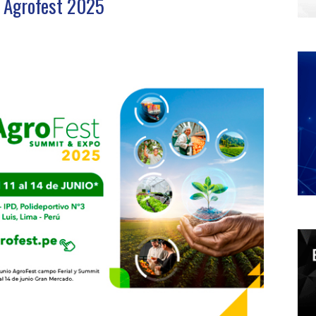
en Agrofest 2025