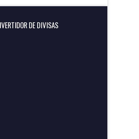
VERTIDOR DE DIVISAS