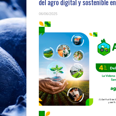
del agro digital y sostenible 
06/06/2025