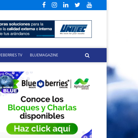
EBERRIES TV
BLUEMAGAZINE