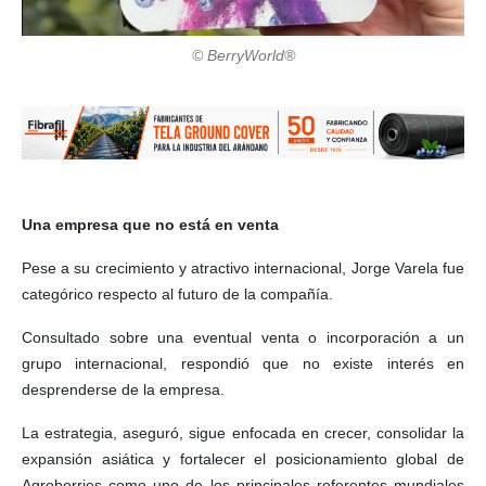
© BerryWorld®
Una empresa que no está en venta
Pese a su crecimiento y atractivo internacional, Jorge Varela fue
categórico respecto al futuro de la compañía.
Consultado sobre una eventual venta o incorporación a un
grupo internacional, respondió que no existe interés en
desprenderse de la empresa.
La estrategia, aseguró, sigue enfocada en crecer, consolidar la
expansión asiática y fortalecer el posicionamiento global de
Agroberries como uno de los principales referentes mundiales