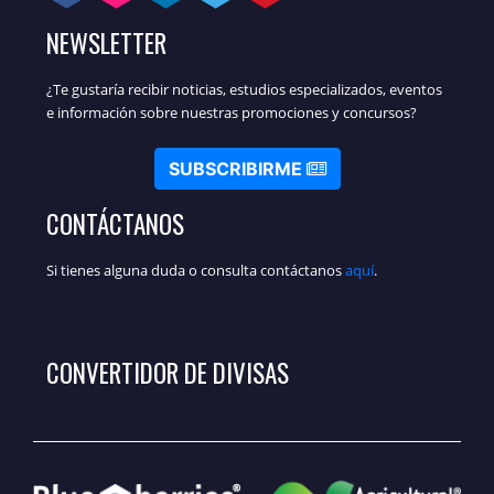
NEWSLETTER
¿Te gustaría recibir noticias, estudios especializados, eventos
e información sobre nuestras promociones y concursos?
SUBSCRIBIRME
CONTÁCTANOS
Si tienes alguna duda o consulta contáctanos
aquí
.
CONVERTIDOR DE DIVISAS