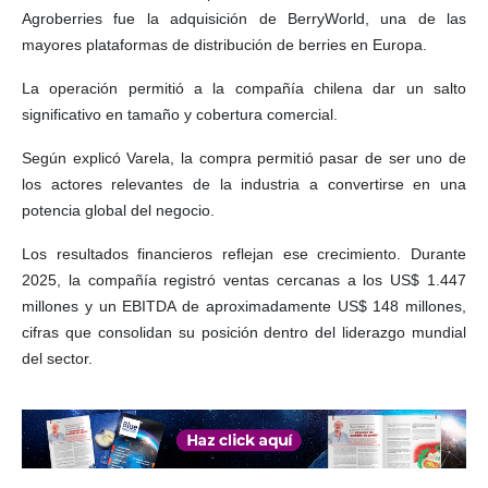
Agroberries fue la adquisición de BerryWorld, una de las
mayores plataformas de distribución de berries en Europa.
La operación permitió a la compañía chilena dar un salto
significativo en tamaño y cobertura comercial.
Según explicó Varela, la compra permitió pasar de ser uno de
los actores relevantes de la industria a convertirse en una
potencia global del negocio.
Los resultados financieros reflejan ese crecimiento. Durante
2025, la compañía registró ventas cercanas a los US$ 1.447
millones y un EBITDA de aproximadamente US$ 148 millones,
cifras que consolidan su posición dentro del liderazgo mundial
del sector.