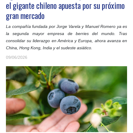
el gigante chileno apuesta por su próximo
gran mercado
La compañía fundada por Jorge Varela y Manuel Romero ya es
la segunda mayor empresa de berries del mundo. Tras
consolidar su liderazgo en América y Europa, ahora avanza en
China, Hong Kong, India y el sudeste asiático.
09/06/2026