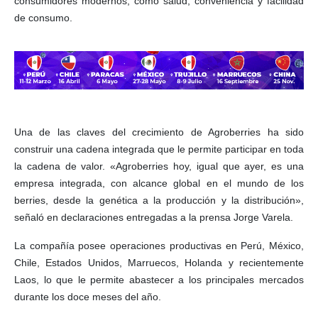
consumidores modernos, como salud, conveniencia y facilidad
de consumo.
Una de las claves del crecimiento de Agroberries ha sido
construir una cadena integrada que le permite participar en toda
la cadena de valor. «Agroberries hoy, igual que ayer, es una
empresa integrada, con alcance global en el mundo de los
berries, desde la genética a la producción y la distribución»,
señaló en declaraciones entregadas a la prensa Jorge Varela.
La compañía posee operaciones productivas en Perú, México,
Chile, Estados Unidos, Marruecos, Holanda y recientemente
Laos, lo que le permite abastecer a los principales mercados
durante los doce meses del año.