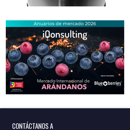
CONTÁCTANOS A