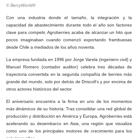
© BerryWorld®
Con una industria donde el tamaño, la integración y la
capacidad de abastecimiento durante todo el año son factores
clave para competir, Agroberries acaba de alcanzar un hito que
pocos imaginaban cuando comenzó exportando frambuesas
desde Chile a mediados de los años noventa.
La empresa fundada en 1996 por Jorge Varela (ingeniero civil) y
Manuel Romero (contador auditor) celebra tres décadas de
trayectoria convertida en la segunda compañía de berries más
grande del mundo, solo por detrás de Driscoll’s y por encima de
otros actores históricos del sector.
El aniversario encuentra a la firma en uno de los momentos
más dinámicos de su historia. Tras consolidar una red global de
producción y distribución en América y Europa, Agroberries está
acelerando su desembarco en Asia, una región que visualiza
como uno de los principales motores de crecimiento para los