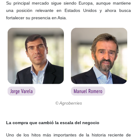
Su principal mercado sigue siendo Europa, aunque mantiene
una posición relevante en Estados Unidos y ahora busca
fortalecer su presencia en Asia.
© Agroberries
La compra que cambió la escala del negocio
Uno de los hitos más importantes de la historia reciente de