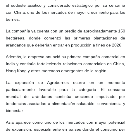
el sudeste asiático y considerado estratégico por su cercanía
con China, uno de los mercados de mayor crecimiento para los
berries.
La compañía ya cuenta con un predio de aproximadamente 150
hectáreas, donde comenzó las primeras plantaciones de
arándanos que deberían entrar en producción a fines de 2026.
Además, la empresa anunció su primera campaña comercial en
India y continúa fortaleciendo relaciones comerciales en China,
Hong Kong y otros mercados emergentes de la región.
La expansión de Agroberries ocurre en un momento
particularmente favorable para la categoría. El consumo
mundial de arándanos continúa creciendo impulsado por
tendencias asociadas a alimentación saludable, conveniencia y
bienestar.
Asia aparece como uno de los mercados con mayor potencial
de expansión, especialmente en países donde el consumo per