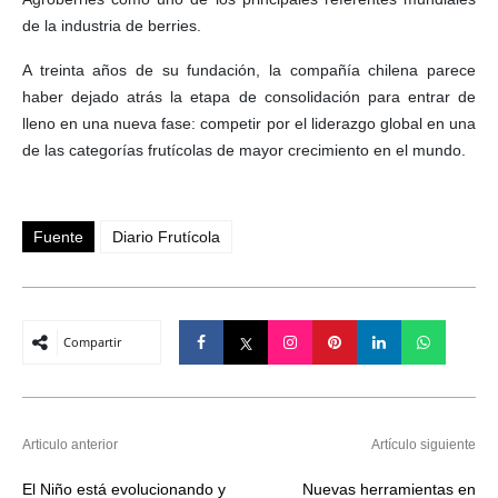
de la industria de berries.
A treinta años de su fundación, la compañía chilena parece
haber dejado atrás la etapa de consolidación para entrar de
lleno en una nueva fase: competir por el liderazgo global en una
de las categorías frutícolas de mayor crecimiento en el mundo.
Fuente
Diario Frutícola
Compartir
Articulo anterior
Artículo siguiente
El Niño está evolucionando y
Nuevas herramientas en