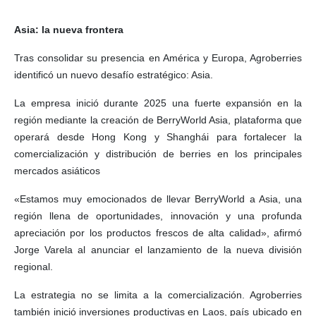
Asia: la nueva frontera
Tras consolidar su presencia en América y Europa, Agroberries
identificó un nuevo desafío estratégico: Asia.
La empresa inició durante 2025 una fuerte expansión en la
región mediante la creación de BerryWorld Asia, plataforma que
operará desde Hong Kong y Shanghái para fortalecer la
comercialización y distribución de berries en los principales
mercados asiáticos
«Estamos muy emocionados de llevar BerryWorld a Asia, una
región llena de oportunidades, innovación y una profunda
apreciación por los productos frescos de alta calidad», afirmó
Jorge Varela al anunciar el lanzamiento de la nueva división
regional.
La estrategia no se limita a la comercialización. Agroberries
también inició inversiones productivas en Laos, país ubicado en