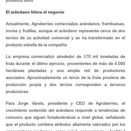
próximos años.
El arándano lidera el negocio
Actualmente, Agroberries comercializa arándanos, frambuesas,
moras y frutillas, aunque el arándano representa cerca de dos
tercios de su actividad comercial y se ha transformado en el
producto estrella de la compañía.
La empresa comercializó alrededor de 170 mil toneladas de
fruta durante el último ejercicio, provenientes de más de 4.000
hectáreas plantadas y una amplia red de productores
asociados. Aproximadamente un tercio de la fruta proviene de
producción propia y dos tercios corresponden a terceros
productores.
Para Jorge Varela, presidente y CEO de Agroberries, el
crecimiento sostenido del arándano responde a tendencias de
consumo que siguen fortaleciéndose a nivel global, señalando
que el producto combina atributos altamente valorados por los