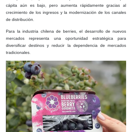
cápita aún es bajo, pero aumenta rápidamente gracias al
crecimiento de los ingresos y la modernización de los canales
de distribución.
Para la industria chilena de berries, el desarrollo de nuevos
mercados representa una oportunidad estratégica para
diversificar destinos y reducir la dependencia de mercados
tradicionales.