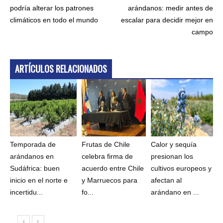
podría alterar los patrones
arándanos: medir antes de
climáticos en todo el mundo
escalar para decidir mejor en
campo
ARTÍCULOS RELACIONADOS
Temporada de
Frutas de Chile
Calor y sequía
arándanos en
celebra firma de
presionan los
Sudáfrica: buen
acuerdo entre Chile
cultivos europeos y
inicio en el norte e
y Marruecos para
afectan al
incertidu...
fo...
arándano en ...