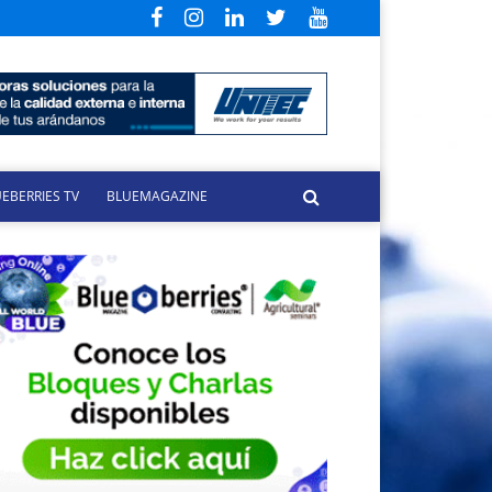
EBERRIES TV
BLUEMAGAZINE