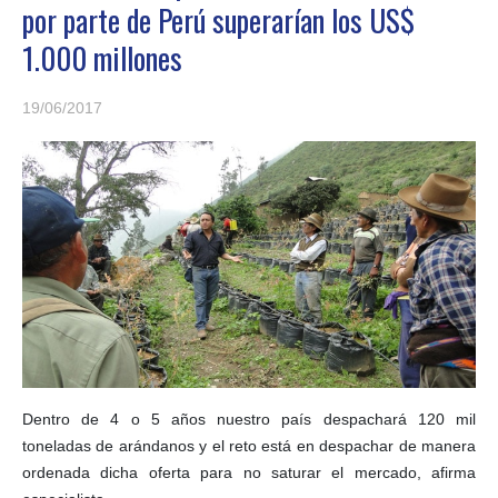
por parte de Perú superarían los US$
1.000 millones
19/06/2017
Dentro de 4 o 5 años nuestro país despachará 120 mil
toneladas de arándanos y el reto está en despachar de manera
ordenada dicha oferta para no saturar el mercado, afirma