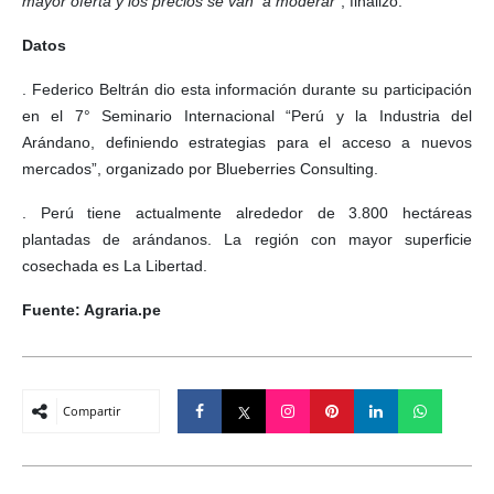
mayor oferta y los precios se van a moderar
”, finalizó.
Datos
. Federico Beltrán dio esta información durante su participación
en el 7° Seminario Internacional “Perú y la Industria del
Arándano, definiendo estrategias para el acceso a nuevos
mercados”, organizado por Blueberries Consulting.
. Perú tiene actualmente alrededor de 3.800 hectáreas
plantadas de arándanos. La región con mayor superficie
cosechada es La Libertad.
Fuente: Agraria.pe
Compartir