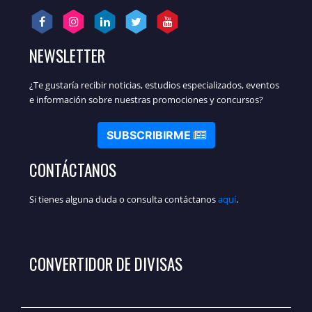
NEWSLETTER
¿Te gustaría recibir noticias, estudios especializados, eventos
e información sobre nuestras promociones y concursos?
SUBSCRIBIRME
CONTÁCTANOS
Si tienes alguna duda o consulta contáctanos
aquí
.
CONVERTIDOR DE DIVISAS