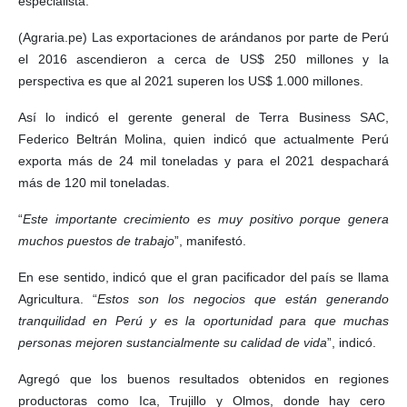
especialista.
(Agraria.pe) Las exportaciones de arándanos por parte de Perú
el 2016 ascendieron a cerca de US$ 250 millones y la
perspectiva es que al 2021 superen los US$ 1.000 millones.
Así lo indicó el gerente general de Terra Business SAC,
Federico Beltrán Molina, quien indicó que actualmente Perú
exporta más de 24 mil toneladas y para el 2021 despachará
más de 120 mil toneladas.
“
Este importante crecimiento es muy positivo porque genera
muchos puestos de trabajo
”, manifestó.
En ese sentido, indicó que el gran pacificador del país se llama
Agricultura. “
Estos son los negocios que están generando
tranquilidad en Perú y es la oportunidad para que muchas
personas mejoren sustancialmente su calidad de vida
”, indicó.
Agregó que los buenos resultados obtenidos en regiones
productoras como Ica, Trujillo y Olmos, donde hay cero