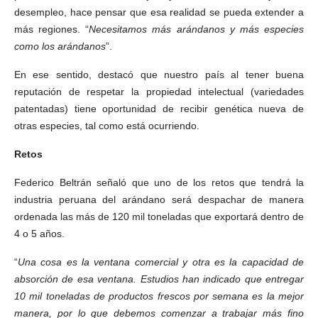
desempleo, hace pensar que esa realidad se pueda extender a
más regiones. “
Necesitamos más arándanos y más especies
como los arándanos
”.
En ese sentido, destacó que nuestro país al tener buena
reputación de respetar la propiedad intelectual (variedades
patentadas) tiene oportunidad de recibir genética nueva de
otras especies, tal como está ocurriendo.
Retos
Federico Beltrán señaló que uno de los retos que tendrá la
industria peruana del arándano será despachar de manera
ordenada las más de 120 mil toneladas que exportará dentro de
4 o 5 años.
“
Una cosa es la ventana comercial y otra es la capacidad de
absorción de esa ventana. Estudios han indicado que entregar
10 mil toneladas de productos frescos por semana es la mejor
manera, por lo que debemos comenzar a trabajar más fino