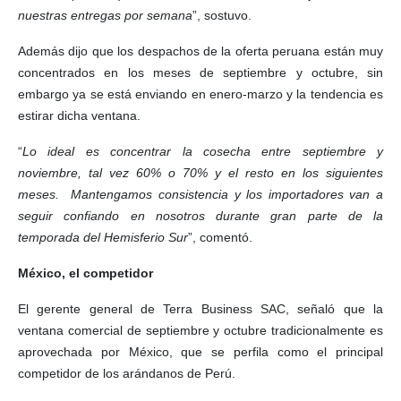
nuestras entregas por semana
”, sostuvo.
Además dijo que los despachos de la oferta peruana están muy
concentrados en los meses de septiembre y octubre, sin
embargo ya se está enviando en enero-marzo y la tendencia es
estirar dicha ventana.
“
Lo ideal es concentrar la cosecha entre septiembre y
noviembre, tal vez 60% o 70% y el resto en los siguientes
meses. Mantengamos consistencia y los importadores van a
seguir confiando en nosotros durante gran parte de la
temporada del Hemisferio Sur
”, comentó.
México, el competidor
El gerente general de Terra Business SAC, señaló que la
ventana comercial de septiembre y octubre tradicionalmente es
aprovechada por México, que se perfila como el principal
competidor de los arándanos de Perú.