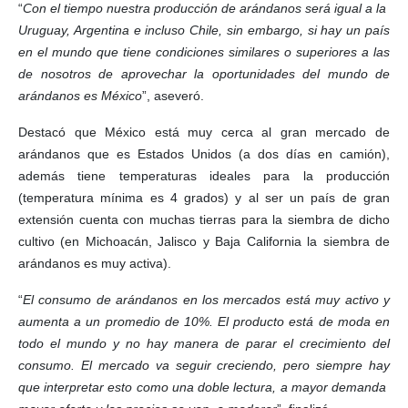
“
Con el tiempo nuestra producción de arándanos será igual a la
Uruguay, Argentina e incluso Chile, sin embargo, si hay un país
en el mundo que tiene condiciones similares o superiores a las
de nosotros de aprovechar la oportunidades del mundo de
arándanos es México
”, aseveró.
Destacó que México está muy cerca al gran mercado de
arándanos que es Estados Unidos (a dos días en camión),
además tiene temperaturas ideales para la producción
(temperatura mínima es 4 grados) y al ser un país de gran
extensión cuenta con muchas tierras para la siembra de dicho
cultivo (en Michoacán, Jalisco y Baja California la siembra de
arándanos es muy activa).
“
El consumo de arándanos en los mercados está muy activo y
aumenta a un promedio de 10%. El producto está de moda en
todo el mundo y no hay manera de parar el crecimiento del
consumo. El mercado va seguir creciendo, pero siempre hay
que interpretar esto como una doble lectura, a mayor demanda