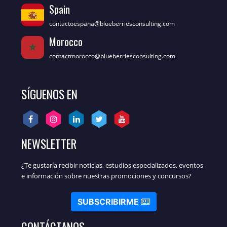
Spain
contactoespana@blueberriesconsulting.com
Morocco
contactmorocco@blueberriesconsulting.com
SÍGUENOS EN
NEWSLETTER
¿Te gustaría recibir noticias, estudios especializados, eventos
e información sobre nuestras promociones y concursos?
SUBSCRIBIRME
CONTÁCTANOS