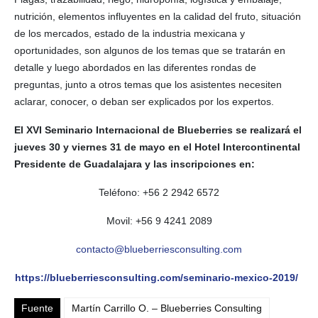
nutrición, elementos influyentes en la calidad del fruto, situación
de los mercados, estado de la industria mexicana y
oportunidades, son algunos de los temas que se tratarán en
detalle y luego abordados en las diferentes rondas de
preguntas, junto a otros temas que los asistentes necesiten
aclarar, conocer, o deban ser explicados por los expertos.
El XVI Seminario Internacional de Blueberries se realizará el
jueves 30 y viernes 31 de mayo en el Hotel Intercontinental
Presidente de Guadalajara y las inscripciones en:
Teléfono: +56 2 2942 6572
Movil: +56 9 4241 2089
contacto@blueberriesconsulting.com
https://blueberriesconsulting.com/seminario-mexico-2019/
Fuente
Martín Carrillo O. – Blueberries Consulting