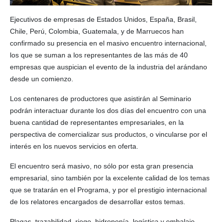
Ejecutivos de empresas de Estados Unidos, España, Brasil,
Chile, Perú, Colombia, Guatemala, y de Marruecos han
confirmado su presencia en el masivo encuentro internacional,
los que se suman a los representantes de las más de 40
empresas que auspician el evento de la industria del arándano
desde un comienzo.
Los centenares de productores que asistirán al Seminario
podrán interactuar durante los dos días del encuentro con una
buena cantidad de representantes empresariales, en la
perspectiva de comercializar sus productos, o vincularse por el
interés en los nuevos servicios en oferta.
El encuentro será masivo, no sólo por esta gran presencia
empresarial, sino también por la excelente calidad de los temas
que se tratarán en el Programa, y por el prestigio internacional
de los relatores encargados de desarrollar estos temas.
Plagas, trazabilidad, riego, hidroponía, logística y embalaje,