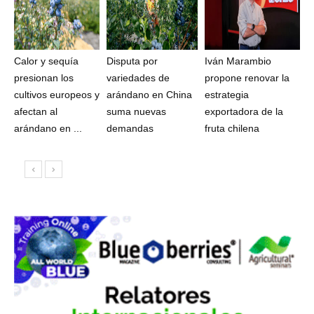
Calor y sequía
Disputa por
Iván Marambio
presionan los
variedades de
propone renovar la
cultivos europeos y
arándano en China
estrategia
afectan al
suma nuevas
exportadora de la
arándano en ...
demandas
fruta chilena