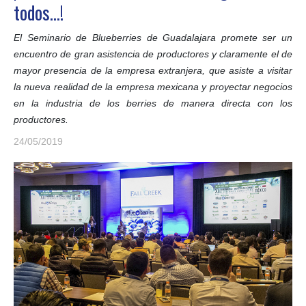
todos…!
El Seminario de Blueberries de Guadalajara promete ser un
encuentro de gran asistencia de productores y claramente el de
mayor presencia de la empresa extranjera, que asiste a visitar
la nueva realidad de la empresa mexicana y proyectar negocios
en la industria de los berries de manera directa con los
productores.
24/05/2019