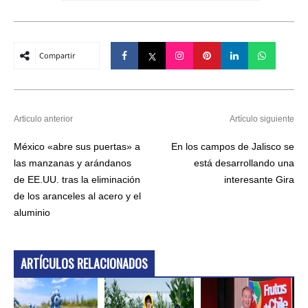
Compartir
Articulo anterior
Artículo siguiente
México «abre sus puertas» a
En los campos de Jalisco se
las manzanas y arándanos
está desarrollando una
de EE.UU. tras la eliminación
interesante Gira
de los aranceles al acero y el
aluminio
ARTÍCULOS RELACIONADOS