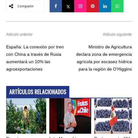
Compartir
Articulo anterior
Artículo siguiente
España: La conexión por tren
Ministro de Agricultura
con China a través de Rusia
declara zona de emergencia
aumentará un 10% las
agrícola por escasez hídrica
agroexportaciones
para la región de O’Higgins
ARTÍCULOS RELACIONADOS