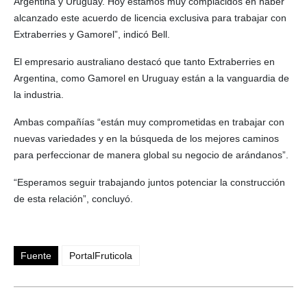
Argentina y Uruguay. Hoy estamos muy complacidos en haber
alcanzado este acuerdo de licencia exclusiva para trabajar con
Extraberries y Gamorel”, indicó Bell.
El empresario australiano destacó que tanto Extraberries en
Argentina, como Gamorel en Uruguay están a la vanguardia de
la industria.
Ambas compañías “están muy comprometidas en trabajar con
nuevas variedades y en la búsqueda de los mejores caminos
para perfeccionar de manera global su negocio de arándanos”.
“Esperamos seguir trabajando juntos potenciar la construcción
de esta relación”, concluyó.
Fuente
PortalFruticola