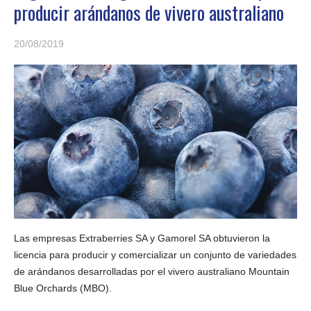
producir arándanos de vivero australiano
20/08/2019
Las empresas Extraberries SA y Gamorel SA obtuvieron la
licencia para producir y comercializar un conjunto de variedades
de arándanos desarrolladas por el vivero australiano Mountain
Blue Orchards (MBO).