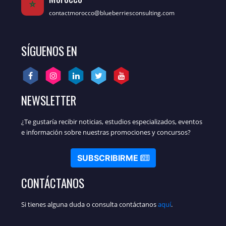
contactmorocco@blueberriesconsulting.com
SÍGUENOS EN
NEWSLETTER
¿Te gustaría recibir noticias, estudios especializados, eventos
e información sobre nuestras promociones y concursos?
SUBSCRIBIRME
CONTÁCTANOS
Si tienes alguna duda o consulta contáctanos
aquí
.