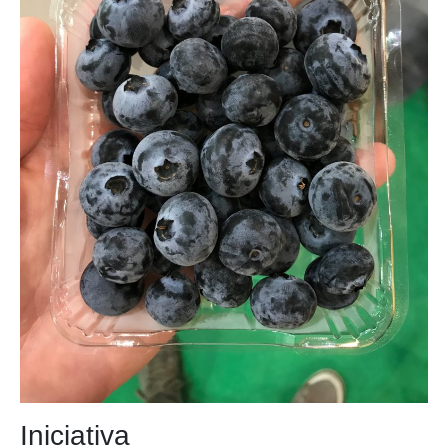
Iniciativa