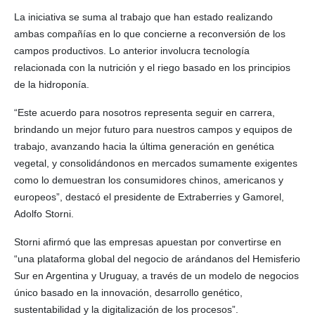
La iniciativa se suma al trabajo que han estado realizando
ambas compañías en lo que concierne a reconversión de los
campos productivos. Lo anterior involucra tecnología
relacionada con la nutrición y el riego basado en los principios
de la hidroponía.
“Este acuerdo para nosotros representa seguir en carrera,
brindando un mejor futuro para nuestros campos y equipos de
trabajo, avanzando hacia la última generación en genética
vegetal, y consolidándonos en mercados sumamente exigentes
como lo demuestran los consumidores chinos, americanos y
europeos”, destacó el presidente de Extraberries y Gamorel,
Adolfo Storni.
Storni afirmó que las empresas apuestan por convertirse en
“una plataforma global del negocio de arándanos del Hemisferio
Sur en Argentina y Uruguay, a través de un modelo de negocios
único basado en la innovación, desarrollo genético,
sustentabilidad y la digitalización de los procesos”.