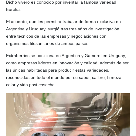
Dicho vivero es conocido por inventar la famosa variedad
Eureka.
El acuerdo, que les permitirá trabajar de forma exclusiva en
Argentina y Uruguay, surgió tras tres años de investigación
entre técnicos de las empresas y negociaciones con
organismos fitosanitarios de ambos países.
Extraberries se posiciona en Argentina y Gamorel en Uruguay,
como empresas líderes en innovación y calidad; además de ser
las únicas habilitadas para producir estas variedades,
reconocidas en todo el mundo por su sabor, calibre, firmeza,
color y vida post cosecha.