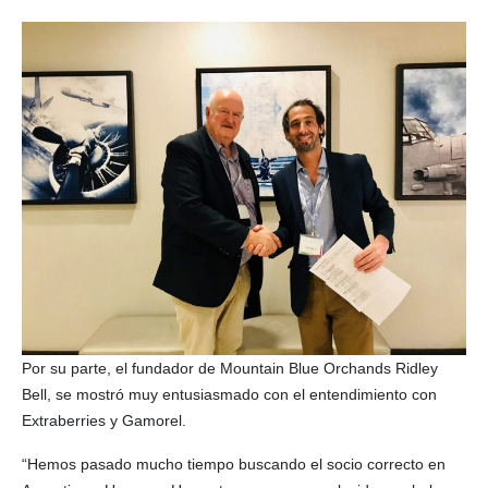
Por su parte, el fundador de Mountain Blue Orchands Ridley
Bell, se mostró muy entusiasmado con el entendimiento con
Extraberries y Gamorel.
“Hemos pasado mucho tiempo buscando el socio correcto en