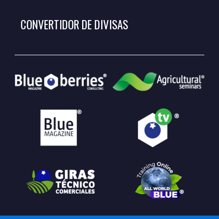
CONVERTIDOR DE DIVISAS