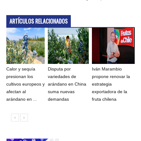
ARTÍCULOS RELACIONADOS
Calor y sequía
Disputa por
Iván Marambio
presionan los
variedades de
propone renovar la
cultivos europeos y
arándano en China
estrategia
afectan al
suma nuevas
exportadora de la
arándano en ...
demandas
fruta chilena