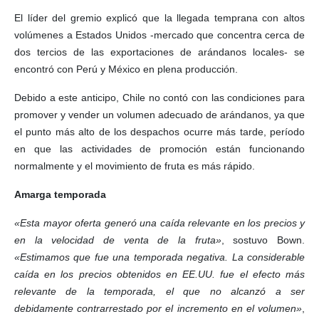
El líder del gremio explicó que la llegada temprana con altos
volúmenes a Estados Unidos -mercado que concentra cerca de
dos tercios de las exportaciones de arándanos locales- se
encontró con Perú y México en plena producción.
Debido a este anticipo, Chile no contó con las condiciones para
promover y vender un volumen adecuado de arándanos, ya que
el punto más alto de los despachos ocurre más tarde, período
en que las actividades de promoción están funcionando
normalmente y el movimiento de fruta es más rápido.
Amarga temporada
«Esta mayor oferta generó una caída relevante en los precios y
en la velocidad de venta de la fruta»
, sostuvo Bown.
«Estimamos que fue una temporada negativa. La considerable
caída en los precios obtenidos en EE.UU. fue el efecto más
relevante de la temporada, el que no alcanzó a ser
debidamente contrarrestado por el incremento en el volumen»
,