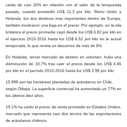
caída de casi 20% en relación con el valor de la temporada
pasada, cuando promedió US$ 11,3 por kilo. Reino Unido y
Holanda, los dos destinos más importantes dentro de Europa,
también mostraron una baja en el precio. Por ejemplo, en la isla
británica el precio promedio cayó desde los US$ 6,82 por kilo en
el ejercicio 2015-2016 hasta los US$ 6,52 por kilo en la actual
temporada, lo que revela un descenso de más de 8%.
En Holanda, tercer mercado de destino en volumen, hubo una
disminución de 10,7% tras caer el precio desde los US$ 4,46
por kilo en el período 2015-2016 hasta los US$ 3,98 por kilo.
15.998 son las hectáreas plantadas de arándanos en Chile,
según Odepa. La superficie comercial ha aumentado un 77% en
los últimos diez años.
19,1% ha caído el precio de venta promedio en Estados Unidos,
mercado que representa casi dos tercios de las exportaciones
de arándanos chilenos.