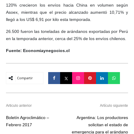
120% crecieron los envíos hacia China en volumen según
Asoex, mientras que el precio alcanzado aumentó 10,71% y
llegó a los US$ 6,91 por kilo esta temporada.
26.500 fueron las toneladas de arándanos exportadas por Perú
en la temporada anterior, cerca del 25% de los envíos chilenos.
Fuente: Economiaynegocios.cl
Compartir
Articulo anterior
Artículo siguiente
Boletín Agroclimático –
Argentina: Los productores
Febrero 2017
solicitan el estado de
emergencia para el arándano