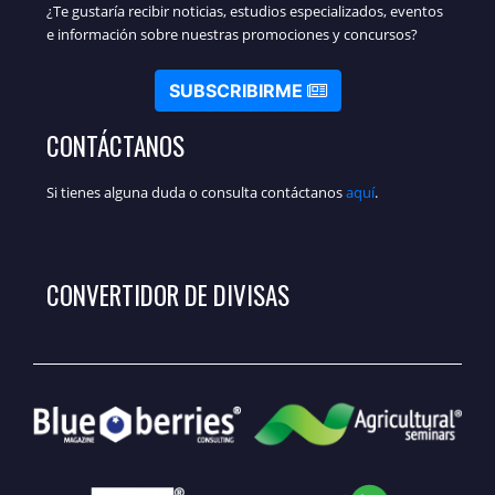
¿Te gustaría recibir noticias, estudios especializados, eventos
e información sobre nuestras promociones y concursos?
SUBSCRIBIRME
CONTÁCTANOS
Si tienes alguna duda o consulta contáctanos
aquí
.
CONVERTIDOR DE DIVISAS