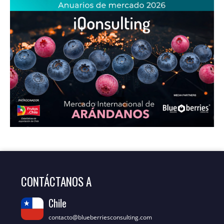
CONTÁCTANOS A
Chile
contacto@blueberriesconsulting.com