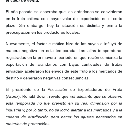
el valor de venta.
El año pasado se esperaba que los arándanos se convirtieran
en la fruta chilena con mayor valor de exportación en el corto
plazo. Sin embargo, hoy la situación es distinta y prima la
preocupación en los productores locales.
Nuevamente, el factor climático hizo de las suyas e influyó de
manera negativa en esta temporada. Las altas temperaturas
registradas en la primavera -período en que recién comienza la
exportación de arándanos con bajas cantidades de frutas
enviadas- aceleraron los envíos de este fruto a los mercados de
destino y generaron negativas consecuencias.
El presidente de la Asociación de Exportadores de Fruta
(Asoex), Ronald Bown, reveló que «
el adelanto que se observó
esta temporada no fue previsto en su real dimensión por la
industria y, por lo tanto, no se logró alertar a los mercados y a la
cadena de distribución para hacer los ajustes necesarios en
materias de promoción»
.