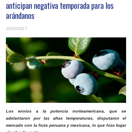
anticipan negativa temporada para los
arándanos
20/03/2017
Los envíos a la potencia norteamericana, que se
adelantaron por las altas temperaturas, disputaron el
mercado con la fruta peruana y mexicana, lo que hizo bajar