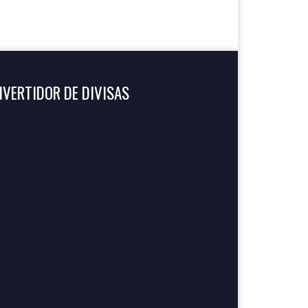
VERTIDOR DE DIVISAS