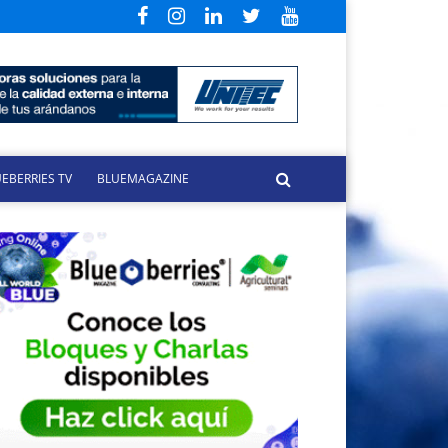
EBERRIES TV
BLUEMAGAZINE