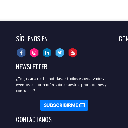
SÍGUENOS EN
CON
NEWSLETTER
¿Te gustaría recibir noticias, estudios especializados,
eventos e información sobre nuestras promociones y
concursos?
SUBSCRIBIRME
CONTÁCTANOS