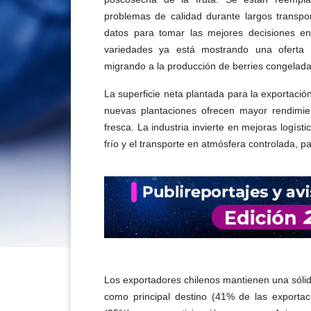
problemas de calidad durante largos transpo
datos para tomar las mejores decisiones en
variedades ya está mostrando una oferta
migrando a la producción de berries congelada
La superficie neta plantada para la exportación
nuevas plantaciones ofrecen mayor rendimie
fresca. La industria invierte en mejoras logís
frío y el transporte en atmósfera controlada, pa
Los exportadores chilenos mantienen una sóli
como principal destino (41% de las exportac