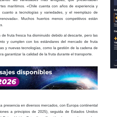
rtes marítimos. «Chile cuenta con años de experiencia y
 cuanto a tecnologías y variedades, y el reemplazo de
 renovada». Muchos huertos menos competitivos están
s.
 de fruta fresca ha disminuido debido al descarte, pero las
nto y cumplen con los estándares del mercado de fruta
ticas y nuevas tecnologías, como la gestión de la cadena de
ra garantizar la calidad de la fruta durante el transporte.
da presencia en diversos mercados, con Europa continental
iones a principios de 2025), seguida de Estados Unidos