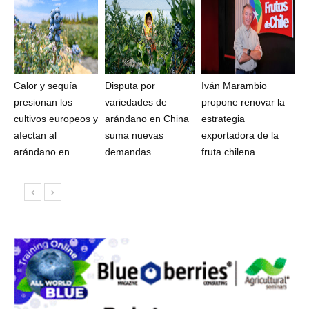
Calor y sequía
Disputa por
Iván Marambio
presionan los
variedades de
propone renovar la
cultivos europeos y
arándano en China
estrategia
afectan al
suma nuevas
exportadora de la
arándano en ...
demandas
fruta chilena