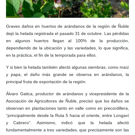
Graves daños en huertos de arándanos de la región de Ñuble
dejó la helada registrada el pasado 31 de octubre. Las pérdidas
en algunos huertos llegan al 100% de la producción,
dependiendo de la ubicación y las variedades, lo que significa,
en la práctica, el fin de la temporada para ellos.
Y si bien la helada también afectó algunas siembras, como maíz
y papa, el daño más grande se observa en arándanos, la
principal fruta de exportación de la región.
Álvaro Gatica, productor de arándanos y vicepresidente de la
Asociación de Agricultores de Ñuble, precisó que los daños se
observan en plantaciones tanto en valle como en precordillera,
“principalmente desde la Ruta 5 hacia el oriente, entre Longaví
y Cabrero”. Asimismo, indicó que la helada afectó
fundamentalmente a tres variedades, que precisamente son las