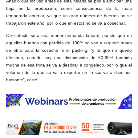
Añadió que incluso antes de esta helada se podía anticipar una
baja en la producción, como consecuencia de la mala
temporada anterior, ya que un gran número de huertos no se
trabajaron este año, por lo que en estos no se va a cosechar.
Otro efecto será una menor demanda laboral, puesto que en
aquellos huertos con pérdida de 100% no van a requerir mano
de obra para la cosecha ni el packing, “y la que no quedó
afectada, cuando hay una disminución de 50-60% también
mucha de esa fruta se va a destinar a congelado, por lo que el
volumen de lo que se va a exportar en fresco va a disminuir
bastante”, cerró.