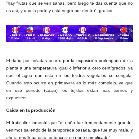
“hay frutas que se ven sanas, pero luego te das cuenta que no
es así, y uno la parte y está negra por dentro”, graficó.
El daño por heladas ocurre por la exposición prolongada de la
planta a una temperatura igual o inferior a cero centígrados, ya
que el agua que está en los tejidos vegetales se congela.
Cuando esto ocurre en primavera es lo más complejo, ya que
en ese periodo (cuaja) los tejidos están más tiernos y
expuestos.
Caída en la producción
El fruticultor lamentó que “el daño fue tremendamente grande;
venimos saliendo de la temporada pasada, que fue muy mala, y
ahora nos llega esto, entonces, se pone complicado”.