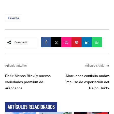
Fuente
Compartir
Articulo anterior
Artículo siguiente
Perú: Menos Biloxi y nuevas
Marruecos continúa audaz
variedades premium de
impulso de exportación del
arándanos
Reino Unido
ARTÍCULOS RELACIONADOS