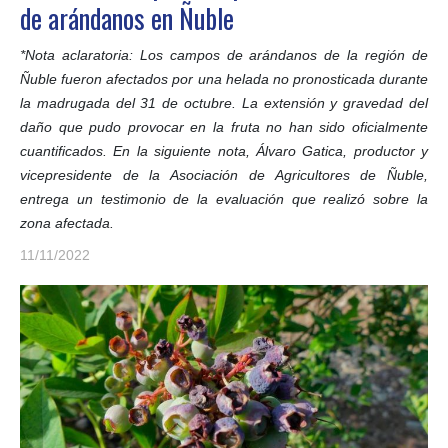
de arándanos en Ñuble
*Nota aclaratoria: Los campos de arándanos de la región de
Ñuble fueron afectados por una helada no pronosticada durante
la madrugada del 31 de octubre. La extensión y gravedad del
daño que pudo provocar en la fruta no han sido oficialmente
cuantificados. En la siguiente nota, Álvaro Gatica, productor y
vicepresidente de la Asociación de Agricultores de Ñuble,
entrega un testimonio de la evaluación que realizó sobre la
zona afectada.
11/11/2022