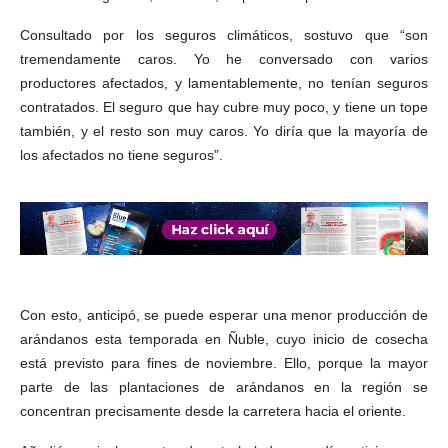
Consultado por los seguros climáticos, sostuvo que “son
tremendamente caros. Yo he conversado con varios
productores afectados, y lamentablemente, no tenían seguros
contratados. El seguro que hay cubre muy poco, y tiene un tope
también, y el resto son muy caros. Yo diría que la mayoría de
los afectados no tiene seguros”.
Con esto, anticipó, se puede esperar una menor producción de
arándanos esta temporada en Ñuble, cuyo inicio de cosecha
está previsto para fines de noviembre. Ello, porque la mayor
parte de las plantaciones de arándanos en la región se
concentran precisamente desde la carretera hacia el oriente.