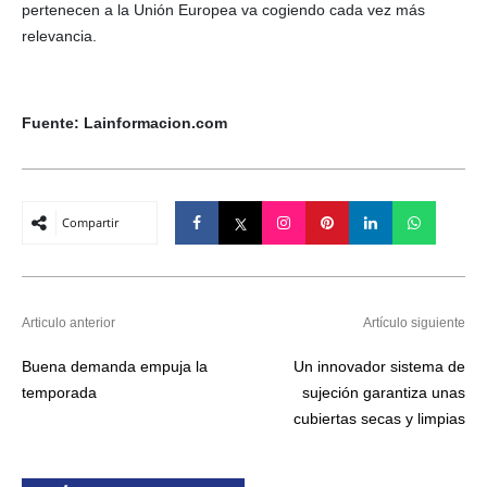
pertenecen a la Unión Europea va cogiendo cada vez más
relevancia.
Fuente: Lainformacion.com
Compartir
Articulo anterior
Artículo siguiente
Buena demanda empuja la
Un innovador sistema de
temporada
sujeción garantiza unas
cubiertas secas y limpias