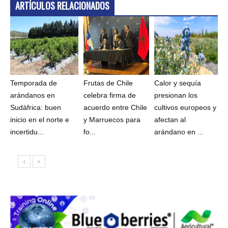
ARTÍCULOS RELACIONADOS
Temporada de
Frutas de Chile
Calor y sequía
arándanos en
celebra firma de
presionan los
Sudáfrica: buen
acuerdo entre Chile
cultivos europeos y
inicio en el norte e
y Marruecos para
afectan al
incertidu...
fo...
arándano en ...