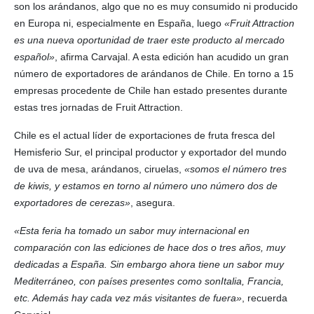
son los arándanos, algo que no es muy consumido ni producido
en Europa ni, especialmente en España, luego
«Fruit Attraction
es una nueva oportunidad de traer este producto al mercado
español»
, afirma Carvajal. A esta edición han acudido un gran
número de exportadores de arándanos de Chile. En torno a 15
empresas procedente de Chile han estado presentes durante
estas tres jornadas de Fruit Attraction.
Chile es el actual líder de exportaciones de fruta fresca del
Hemisferio Sur, el principal productor y exportador del mundo
de uva de mesa, arándanos, ciruelas,
«somos el número tres
de kiwis, y estamos en torno al número uno número dos de
exportadores de cerezas»
, asegura.
«Esta feria ha tomado un sabor muy internacional en
comparación con las ediciones de hace dos o tres años, muy
dedicadas a España. Sin embargo ahora tiene un sabor muy
Mediterráneo, con países presentes como sonItalia, Francia,
etc. Además hay cada vez más visitantes de fuera»
, recuerda