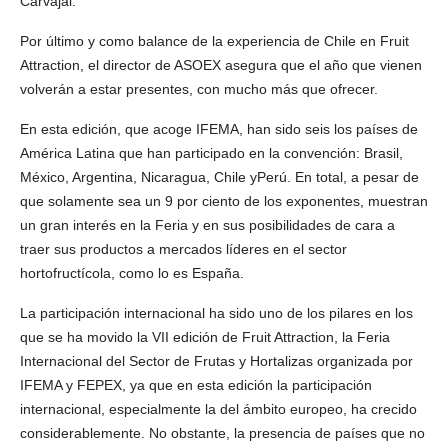
Carvajal.
Por último y como balance de la experiencia de Chile en Fruit
Attraction, el director de ASOEX asegura que el año que vienen
volverán a estar presentes, con mucho más que ofrecer.
En esta edición, que acoge IFEMA, han sido seis los países de
América Latina que han participado en la convención: Brasil,
México, Argentina, Nicaragua, Chile yPerú. En total, a pesar de
que solamente sea un 9 por ciento de los exponentes, muestran
un gran interés en la Feria y en sus posibilidades de cara a
traer sus productos a mercados líderes en el sector
hortofructícola, como lo es España.
La participación internacional ha sido uno de los pilares en los
que se ha movido la VII edición de Fruit Attraction, la Feria
Internacional del Sector de Frutas y Hortalizas organizada por
IFEMA y FEPEX, ya que en esta edición la participación
internacional, especialmente la del ámbito europeo, ha crecido
considerablemente. No obstante, la presencia de países que no