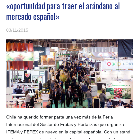
«oportunidad para traer el arándano al
mercado español»
03/11/2015
Chile ha querido formar parte una vez más de la Feria
Internacional del Sector de Frutas y Hortalizas que organiza
IFEMA y FEPEX de nuevo en la capital española. Con un stand