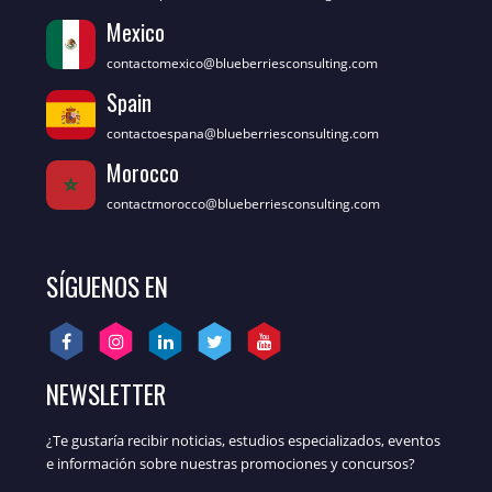
Mexico
contactomexico@blueberriesconsulting.com
Spain
contactoespana@blueberriesconsulting.com
Morocco
contactmorocco@blueberriesconsulting.com
SÍGUENOS EN
NEWSLETTER
¿Te gustaría recibir noticias, estudios especializados, eventos
e información sobre nuestras promociones y concursos?