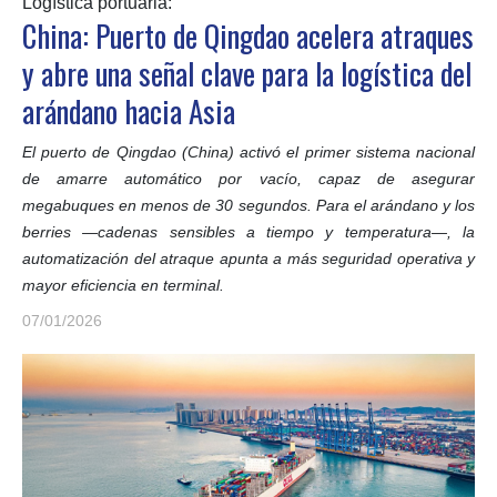
Logística portuaria:
China: Puerto de Qingdao acelera atraques
y abre una señal clave para la logística del
arándano hacia Asia
El puerto de Qingdao (China) activó el primer sistema nacional
de amarre automático por vacío, capaz de asegurar
megabuques en menos de 30 segundos. Para el arándano y los
berries —cadenas sensibles a tiempo y temperatura—, la
automatización del atraque apunta a más seguridad operativa y
mayor eficiencia en terminal.
07/01/2026