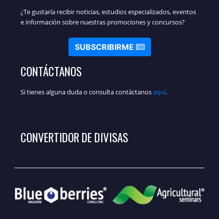
¿Te gustaría recibir noticias, estudios especializados, eventos
e información sobre nuestras promociones y concursos?
SUBSCRIBIRME
CONTÁCTANOS
Si tienes alguna duda o consulta contáctanos
aquí
.
CONVERTIDOR DE DIVISAS