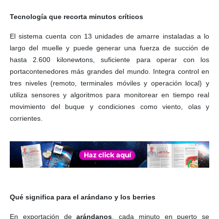
Tecnología que recorta minutos críticos
El sistema cuenta con 13 unidades de amarre instaladas a lo
largo del muelle y puede generar una fuerza de succión de
hasta 2.600 kilonewtons, suficiente para operar con los
portacontenedores más grandes del mundo. Integra control en
tres niveles (remoto, terminales móviles y operación local) y
utiliza sensores y algoritmos para monitorear en tiempo real
movimiento del buque y condiciones como viento, olas y
corrientes.
Qué significa para el arándano y los berries
En exportación de
arándanos
, cada minuto en puerto se