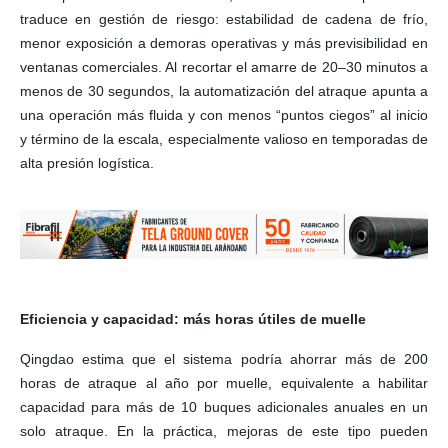
traduce en gestión de riesgo: estabilidad de cadena de frío,
menor exposición a demoras operativas y más previsibilidad en
ventanas comerciales. Al recortar el amarre de 20–30 minutos a
menos de 30 segundos, la automatización del atraque apunta a
una operación más fluida y con menos “puntos ciegos” al inicio
y término de la escala, especialmente valioso en temporadas de
alta presión logística.
Eficiencia y capacidad: más horas útiles de muelle
Qingdao estima que el sistema podría ahorrar más de 200
horas de atraque al año por muelle, equivalente a habilitar
capacidad para más de 10 buques adicionales anuales en un
solo atraque. En la práctica, mejoras de este tipo pueden