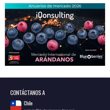
CONTÁCTANOS A
Chile