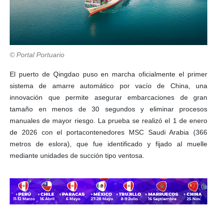
© Portal Portuario
El puerto de Qingdao puso en marcha oficialmente el primer
sistema de amarre automático por vacío de China, una
innovación que permite asegurar embarcaciones de gran
tamaño en menos de 30 segundos y eliminar procesos
manuales de mayor riesgo. La prueba se realizó el 1 de enero
de 2026 con el portacontenedores MSC Saudi Arabia (366
metros de eslora), que fue identificado y fijado al muelle
mediante unidades de succión tipo ventosa.