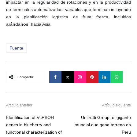
impactar en la regularidad de rotaciones y en la productividad
de terminales automatizadas, variables que terminan influyendo
en la planificación logística de fruta fresca, incluidos
arándanos
, hacia Asia.
Fuente
Compartir
Articulo anterior
Artículo siguiente
Identification of VcRBOH
Unifrutti Group, el gigante
genes in blueberry and
mundial que gana terreno en
functional characterization of
Perú