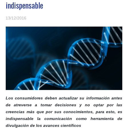
indispensable
13/12/2016
Los consumidores deben actualizar su información antes
de atreverse a tomar decisiones y no optar por las
creencias más que por sus conocimientos, para esto, es
indispensable la comunicación como herramienta de
divulgación de los avances científicos