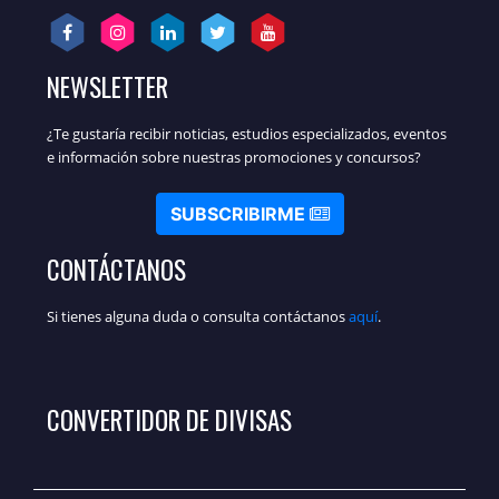
NEWSLETTER
¿Te gustaría recibir noticias, estudios especializados, eventos
e información sobre nuestras promociones y concursos?
SUBSCRIBIRME
CONTÁCTANOS
Si tienes alguna duda o consulta contáctanos
aquí
.
CONVERTIDOR DE DIVISAS