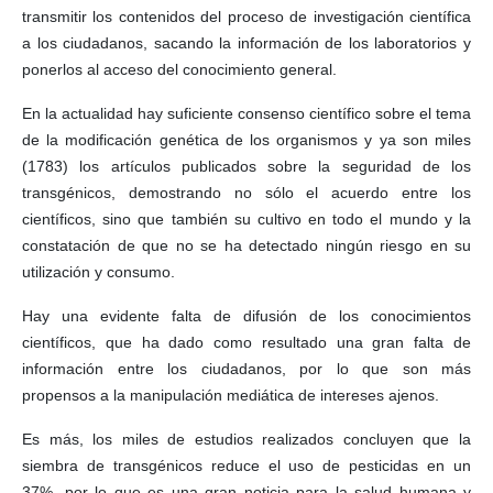
transmitir los contenidos del proceso de investigación científica
a los ciudadanos, sacando la información de los laboratorios y
ponerlos al acceso del conocimiento general.
En la actualidad hay suficiente consenso científico sobre el tema
de la modificación genética de los organismos y ya son miles
(1783) los artículos publicados sobre la seguridad de los
transgénicos, demostrando no sólo el acuerdo entre los
científicos, sino que también su cultivo en todo el mundo y la
constatación de que no se ha detectado ningún riesgo en su
utilización y consumo.
Hay una evidente falta de difusión de los conocimientos
científicos, que ha dado como resultado una gran falta de
información entre los ciudadanos, por lo que son más
propensos a la manipulación mediática de intereses ajenos.
Es más, los miles de estudios realizados concluyen que la
siembra de transgénicos reduce el uso de pesticidas en un
37%, por lo que es una gran noticia para la salud humana y