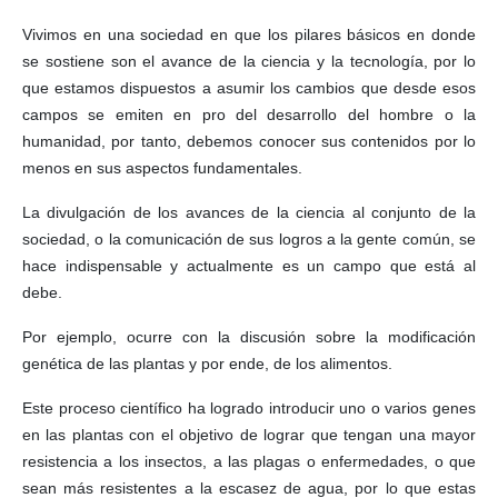
Vivimos en una sociedad en que los pilares básicos en donde
se sostiene son el avance de la ciencia y la tecnología, por lo
que estamos dispuestos a asumir los cambios que desde esos
campos se emiten en pro del desarrollo del hombre o la
humanidad, por tanto, debemos conocer sus contenidos por lo
menos en sus aspectos fundamentales.
La divulgación de los avances de la ciencia al conjunto de la
sociedad, o la comunicación de sus logros a la gente común, se
hace indispensable y actualmente es un campo que está al
debe.
Por ejemplo, ocurre con la discusión sobre la modificación
genética de las plantas y por ende, de los alimentos.
Este proceso científico ha logrado introducir uno o varios genes
en las plantas con el objetivo de lograr que tengan una mayor
resistencia a los insectos, a las plagas o enfermedades, o que
sean más resistentes a la escasez de agua, por lo que estas