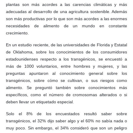
plantas son más acordes a las carencias climáticas y más
adecuadas al desarrollo de una agricultura sostenible. Además
son más productivas por lo que son más acordes a las enormes
necesidades de alimento de un mundo en constante
crecimiento.
En un estudio reciente, de las universidades de Florida y Estatal
de Oklahoma, sobre los conocimientos de los consumidores
estadounidenses respecto a los transgénicos, se encuestó a
más de 1000 voluntarios, entre hombres y mujeres, y las
preguntas apuntaron al conocimiento general sobre los
transgénicos, sobre cómo se cultivan, o sus riesgos como
alimento. Se preguntó también sobre conocimientos más
específicos, como el número de cromosomas alterados o si
deben llevar un etiquetado especial.
Solo el 8% de los encuestados resultó saber sobre
transgénicos, el 32% dijo saber algo y el 60% no sabía nada o
muy poco. Sin embargo, el 34% consideró que son un peligro