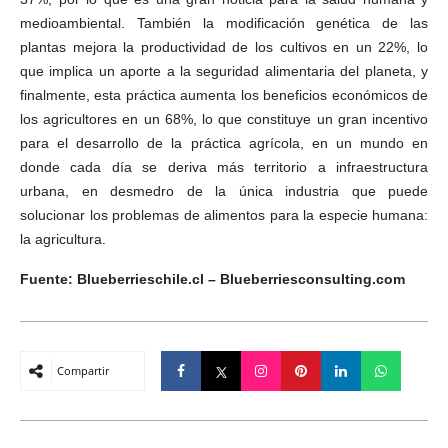
medioambiental. También la modificación genética de las
plantas mejora la productividad de los cultivos en un 22%, lo
que implica un aporte a la seguridad alimentaria del planeta, y
finalmente, esta práctica aumenta los beneficios económicos de
los agricultores en un 68%, lo que constituye un gran incentivo
para el desarrollo de la práctica agrícola, en un mundo en
donde cada día se deriva más territorio a infraestructura
urbana, en desmedro de la única industria que puede
solucionar los problemas de alimentos para la especie humana:
la agricultura.
Fuente: Blueberrieschile.cl – Blueberriesconsulting.com
Compartir