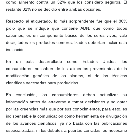
como alimento contra un 32% que los consideró seguros. El
restante 32% no se decidió entre ambas opciones.
Respecto al etiquetado, lo más sorprendente fue que el 80%
pidió que se indique que contiene ADN, que como todos
sabemos, es un componente básico de los seres vivos, vale
decir, todos los productos comercializados deberían incluir esta
indicación.
En un país desarrollado como Estados Unidos, los
consumidores no saben de los alimentos provenientes de la
modificación genética de las plantas, ni de las técnicas
científicas necesarias para producirlas.
En conclusión, los consumidores deben actualizar su
información antes de atreverse a tomar decisiones y no optar
por las creencias más que por sus conocimientos, para esto, es
indispensable la comunicación como herramienta de divulgación
de los avances científicos, ya no basta con las publicaciones
especializadas, ni los debates a puertas cerradas, es necesario