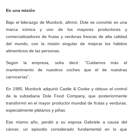
En una misión
Bajo el liderazgo de Murdock, afirmó, Dole se convirtió en una
marca icónica y uno de los mayores productores y
comercializadores de frutas y verduras frescas de alta calidad
del mundo, con la misión singular de mejorar los hábitos
alimenticios de las personas.
Según la empresa, solía decir: “Cuidamos más el
mantenimiento de nuestros coches que el de nuestras
carrocerías”.
En 1985, Murdock adquirió Castle & Cooke y obtuvo el control
de la subsidiaria Dole Food Company, que posteriormente
transformó en el mayor productor mundial de frutas y verduras,
especialmente plátanos y piñas.
Ese mismo año, perdió a su esposa Gabriele a causa del
cáncer, un episodio considerado fundamental en lo que