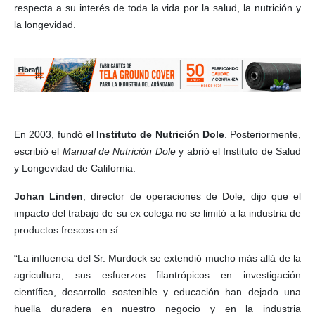
respecta a su interés de toda la vida por la salud, la nutrición y
la longevidad.
En 2003, fundó el
Instituto de Nutrición Dole
. Posteriormente,
escribió el
Manual de Nutrición Dole
y abrió el Instituto de Salud
y Longevidad de California.
Johan Linden
, director de operaciones de Dole, dijo que el
impacto del trabajo de su ex colega no se limitó a la industria de
productos frescos en sí.
“La influencia del Sr. Murdock se extendió mucho más allá de la
agricultura; sus esfuerzos filantrópicos en investigación
científica, desarrollo sostenible y educación han dejado una
huella duradera en nuestro negocio y en la industria