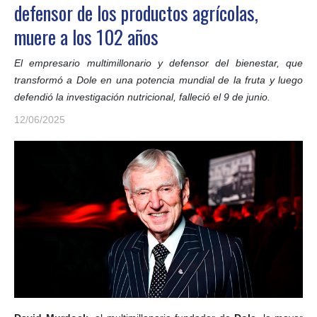
defensor de los productos agrícolas,
muere a los 102 años
El empresario multimillonario y defensor del bienestar, que
transformó a Dole en una potencia mundial de la fruta y luego
defendió la investigación nutricional, falleció el 9 de junio.
12/06/2025