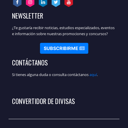
NEWSLETTER
¿Te gustaría recibir noticias, estudios especializados, eventos
e información sobre nuestras promociones y concursos?
SUBSCRIBIRME
CONTÁCTANOS
Si tienes alguna duda o consulta contáctanos
aquí
.
CONVERTIDOR DE DIVISAS