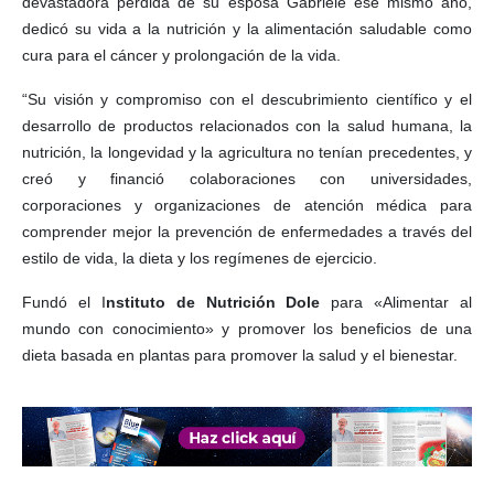
devastadora pérdida de su esposa Gabriele ese mismo año,
dedicó su vida a la nutrición y la alimentación saludable como
cura para el cáncer y prolongación de la vida.
“Su visión y compromiso con el descubrimiento científico y el
desarrollo de productos relacionados con la salud humana, la
nutrición, la longevidad y la agricultura no tenían precedentes, y
creó y financió colaboraciones con universidades,
corporaciones y organizaciones de atención médica para
comprender mejor la prevención de enfermedades a través del
estilo de vida, la dieta y los regímenes de ejercicio.
Fundó el I
nstituto de Nutrición Dole
para «Alimentar al
mundo con conocimiento» y promover los beneficios de una
dieta basada en plantas para promover la salud y el bienestar.