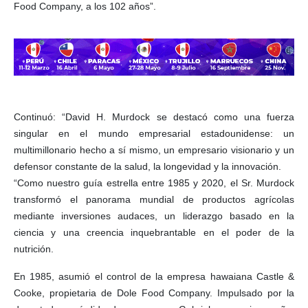
Food Company, a los 102 años”.
Continuó: “David H. Murdock se destacó como una fuerza
singular en el mundo empresarial estadounidense: un
multimillonario hecho a sí mismo, un empresario visionario y un
defensor constante de la salud, la longevidad y la innovación.
“Como nuestro guía estrella entre 1985 y 2020, el Sr. Murdock
transformó el panorama mundial de productos agrícolas
mediante inversiones audaces, un liderazgo basado en la
ciencia y una creencia inquebrantable en el poder de la
nutrición.
En 1985, asumió el control de la empresa hawaiana Castle &
Cooke, propietaria de Dole Food Company. Impulsado por la