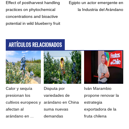
Effect of postharvest handling
Egipto un actor emergente en
practices on phytochemical
la Industria del Arándano
concentrations and bioactive
potential in wild blueberry fruit
ARTÍCULOS RELACIONADOS
Calor y sequía
Disputa por
Iván Marambio
presionan los
variedades de
propone renovar la
cultivos europeos y
arándano en China
estrategia
afectan al
suma nuevas
exportadora de la
arándano en ...
demandas
fruta chilena