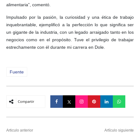
alimentaria”, comentó.
Impulsado por la pasión, la curiosidad y una ética de trabajo
inquebrantable, ejemplificó a la perfección lo que significa ser
un gigante de la industria, con un legado arraigado tanto en los
negocios como en el propósito. Tuve el privilegio de trabajar
estrechamente con él durante mi carrera en Dole.
Fuente
Compartir
Articulo anterior
Artículo siguiente