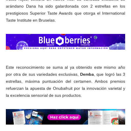
arándano Dana ha sido galardonada con 2 estrellas en los
prestigiosos Superior Taste Awards que otorga el International
Taste Institute en Bruselas.
Este reconocimiento se suma al ya obtenido este mismo año
por otra de sus variedades exclusivas,
Demba
, que logró las 3
estrellas, máxima puntuación del certamen. Ambos premios
refuerzan la apuesta de Onubafruit por la innovación varietal y
la excelencia sensorial de sus productos.