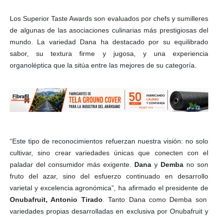
Los Superior Taste Awards son evaluados por chefs y sumilleres
de algunas de las asociaciones culinarias más prestigiosas del
mundo. La variedad Dana ha destacado por su equilibrado
sabor, su textura firme y jugosa, y una experiencia
organoléptica que la sitúa entre las mejores de su categoría.
“Este tipo de reconocimientos refuerzan nuestra visión: no solo
cultivar, sino crear variedades únicas que conecten con el
paladar del consumidor más exigente.
Dana
y
Demba
no son
fruto del azar, sino del esfuerzo continuado en desarrollo
varietal y excelencia agronómica”, ha afirmado el presidente de
Onubafruit, Antonio Tirado
. Tanto Dana como Demba son
variedades propias desarrolladas en exclusiva por Onubafruit y