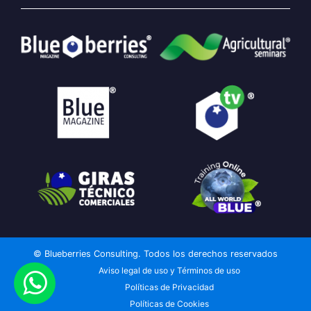
© Blueberries Consulting. Todos los derechos reservados
Aviso legal de uso y Términos de uso
Políticas de Privacidad
Políticas de Cookies