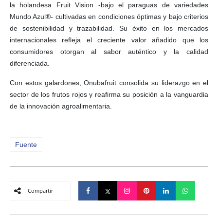
la holandesa Fruit Vision -bajo el paraguas de variedades
Mundo Azul®- cultivadas en condiciones óptimas y bajo criterios
de sostenibilidad y trazabilidad. Su éxito en los mercados
internacionales refleja el creciente valor añadido que los
consumidores otorgan al sabor auténtico y la calidad
diferenciada.
Con estos galardones, Onubafruit consolida su liderazgo en el
sector de los frutos rojos y reafirma su posición a la vanguardia
de la innovación agroalimentaria.
Fuente
Compartir