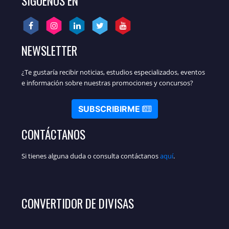
SÍGUENOS EN
NEWSLETTER
¿Te gustaría recibir noticias, estudios especializados, eventos
e información sobre nuestras promociones y concursos?
SUBSCRIBIRME
CONTÁCTANOS
Si tienes alguna duda o consulta contáctanos
aquí
.
CONVERTIDOR DE DIVISAS