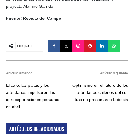
proyecta Alamiro Garrido.
Fuente: Revista del Campo
Compartir
Articulo anterior
Artículo siguiente
El café, las paltas y los
Optimismo en el futuro de los
arándanos impulsaron las
arándanos chilenos del sur
agroexportaciones peruanas
tras no presentarse Lobesia
en abril
ARTÍCULOS RELACIONADOS