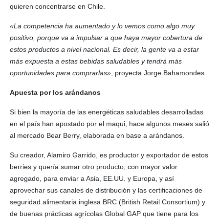
quieren concentrarse en Chile.
«La competencia ha aumentado y lo vemos como algo muy
positivo, porque va a impulsar a que haya mayor cobertura de
estos productos a nivel nacional. Es decir, la gente va a estar
más expuesta a estas bebidas saludables y tendrá más
oportunidades para comprarlas»
, proyecta Jorge Bahamondes.
Apuesta por los arándanos
Si bien la mayoría de las energéticas saludables desarrolladas
en el país han apostado por el maqui, hace algunos meses salió
al mercado Bear Berry, elaborada en base a arándanos.
Su creador, Alamiro Garrido, es productor y exportador de estos
berries y quería sumar otro producto, con mayor valor
agregado, para enviar a Asia, EE.UU. y Europa, y así
aprovechar sus canales de distribución y las certificaciones de
seguridad alimentaria inglesa BRC (British Retail Consortium) y
de buenas prácticas agrícolas Global GAP que tiene para los