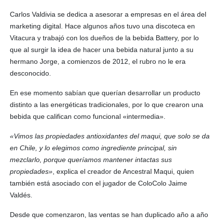
Carlos Valdivia se dedica a asesorar a empresas en el área del
marketing digital. Hace algunos años tuvo una discoteca en
Vitacura y trabajó con los dueños de la bebida Battery, por lo
que al surgir la idea de hacer una bebida natural junto a su
hermano Jorge, a comienzos de 2012, el rubro no le era
desconocido.
En ese momento sabían que querían desarrollar un producto
distinto a las energéticas tradicionales, por lo que crearon una
bebida que califican como funcional «intermedia».
«Vimos las propiedades antioxidantes del maqui, que solo se da
en Chile, y lo elegimos como ingrediente principal, sin
mezclarlo, porque queríamos mantener intactas sus
propiedades»
, explica el creador de Ancestral Maqui, quien
también está asociado con el jugador de ColoColo Jaime
Valdés.
Desde que comenzaron, las ventas se han duplicado año a año