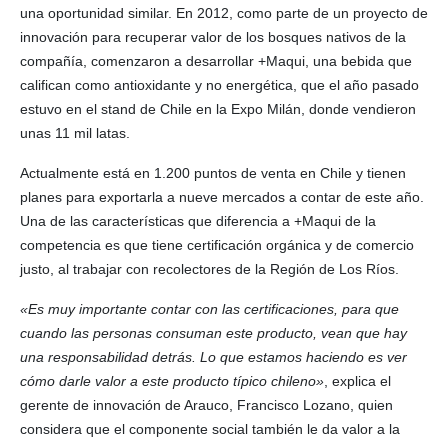
una oportunidad similar. En 2012, como parte de un proyecto de
innovación para recuperar valor de los bosques nativos de la
compañía, comenzaron a desarrollar +Maqui, una bebida que
califican como antioxidante y no energética, que el año pasado
estuvo en el stand de Chile en la Expo Milán, donde vendieron
unas 11 mil latas.
Actualmente está en 1.200 puntos de venta en Chile y tienen
planes para exportarla a nueve mercados a contar de este año.
Una de las características que diferencia a +Maqui de la
competencia es que tiene certificación orgánica y de comercio
justo, al trabajar con recolectores de la Región de Los Ríos.
«Es muy importante contar con las certificaciones, para que
cuando las personas consuman este producto, vean que hay
una responsabilidad detrás. Lo que estamos haciendo es ver
cómo darle valor a este producto típico chileno»
, explica el
gerente de innovación de Arauco, Francisco Lozano, quien
considera que el componente social también le da valor a la