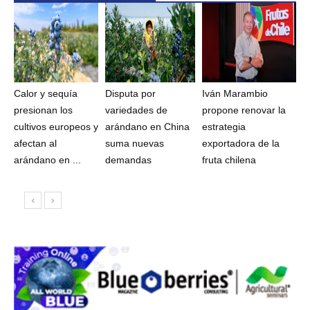
Calor y sequía
Disputa por
Iván Marambio
presionan los
variedades de
propone renovar la
cultivos europeos y
arándano en China
estrategia
afectan al
suma nuevas
exportadora de la
arándano en ...
demandas
fruta chilena