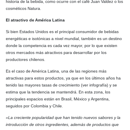
historia de la bebida, como ocurre con el café Juan Valdez o los
cosméticos Natura.
El atractivo de América Latina
Si bien Estados Unidos es el principal consumidor de bebidas
energéticas e isotónicas a nivel mundial, también es un destino
donde la competencia es cada vez mayor, por lo que existen
otros mercados más atractivos para desarrollar por los
productores chilenos.
Es el caso de América Latina, una de las regiones más
atractivas para estos productos, ya que en los últimos años ha
tenido las mayores tasas de crecimiento (ver infografía) y se
estima que la tendencia se mantendrá. En esta zona, los
principales espacios están en Brasil, México y Argentina,
seguidos por Colombia y Chile.
«La creciente popularidad que han tenido nuevos sabores y la
introducción de otros ingredientes, además de productos que