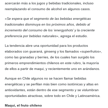
acercarán más a los jugos y bebidas tradicionales, incluso
reemplazando el consumo de alcohol en algunos casos.
«Se espera que el segmento de las bebidas energéticas
tradicionales disminuya en los próximos años, debido al
incremento del consumo de los ‘energyshots’ y la creciente
preferencia por bebidas naturales»
, agrega el estudio.
La tendencia abre una oportunidad para los productos
elaborados con guaraná, ginseng y los llamados
«superfrutos»
,
como las granadas y berries, de los cuales han surgido los
primeros emprendimientos chilenos en este rubro, la mayoría
de ellos a partir de maqui, y recientemente uno en arándanos.
Aunque en Chile algunos no se hacen llamar bebidas
energéticas y se perfilan más bien como isotónicas y altas en
antioxidantes, están dentro de ese segmento y se vislumbran
oportunidades atractivas, sobre todo en Chile y Latinoamérica.
Maqui, el fruto chileno