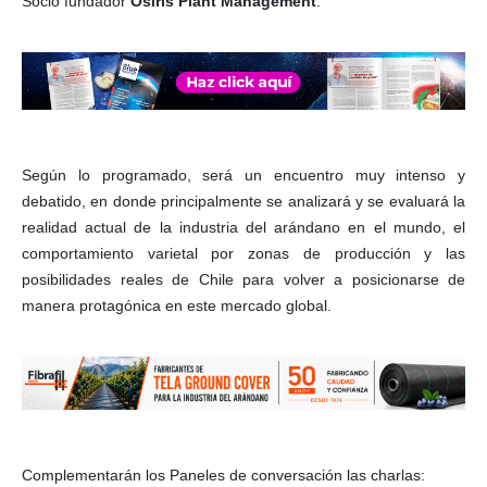
Socio fundador
Osiris Plant Management
.
Según lo programado, será un encuentro muy intenso y
debatido, en donde principalmente se analizará y se evaluará la
realidad actual de la industria del arándano en el mundo, el
comportamiento varietal por zonas de producción y las
posibilidades reales de Chile para volver a posicionarse de
manera protagónica en este mercado global.
Complementarán los Paneles de conversación las charlas: