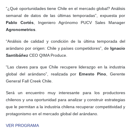
“¿Qué oportunidades tiene Chile en el mercado global? Análisis
semanal de datos de las últimas temporadas”, expuesta por
Pablo Cortés
, Ingeniero Agrónomo PUCV Sales Manager
Agronometrics
.
“Análisis de calidad y condición de la última temporada del
arándano por origen: Chile y países competidores”, de
Ignacio
Santibáñez
CEO QIMA Produce.
“Las claves para que Chile recupere liderazgo en la industria
global del arándano”, realizada por
Ernesto Pino
, Gerente
General Fall Creek Chile.
Será un encuentro muy interesante para los productores
chilenos y una oportunidad para analizar y construir estrategias
que le permitan a la industria chilena recuperar competitividad y
protagonismo en el mercado global del arándano.
VER PROGRAMA