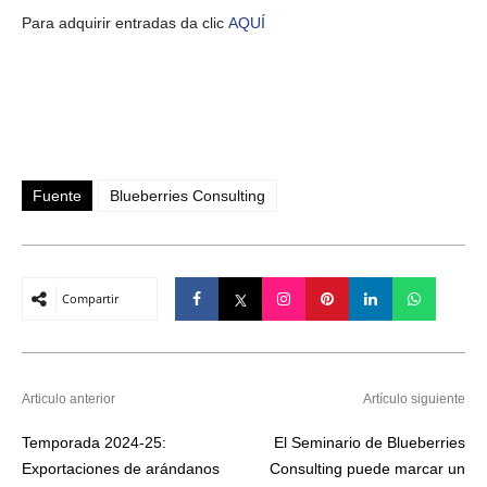
Para adquirir entradas da clic
AQUÍ
Fuente
Blueberries Consulting
Compartir
Articulo anterior
Artículo siguiente
Temporada 2024-25:
El Seminario de Blueberries
Exportaciones de arándanos
Consulting puede marcar un