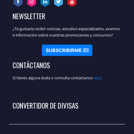
NEWSLETTER
¿Te gustaría recibir noticias, estudios especializados, eventos
e información sobre nuestras promociones y concursos?
SUBSCRIBIRME
CONTÁCTANOS
Si tienes alguna duda o consulta contáctanos
aquí
.
CONVERTIDOR DE DIVISAS