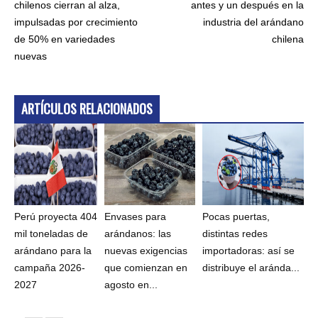
chilenos cierran al alza,
antes y un después en la
impulsadas por crecimiento
industria del arándano
de 50% en variedades
chilena
nuevas
ARTÍCULOS RELACIONADOS
Perú proyecta 404
Envases para
Pocas puertas,
mil toneladas de
arándanos: las
distintas redes
arándano para la
nuevas exigencias
importadoras: así se
campaña 2026-
que comienzan en
distribuye el aránda...
2027
agosto en...