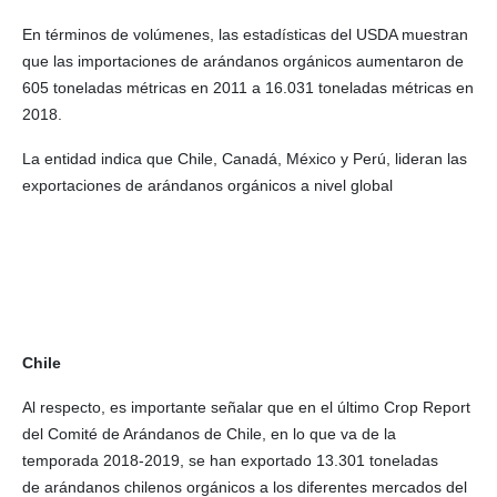
En términos de volúmenes, las estadísticas del USDA muestran
que las importaciones de arándanos orgánicos aumentaron de
605 toneladas métricas en 2011 a 16.031 toneladas métricas en
2018.
La entidad indica que Chile, Canadá, México y Perú, lideran las
exportaciones de arándanos orgánicos a nivel global
Chile
Al respecto, es importante señalar que en el último Crop Report
del Comité de Arándanos de Chile, en lo que va de la
temporada 2018-2019, se han exportado 13.301 toneladas
de arándanos chilenos orgánicos a los diferentes mercados del