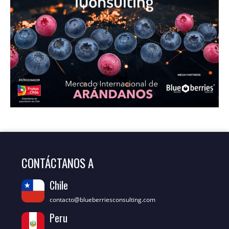
CONTÁCTANOS A
Chile
contacto@blueberriesconsulting.com
Peru