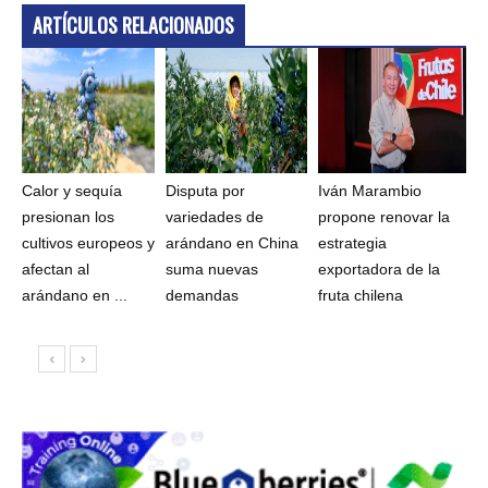
ARTÍCULOS RELACIONADOS
Calor y sequía
Disputa por
Iván Marambio
presionan los
variedades de
propone renovar la
cultivos europeos y
arándano en China
estrategia
afectan al
suma nuevas
exportadora de la
arándano en ...
demandas
fruta chilena