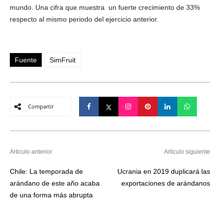
mundo. Una cifra que muestra un fuerte crecimiento de 33%
respecto al mismo periodo del ejercicio anterior.
Fuente
SimFruit
Compartir
Articulo anterior
Artículo siguiente
Chile: La temporada de
Ucrania en 2019 duplicará las
arándano de este año acaba
exportaciones de arándanos
de una forma más abrupta