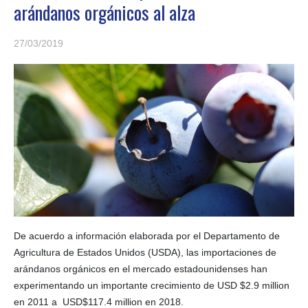
arándanos orgánicos al alza
27/03/2019
De acuerdo a información elaborada por el Departamento de
Agricultura de Estados Unidos (USDA), las importaciones de
arándanos orgánicos en el mercado estadounidenses han
experimentando un importante crecimiento de USD $2.9 million
en 2011 a USD$117.4 million en 2018.