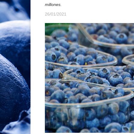
millones.
26/01/2021