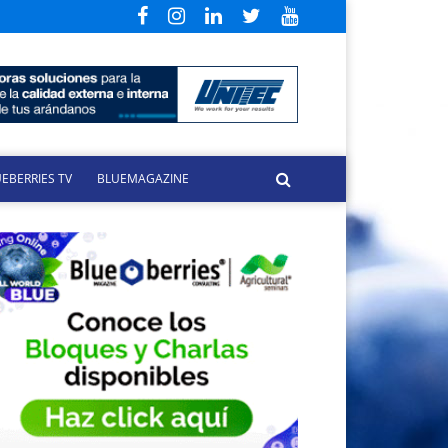
EBERRIES TV
BLUEMAGAZINE