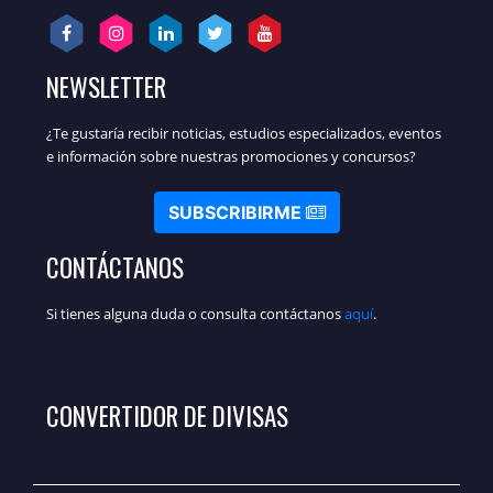
NEWSLETTER
¿Te gustaría recibir noticias, estudios especializados, eventos
e información sobre nuestras promociones y concursos?
SUBSCRIBIRME
CONTÁCTANOS
Si tienes alguna duda o consulta contáctanos
aquí
.
CONVERTIDOR DE DIVISAS