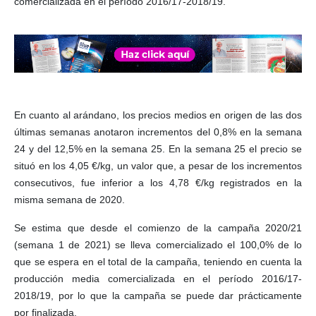
comercializada en el período 2016/17-2018/19.
En cuanto al arándano, los precios medios en origen de las dos
últimas semanas anotaron incrementos del 0,8% en la semana
24 y del 12,5% en la semana 25. En la semana 25 el precio se
situó en los 4,05 €/kg, un valor que, a pesar de los incrementos
consecutivos, fue inferior a los 4,78 €/kg registrados en la
misma semana de 2020.
Se estima que desde el comienzo de la campaña 2020/21
(semana 1 de 2021) se lleva comercializado el 100,0% de lo
que se espera en el total de la campaña, teniendo en cuenta la
producción media comercializada en el período 2016/17-
2018/19, por lo que la campaña se puede dar prácticamente
por finalizada.