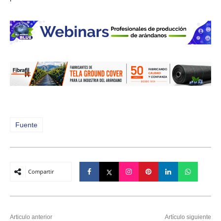
Fuente
Compartir
Articulo anterior
Artículo siguiente