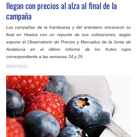
llegan con precios al alza al final de la
campaña
Las campañas de la frambuesa y del arándano encararon su
final en Huelva con un repunte de sus cotizaciones, según
expone el Observatorio de Precios y Mercados de la Junta de
Andalucía en el último informe de los frutos rojos
correspondiente a las semanas 24 y 25.
05/07/2021