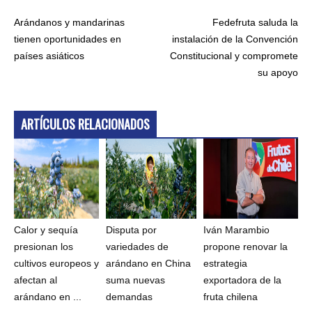
Arándanos y mandarinas
Fedefruta saluda la
tienen oportunidades en
instalación de la Convención
países asiáticos
Constitucional y compromete
su apoyo
ARTÍCULOS RELACIONADOS
Calor y sequía
Disputa por
Iván Marambio
presionan los
variedades de
propone renovar la
cultivos europeos y
arándano en China
estrategia
afectan al
suma nuevas
exportadora de la
arándano en ...
demandas
fruta chilena