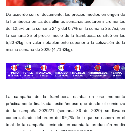
De acuerdo con el documento, los precios medios en origen de
la frambuesa en las dos últimas semanas anotaron incrementos
del 12,5% en la semana 24 y del 0,7% en la semana 25. Así, en
la semana 25 el precio medio de la frambuesa se situó en los
5,80 €/kg, un valor notablemente superior a la cotización de la
misma semana de 2020 (4,71 €/kg).
La campaña de la frambuesa estaba en ese momento
prácticamente finalizada, estimándose que desde el comienzo
de la campaña 2020/21 (semana 36 de 2020) se llevaba
comercializado del orden del 99,7% de lo que se espera en el
total de la campaña, teniendo en cuenta la producción media