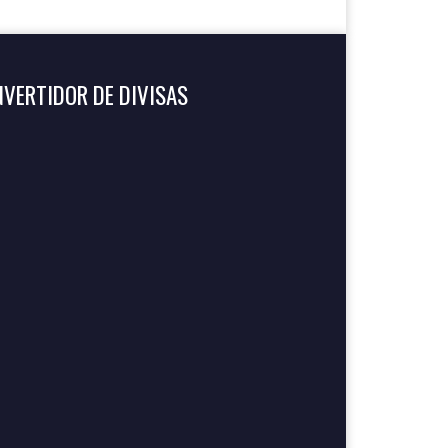
VERTIDOR DE DIVISAS