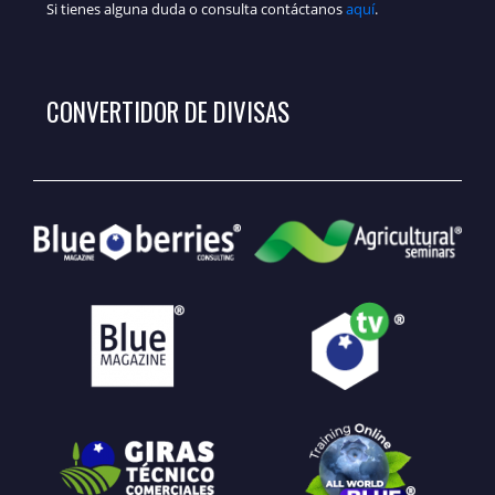
Si tienes alguna duda o consulta contáctanos
aquí
.
CONVERTIDOR DE DIVISAS