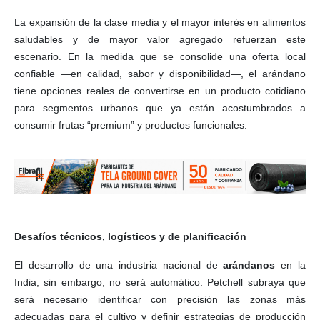
La expansión de la clase media y el mayor interés en alimentos
saludables y de mayor valor agregado refuerzan este
escenario. En la medida que se consolide una oferta local
confiable —en calidad, sabor y disponibilidad—, el arándano
tiene opciones reales de convertirse en un producto cotidiano
para segmentos urbanos que ya están acostumbrados a
consumir frutas “premium” y productos funcionales.
Desafíos técnicos, logísticos y de planificación
El desarrollo de una industria nacional de
arándanos
en la
India, sin embargo, no será automático. Petchell subraya que
será necesario identificar con precisión las zonas más
adecuadas para el cultivo y definir estrategias de producción