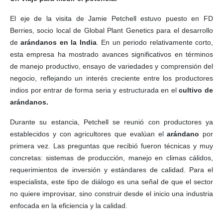
El eje de la visita de Jamie Petchell estuvo puesto en FD
Berries, socio local de Global Plant Genetics para el desarrollo
de
arándanos en la India
. En un periodo relativamente corto,
esta empresa ha mostrado avances significativos en términos
de manejo productivo, ensayo de variedades y comprensión del
negocio, reflejando un interés creciente entre los productores
indios por entrar de forma seria y estructurada en el
cultivo de
arándanos.
Durante su estancia, Petchell se reunió con productores ya
establecidos y con agricultores que evalúan el
arándano
por
primera vez. Las preguntas que recibió fueron técnicas y muy
concretas: sistemas de producción, manejo en climas cálidos,
requerimientos de inversión y estándares de calidad. Para el
especialista, este tipo de diálogo es una señal de que el sector
no quiere improvisar, sino construir desde el inicio una industria
enfocada en la eficiencia y la calidad.