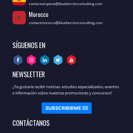
contactoespana@blueberriesconsulting.com
Morocco
contactmorocco@blueberriesconsulting.com
SÍGUENOS EN
NEWSLETTER
¿Te gustaría recibir noticias, estudios especializados, eventos
e información sobre nuestras promociones y concursos?
SUBSCRIBIRME
CONTÁCTANOS