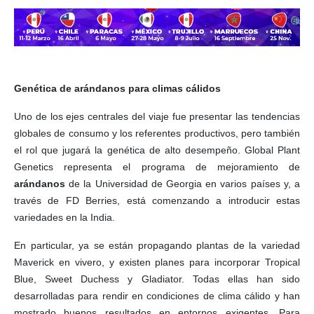
Genética de arándanos para climas cálidos
Uno de los ejes centrales del viaje fue presentar las tendencias
globales de consumo y los referentes productivos, pero también
el rol que jugará la genética de alto desempeño. Global Plant
Genetics representa el programa de mejoramiento de
arándanos
de la Universidad de Georgia en varios países y, a
través de FD Berries, está comenzando a introducir estas
variedades en la India.
En particular, ya se están propagando plantas de la variedad
Maverick en vivero, y existen planes para incorporar Tropical
Blue, Sweet Duchess y Gladiator. Todas ellas han sido
desarrolladas para rendir en condiciones de clima cálido y han
mostrado buenos resultados en entornos exigentes. Para