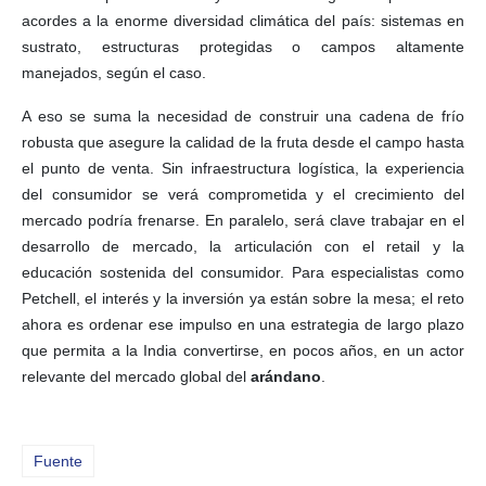
acordes a la enorme diversidad climática del país: sistemas en
sustrato, estructuras protegidas o campos altamente
manejados, según el caso.
A eso se suma la necesidad de construir una cadena de frío
robusta que asegure la calidad de la fruta desde el campo hasta
el punto de venta. Sin infraestructura logística, la experiencia
del consumidor se verá comprometida y el crecimiento del
mercado podría frenarse. En paralelo, será clave trabajar en el
desarrollo de mercado, la articulación con el retail y la
educación sostenida del consumidor. Para especialistas como
Petchell, el interés y la inversión ya están sobre la mesa; el reto
ahora es ordenar ese impulso en una estrategia de largo plazo
que permita a la India convertirse, en pocos años, en un actor
relevante del mercado global del
arándano
.
Fuente