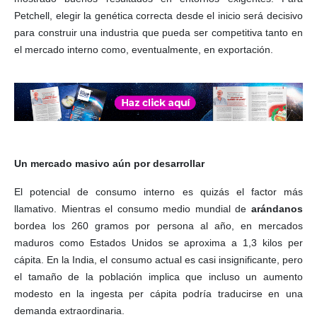
Petchell, elegir la genética correcta desde el inicio será decisivo
para construir una industria que pueda ser competitiva tanto en
el mercado interno como, eventualmente, en exportación.
Un mercado masivo aún por desarrollar
El potencial de consumo interno es quizás el factor más
llamativo. Mientras el consumo medio mundial de
arándanos
bordea los 260 gramos por persona al año, en mercados
maduros como Estados Unidos se aproxima a 1,3 kilos per
cápita. En la India, el consumo actual es casi insignificante, pero
el tamaño de la población implica que incluso un aumento
modesto en la ingesta per cápita podría traducirse en una
demanda extraordinaria.