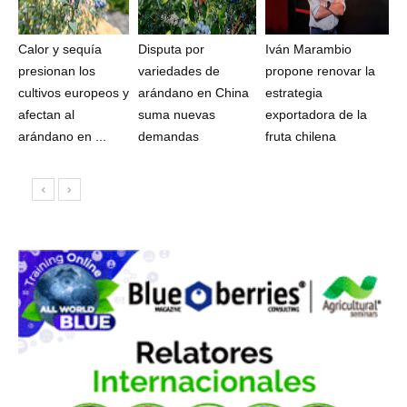
Calor y sequía
Disputa por
Iván Marambio
presionan los
variedades de
propone renovar la
cultivos europeos y
arándano en China
estrategia
afectan al
suma nuevas
exportadora de la
arándano en ...
demandas
fruta chilena