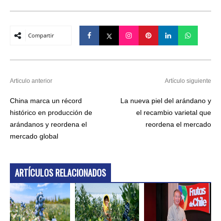
Compartir
Articulo anterior
Artículo siguiente
China marca un récord
La nueva piel del arándano y
histórico en producción de
el recambio varietal que
arándanos y reordena el
reordena el mercado
mercado global
ARTÍCULOS RELACIONADOS