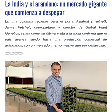
La India y el arándano: un mercado gigante
que comienza a despegar
En una columna reciente para el portal Asiafruit (Fruitnet),
Jamie Petchell, copropietario y director de Global Plant
Genetics, relata cómo su última visita a la India confirma que el
país avanza rápido hacia una producción comercial de
arándanos, con un mercado interno masivo aún por desarrollar.
22/12/2025