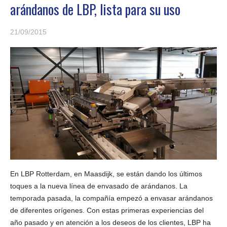
arándanos de LBP, lista para su uso
21/09/2015
En LBP Rotterdam, en Maasdijk, se están dando los últimos
toques a la nueva línea de envasado de arándanos. La
temporada pasada, la compañía empezó a envasar arándanos
de diferentes orígenes. Con estas primeras experiencias del
año pasado y en atención a los deseos de los clientes, LBP ha