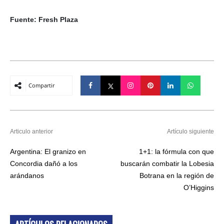
Fuente: Fresh Plaza
Compartir
Articulo anterior
Artículo siguiente
Argentina: El granizo en
1+1: la fórmula con que
Concordia dañó a los
buscarán combatir la Lobesia
arándanos
Botrana en la región de
O’Higgins