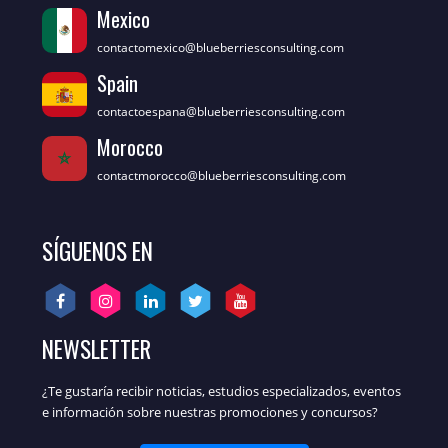
Mexico
contactomexico@blueberriesconsulting.com
Spain
contactoespana@blueberriesconsulting.com
Morocco
contactmorocco@blueberriesconsulting.com
SÍGUENOS EN
NEWSLETTER
¿Te gustaría recibir noticias, estudios especializados, eventos
e información sobre nuestras promociones y concursos?