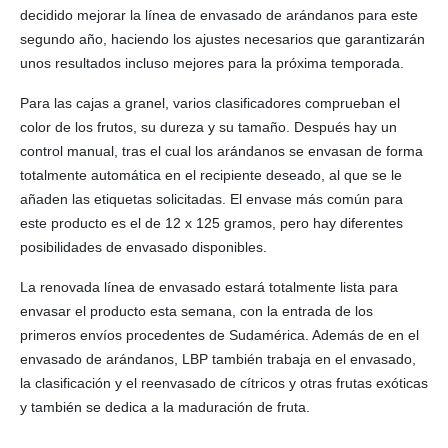
decidido mejorar la línea de envasado de arándanos para este
segundo año, haciendo los ajustes necesarios que garantizarán
unos resultados incluso mejores para la próxima temporada.
Para las cajas a granel, varios clasificadores comprueban el
color de los frutos, su dureza y su tamaño. Después hay un
control manual, tras el cual los arándanos se envasan de forma
totalmente automática en el recipiente deseado, al que se le
añaden las etiquetas solicitadas. El envase más común para
este producto es el de 12 x 125 gramos, pero hay diferentes
posibilidades de envasado disponibles.
La renovada línea de envasado estará totalmente lista para
envasar el producto esta semana, con la entrada de los
primeros envíos procedentes de Sudamérica. Además de en el
envasado de arándanos, LBP también trabaja en el envasado,
la clasificación y el reenvasado de cítricos y otras frutas exóticas
y también se dedica a la maduración de fruta.