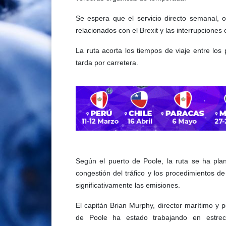
Se espera que el servicio directo semanal, 
relacionados con el Brexit y las interrupciones
La ruta acorta los tiempos de viaje entre los
tarda por carretera.
Según el puerto de Poole, la ruta se ha pla
congestión del tráfico y los procedimientos de
significativamente las emisiones.
El capitán Brian Murphy, director marítimo y 
de Poole ha estado trabajando en estre