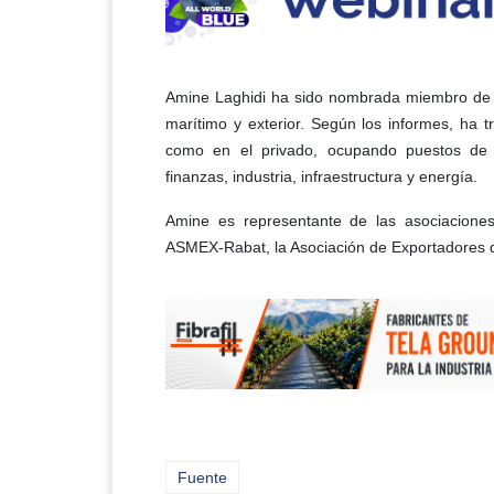
Amine Laghidi ha sido nombrada miembro de la
marítimo y exterior. Según los informes, ha t
como en el privado, ocupando puestos de lid
finanzas, industria, infraestructura y energía.
Amine es representante de las asociaciones
ASMEX-Rabat, la Asociación de Exportadores 
Fuente