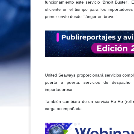
funcionamiento este servicio ‘Brexit Buster’.
eficiente en el tiempo para los importadore
primer envío desde Tánger en breve ”.
United Seaways proporcionará servicios complet
puerta a puerta, servicios de despacho
importadores».
También cambiará de un servicio Ro-Ro (roll
carga acompañada.