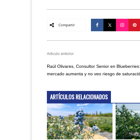
Compartir
Articulo anterior
Raúl Olivares, Consultor Senior en Blueberries:
mercado aumenta y no veo riesgo de saturaci
ARTÍCULOS RELACIONADOS