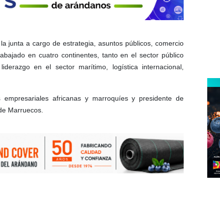
 junta a cargo de estrategia, asuntos públicos, comercio
rabajado en cuatro continentes, tanto en el sector público
erazgo en el sector marítimo, logística internacional,
 empresariales africanas y marroquíes y presidente de
de Marruecos.