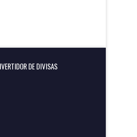
VERTIDOR DE DIVISAS