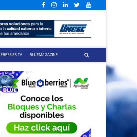
EBERRIES TV
BLUEMAGAZINE