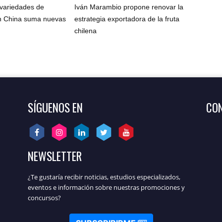
 variedades de
Iván Marambio propone renovar la
n China suma nuevas
estrategia exportadora de la fruta
chilena
SÍGUENOS EN
CON
NEWSLETTER
¿Te gustaría recibir noticias, estudios especializados,
eventos e información sobre nuestras promociones y
concursos?