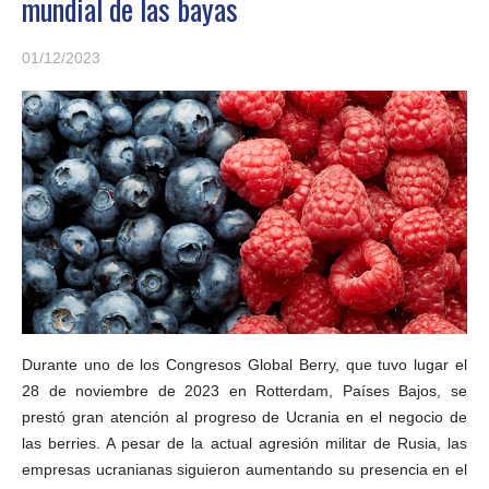
mundial de las bayas
01/12/2023
Durante uno de los Congresos Global Berry, que tuvo lugar el
28 de noviembre de 2023 en Rotterdam, Países Bajos, se
prestó gran atención al progreso de Ucrania en el negocio de
las berries. A pesar de la actual agresión militar de Rusia, las
empresas ucranianas siguieron aumentando su presencia en el