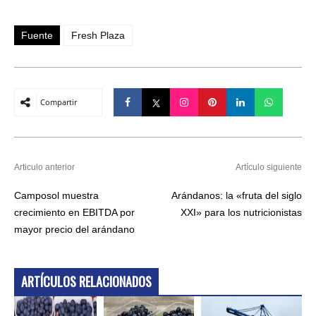
Fuente
Fresh Plaza
Compartir
Articulo anterior
Artículo siguiente
Camposol muestra
Arándanos: la «fruta del siglo
crecimiento en EBITDA por
XXI» para los nutricionistas
mayor precio del arándano
ARTÍCULOS RELACIONADOS