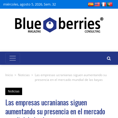
miércoles, agosto 5, 2026, Sem. 32
Inicio
>
Noticias
>
Las empresas ucranianas siguen aumentando su
presencia en el mercado mundial de las bayas
Noticias
Las empresas ucranianas siguen
aumentando su presencia en el mercado