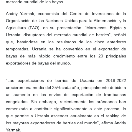
mercado mundial de las bayas.
Andriy Yarmak, economista del Centro de Inversiones de la
Organización de las Naciones Unidas para la Alimentación y la
Agricultura (FAO), en su presentación: “Marruecos, Egipto y
Ucrania: disruptores del mercado mundial de berries”, señaló
que, basándose en los resultados de los cinco anteriores
temporadas, Ucrania se ha convertido en el exportador de
bayas de más rápido crecimiento entre los 20 principales
exportadores de bayas del mundo.
“Las exportaciones de berries de Ucrania en 2018-2022
crecieron una media del 25% cada año, principalmente debido a
un aumento en los envíos de exportación de frambuesas
congeladas. Sin embargo, recientemente los arándanos han
comenzado a contribuir significativamente a este proceso, lo
que permite a Ucrania ascender anualmente en el ranking de
los mayores exportadores de berries del mundo”, afirma Andriy
Yarmak.