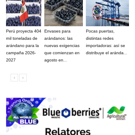
Perú proyecta 404
Envases para
Pocas puertas,
mil toneladas de
arándanos: las
distintas redes
arándano para la
nuevas exigencias
importadoras: así se
campaña 2026-
que comienzan en
distribuye el aránda...
2027
agosto en...