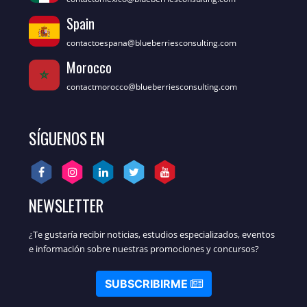
Spain
contactoespana@blueberriesconsulting.com
Morocco
contactmorocco@blueberriesconsulting.com
SÍGUENOS EN
NEWSLETTER
¿Te gustaría recibir noticias, estudios especializados, eventos
e información sobre nuestras promociones y concursos?
SUBSCRIBIRME