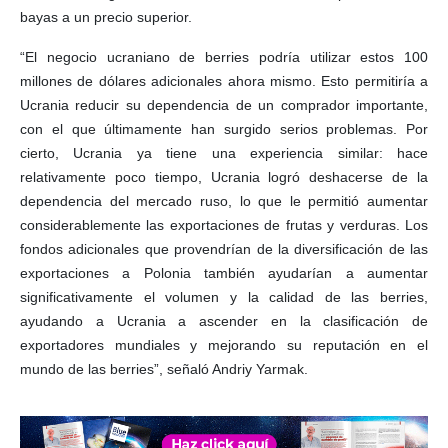
bayas a un precio superior.
“El negocio ucraniano de berries podría utilizar estos 100
millones de dólares adicionales ahora mismo. Esto permitiría a
Ucrania reducir su dependencia de un comprador importante,
con el que últimamente han surgido serios problemas. Por
cierto, Ucrania ya tiene una experiencia similar: hace
relativamente poco tiempo, Ucrania logró deshacerse de la
dependencia del mercado ruso, lo que le permitió aumentar
considerablemente las exportaciones de frutas y verduras. Los
fondos adicionales que provendrían de la diversificación de las
exportaciones a Polonia también ayudarían a aumentar
significativamente el volumen y la calidad de las berries,
ayudando a Ucrania a ascender en la clasificación de
exportadores mundiales y mejorando su reputación en el
mundo de las berries”, señaló Andriy Yarmak.