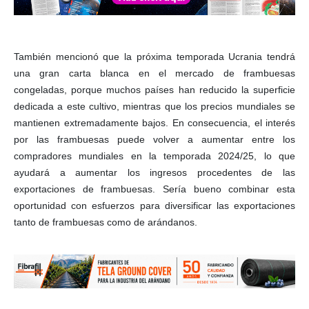
También mencionó que la próxima temporada Ucrania tendrá
una gran carta blanca en el mercado de frambuesas
congeladas, porque muchos países han reducido la superficie
dedicada a este cultivo, mientras que los precios mundiales se
mantienen extremadamente bajos. En consecuencia, el interés
por las frambuesas puede volver a aumentar entre los
compradores mundiales en la temporada 2024/25, lo que
ayudará a aumentar los ingresos procedentes de las
exportaciones de frambuesas. Sería bueno combinar esta
oportunidad con esfuerzos para diversificar las exportaciones
tanto de frambuesas como de arándanos.