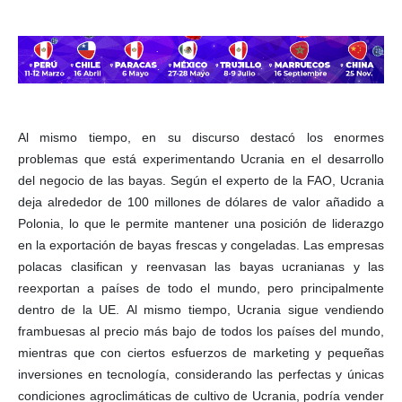
Al mismo tiempo, en su discurso destacó los enormes
problemas que está experimentando Ucrania en el desarrollo
del negocio de las bayas. Según el experto de la FAO, Ucrania
deja alrededor de 100 millones de dólares de valor añadido a
Polonia, lo que le permite mantener una posición de liderazgo
en la exportación de bayas frescas y congeladas. Las empresas
polacas clasifican y reenvasan las bayas ucranianas y las
reexportan a países de todo el mundo, pero principalmente
dentro de la UE. Al mismo tiempo, Ucrania sigue vendiendo
frambuesas al precio más bajo de todos los países del mundo,
mientras que con ciertos esfuerzos de marketing y pequeñas
inversiones en tecnología, considerando las perfectas y únicas
condiciones agroclimáticas de cultivo de Ucrania, podría vender