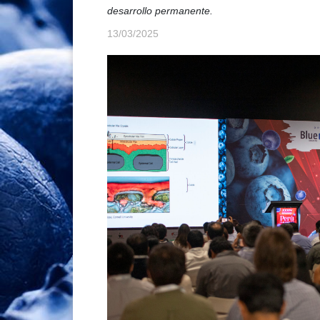
desarrollo permanente.
13/03/2025