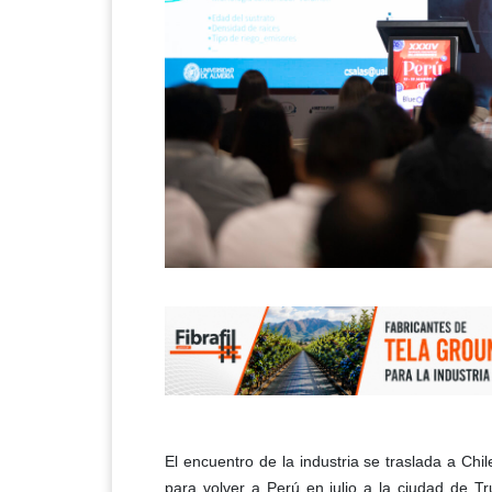
El encuentro de la industria se traslada a Ch
para volver a Perú en julio a la ciudad de Tr