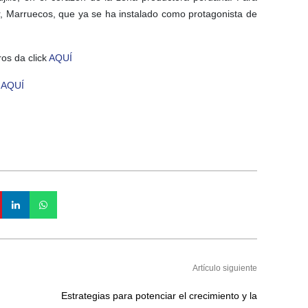
r, Marruecos, que ya se ha instalado como protagonista de
os da click
AQUÍ
k
AQUÍ
Artículo siguiente
Estrategias para potenciar el crecimiento y la