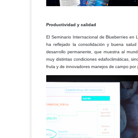
Productividad y calidad
El Seminario Internacional de Blueberries en 
ha reflejado la consolidación y buena salud
desarrollo permanente, que muestra al mundo 
muy distintas condiciones edafoclimáticas, si
fruta y de innovadores manejos de campo por p