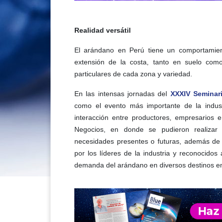
Realidad versátil
El arándano en Perú tiene un comportamien
extensión de la costa, tanto en suelo com
particulares de cada zona y variedad.
En las intensas jornadas del
XXXIV Seminario
como el evento más importante de la indu
interacción entre productores, empresarios 
Negocios, en donde se pudieron realizar
necesidades presentes o futuras, además de 
por los líderes de la industria y reconocidos
demanda del arándano en diversos destinos e