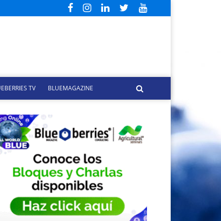
EBERRIES TV
BLUEMAGAZINE