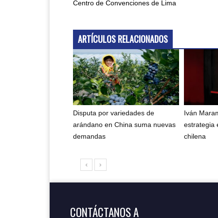
Centro de Convenciones de Lima
ARTÍCULOS RELACIONADOS
Disputa por variedades de
Iván Maram
arándano en China suma nuevas
estrategia 
demandas
chilena
CONTÁCTANOS A