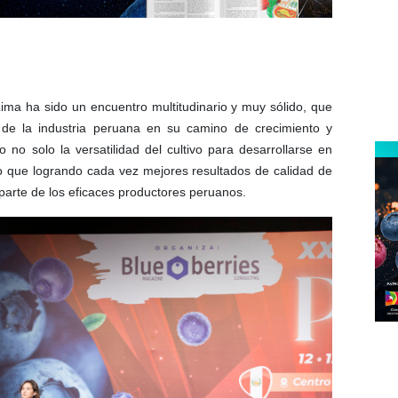
Lima ha sido un encuentro multitudinario y muy sólido, que
 de la industria peruana en su camino de crecimiento y
no solo la versatilidad del cultivo para desarrollarse en
no que logrando cada vez mejores resultados de calidad de
arte de los eficaces productores peruanos.