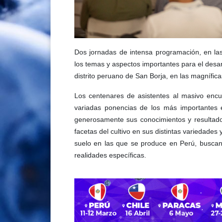
Dos jornadas de intensa programación, en las
los temas y aspectos importantes para el desarr
distrito peruano de San Borja, en las magnífic
Los centenares de asistentes al masivo encue
variadas ponencias de los más importantes e
generosamente sus conocimientos y resultados
facetas del cultivo en sus distintas variedades
suelo en las que se produce en Perú, buscan
realidades específicas.