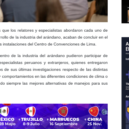
 que los relatores y especialistas abordaron cada uno de
ollo de la industria del arándano, acaban de concluir en el
as instalaciones del Centro de Convenciones de Lima.
ntro de la industria del arándano pudieron participar de
specialistas peruanos y extranjeros, quienes entregaron
 de sus últimas investigaciones respecto de las distintas
 y comportamientos en las diferentes condiciones de clima o
do siempre las mejores alternativas de manejos para sus