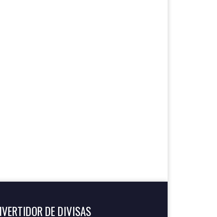
VERTIDOR DE DIVISAS