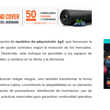
dopción de
modelos de adquisición ágil
, que favorecen la
de ajustar contratos según la evolución de los mercados.
Desarrollo, este enfoque ha permitido a los equipos de
idez a cambios en la oferta y la demanda.
buscan mitigar riesgos, sino también transformar la forma
érica Latina, convirtiendo la adaptabilidad en un elemento
cación de proveedores, distribución de inventarios, uso de
n prácticas esenciales para garantizar continuidad operativa