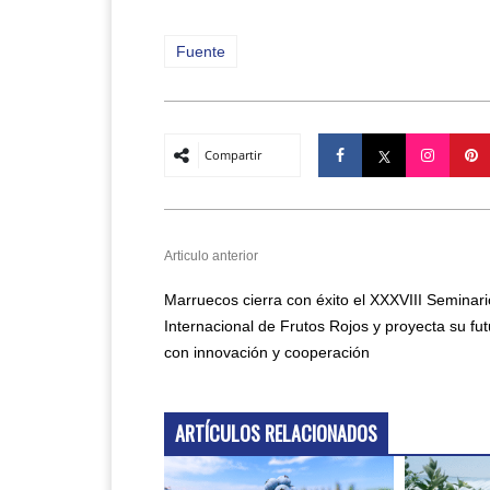
Fuente
Compartir
Articulo anterior
Marruecos cierra con éxito el XXXVIII Seminari
Internacional de Frutos Rojos y proyecta su fut
con innovación y cooperación
ARTÍCULOS RELACIONADOS