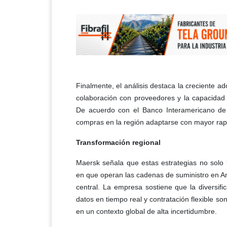
Finalmente, el análisis destaca la creciente a
colaboración con proveedores y la capacidad 
De acuerdo con el Banco Interamericano de 
compras en la región adaptarse con mayor rap
Transformación regional
Maersk señala que estas estrategias no solo 
en que operan las cadenas de suministro en Am
central. La empresa sostiene que la diversifi
datos en tiempo real y contratación flexible so
en un contexto global de alta incertidumbre.