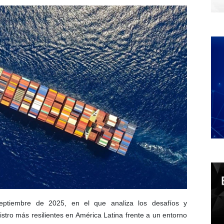
eptiembre de 2025, en el que analiza los desafíos y
tro más resilientes en América Latina frente a un entorno