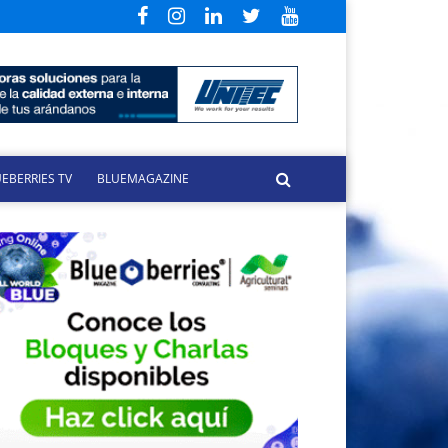
EBERRIES TV
BLUEMAGAZINE