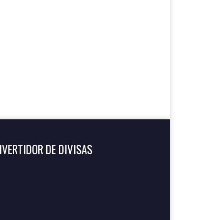
VERTIDOR DE DIVISAS