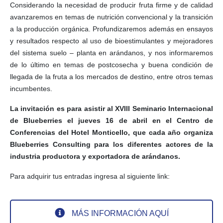
Considerando la necesidad de producir fruta firme y de calidad
avanzaremos en temas de nutrición convencional y la transición
a la producción orgánica. Profundizaremos además en ensayos
y resultados respecto al uso de bioestimulantes y mejoradores
del sistema suelo – planta en arándanos, y nos informaremos
de lo último en temas de postcosecha y buena condición de
llegada de la fruta a los mercados de destino, entre otros temas
incumbentes.
La invitación es para asistir al XVIII Seminario Internacional
de Blueberries el jueves 16 de abril en el Centro de
Conferencias del Hotel Monticello, que cada año organiza
Blueberries Consulting para los diferentes actores de la
industria productora y exportadora de arándanos.
Para adquirir tus entradas ingresa al siguiente link:
MÁS INFORMACIÓN AQUÍ