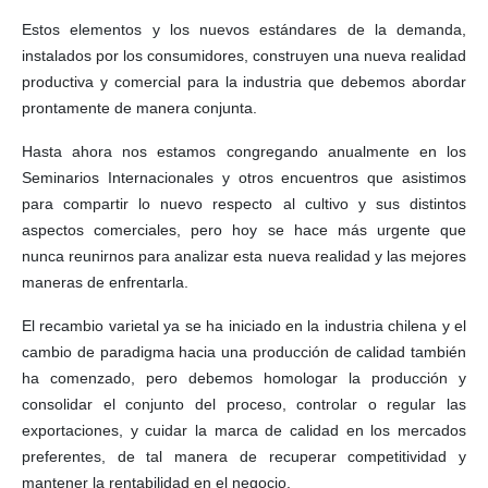
Estos elementos y los nuevos estándares de la demanda,
instalados por los consumidores, construyen una nueva realidad
productiva y comercial para la industria que debemos abordar
prontamente de manera conjunta.
Hasta ahora nos estamos congregando anualmente en los
Seminarios Internacionales y otros encuentros que asistimos
para compartir lo nuevo respecto al cultivo y sus distintos
aspectos comerciales, pero hoy se hace más urgente que
nunca reunirnos para analizar esta nueva realidad y las mejores
maneras de enfrentarla.
El recambio varietal ya se ha iniciado en la industria chilena y el
cambio de paradigma hacia una producción de calidad también
ha comenzado, pero debemos homologar la producción y
consolidar el conjunto del proceso, controlar o regular las
exportaciones, y cuidar la marca de calidad en los mercados
preferentes, de tal manera de recuperar competitividad y
mantener la rentabilidad en el negocio.