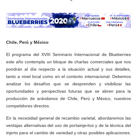
Chile, Perú y México
El programa del XVIII Seminario Internacional de Blueberries
este año contempla un bloque de charlas comerciales que nos
pondrán al día respecto a la situación actual y sus detalles,
tanto a nivel local como en el contexto internacional. Debemos
analizar los desafíos que se desprenden y visibilizar las
oportunidades y perspectivas futuras que se abren para la
producción de arándanos de Chile, Perú y México, nuestros
competidores directos.
En la necesidad general de recambio varietal, abordaremos las
ventajas alternativas del uso de portainjertos y de la técnica del
injerto para el cambio de variedad y otras posibles aplicaciones.