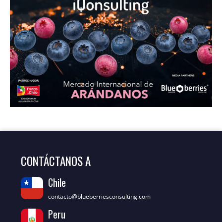
CONTÁCTANOS A
Chile
contacto@blueberriesconsulting.com
Peru