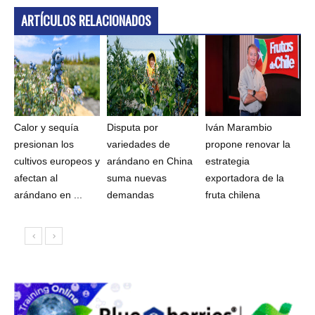
ARTÍCULOS RELACIONADOS
Calor y sequía
Disputa por
Iván Marambio
presionan los
variedades de
propone renovar la
cultivos europeos y
arándano en China
estrategia
afectan al
suma nuevas
exportadora de la
arándano en ...
demandas
fruta chilena