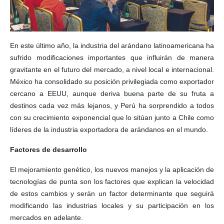
En este último año, la industria del arándano latinoamericana ha
sufrido modificaciones importantes que influirán de manera
gravitante en el futuro del mercado, a nivel local e internacional.
México ha consolidado su posición privilegiada como exportador
cercano a EEUU, aunque deriva buena parte de su fruta a
destinos cada vez más lejanos, y Perú ha sorprendido a todos
con su crecimiento exponencial que lo sitúan junto a Chile como
líderes de la industria exportadora de arándanos en el mundo.
Factores de desarrollo
El mejoramiento genético, los nuevos manejos y la aplicación de
tecnologías de punta son los factores que explican la velocidad
de estos cambios y serán un factor determinante que seguirá
modificando las industrias locales y su participación en los
mercados en adelante.