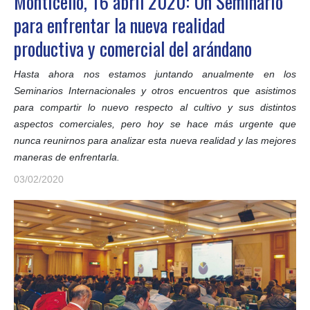
Monticello, 16 abril 2020: Un Seminario
para enfrentar la nueva realidad
productiva y comercial del arándano
Hasta ahora nos estamos juntando anualmente en los
Seminarios Internacionales y otros encuentros que asistimos
para compartir lo nuevo respecto al cultivo y sus distintos
aspectos comerciales, pero hoy se hace más urgente que
nunca reunirnos para analizar esta nueva realidad y las mejores
maneras de enfrentarla.
03/02/2020