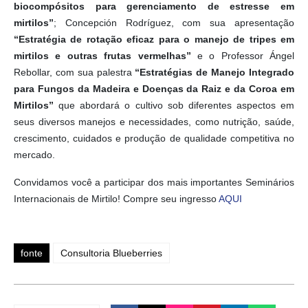
biocompósitos para gerenciamento de estresse em
mirtilos”
; Concepción Rodríguez, com sua apresentação
“Estratégia de rotação eficaz para o manejo de tripes em
mirtilos e outras frutas vermelhas”
e o Professor Ángel
Rebollar, com sua palestra
“Estratégias de Manejo Integrado
para Fungos da Madeira e Doenças da Raiz e da Coroa em
Mirtilos”
que abordará o cultivo sob diferentes aspectos em
seus diversos manejos e necessidades, como nutrição, saúde,
crescimento, cuidados e produção de qualidade competitiva no
mercado.
Convidamos você a participar dos mais importantes Seminários
Internacionais de Mirtilo! Compre seu ingresso
AQUI
fonte
Consultoria Blueberries