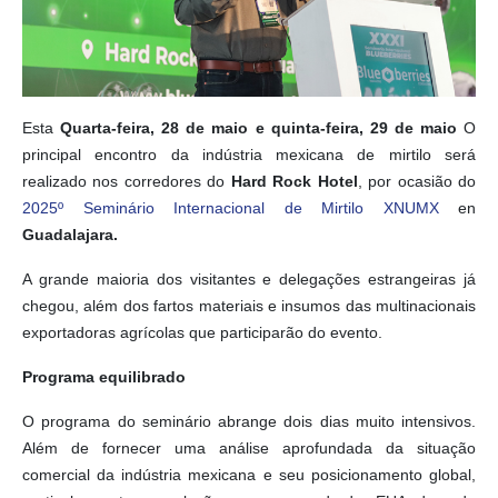
Esta
Quarta-feira, 28 de maio e quinta-feira, 29 de maio
O
principal encontro da indústria mexicana de mirtilo será
realizado nos corredores do
Hard Rock Hotel
, por ocasião do
2025º Seminário Internacional de Mirtilo XNUMX
en
Guadalajara.
A grande maioria dos visitantes e delegações estrangeiras já
chegou, além dos fartos materiais e insumos das multinacionais
exportadoras agrícolas que participarão do evento.
Programa equilibrado
O programa do seminário abrange dois dias muito intensivos.
Além de fornecer uma análise aprofundada da situação
comercial da indústria mexicana e seu posicionamento global,