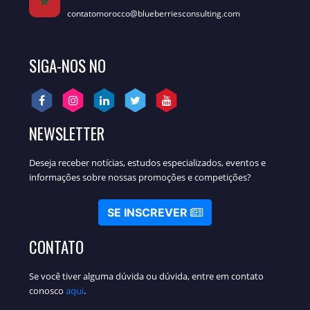
contatomorocco@blueberriesconsulting.com
SIGA-NOS NO
NEWSLETTER
Deseja receber notícias, estudos especializados, eventos e
informações sobre nossas promoções e competições?
SE INSCREVER
CONTATO
Se você tiver alguma dúvida ou dúvida, entre em contato
conosco
aqui
.