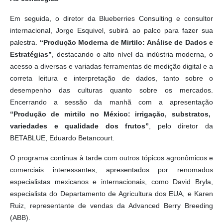
Em seguida, o diretor da Blueberries Consulting e consultor
internacional, Jorge Esquivel, subirá ao palco para fazer sua
palestra.
“Produção Moderna de Mirtilo: Análise de Dados e
Estratégias”
, destacando o alto nível da indústria moderna, o
acesso a diversas e variadas ferramentas de medição digital e a
correta leitura e interpretação de dados, tanto sobre o
desempenho das culturas quanto sobre os mercados.
Encerrando a sessão da manhã com a apresentação
“Produção de mirtilo no México: irrigação, substratos,
variedades e qualidade dos frutos”
, pelo diretor da
BETABLUE, Eduardo Betancourt.
O programa continua à tarde com outros tópicos agronômicos e
comerciais interessantes, apresentados por renomados
especialistas mexicanos e internacionais, como David Bryla,
especialista do Departamento de Agricultura dos EUA, e Karen
Ruiz, representante de vendas da Advanced Berry Breeding
(ABB).