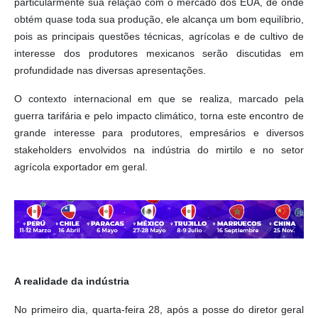
particularmente sua relação com o mercado dos EUA, de onde
obtém quase toda sua produção, ele alcança um bom equilíbrio,
pois as principais questões técnicas, agrícolas e de cultivo de
interesse dos produtores mexicanos serão discutidas em
profundidade nas diversas apresentações.
O contexto internacional em que se realiza, marcado pela
guerra tarifária e pelo impacto climático, torna este encontro de
grande interesse para produtores, empresários e diversos
stakeholders envolvidos na indústria do mirtilo e no setor
agrícola exportador em geral.
A realidade da indústria
No primeiro dia, quarta-feira 28, após a posse do diretor geral