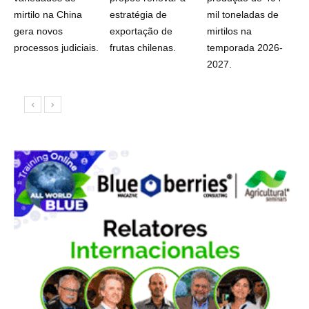
mirtilo na China
estratégia de
mil toneladas de
gera novos
exportação de
mirtilos na
processos judiciais.
frutas chilenas.
temporada 2026-
2027.