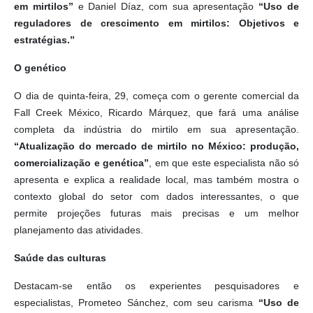
em mirtilos”
e Daniel Díaz, com sua apresentação
“Uso de
reguladores de crescimento em mirtilos: Objetivos e
estratégias.”
O genético
O dia de quinta-feira, 29, começa com o gerente comercial da
Fall Creek México, Ricardo Márquez, que fará uma análise
completa da indústria do mirtilo em sua apresentação.
“Atualização do mercado de mirtilo no México: produção,
comercialização e genética”
, em que este especialista não só
apresenta e explica a realidade local, mas também mostra o
contexto global do setor com dados interessantes, o que
permite projeções futuras mais precisas e um melhor
planejamento das atividades.
Saúde das culturas
Destacam-se então os experientes pesquisadores e
especialistas, Prometeo Sánchez, com seu carisma
“Uso de