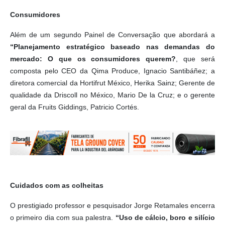
Consumidores
Além de um segundo Painel de Conversação que abordará a
“Planejamento estratégico baseado nas demandas do
mercado: O que os consumidores querem?
, que será
composta pelo CEO da Qima Produce, Ignacio Santibáñez; a
diretora comercial da Hortifrut México, Herika Sainz; Gerente de
qualidade da Driscoll no México, Mario De la Cruz; e o gerente
geral da Fruits Giddings, Patricio Cortés.
Cuidados com as colheitas
O prestigiado professor e pesquisador Jorge Retamales encerra
o primeiro dia com sua palestra.
“Uso de cálcio, boro e silício