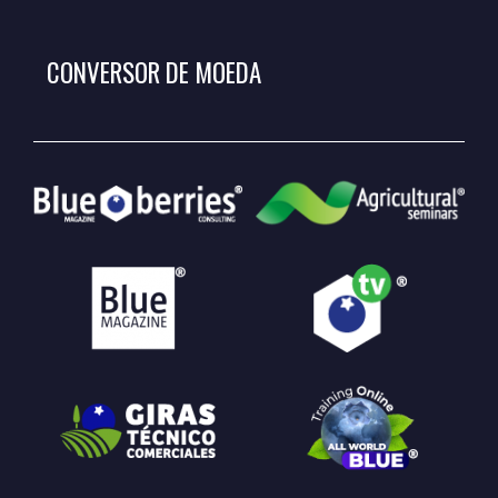
CONVERSOR DE MOEDA