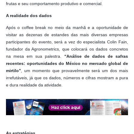
frutas e seu comportamento produtivo e comercial.
A realidade dos dados
Após o coffee break no meio da manhã e a oportunidade de
visitar as dezenas de estandes das mais diversas empresas
participantes do evento, será a vez do especialista Colin Fain,
fundador da Agronometrics, que colocará os dados concretos
na mesa em sua palestra.
“Análise de dados de safras
recentes: oportunidades do México no mercado global de
mirtilo”
, um momento que provavelmente será um dos mais
irrefutáveis, já que os dados, números e cifras mostram a pura
e dura realidade da atividade.
As estratégias