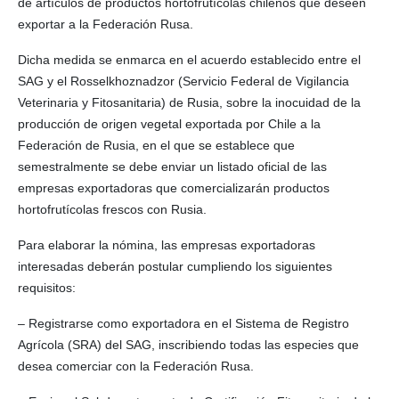
de artículos de productos hortofrutícolas chilenos que deseen
exportar a la Federación Rusa.
Dicha medida se enmarca en el acuerdo establecido entre el
SAG y el Rosselkhoznadzor (Servicio Federal de Vigilancia
Veterinaria y Fitosanitaria) de Rusia, sobre la inocuidad de la
producción de origen vegetal exportada por Chile a la
Federación de Rusia, en el que se establece que
semestralmente se debe enviar un listado oficial de las
empresas exportadoras que comercializarán productos
hortofrutícolas frescos con Rusia.
Para elaborar la nómina, las empresas exportadoras
interesadas deberán postular cumpliendo los siguientes
requisitos:
– Registrarse como exportadora en el Sistema de Registro
Agrícola (SRA) del SAG, inscribiendo todas las especies que
desea comerciar con la Federación Rusa.