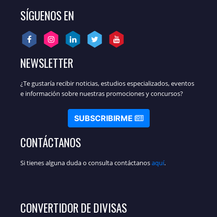
SÍGUENOS EN
NEWSLETTER
¿Te gustaría recibir noticias, estudios especializados, eventos
e información sobre nuestras promociones y concursos?
SUBSCRIBIRME
CONTÁCTANOS
Si tienes alguna duda o consulta contáctanos
aquí
.
CONVERTIDOR DE DIVISAS