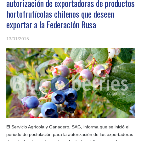
autorización de exportadoras de productos
hortofrutícolas chilenos que deseen
exportar a la Federación Rusa
13/01/2015
El Servicio Agrícola y Ganadero, SAG, informa que se inició el
periodo de postulación para la autorización de las exportadoras