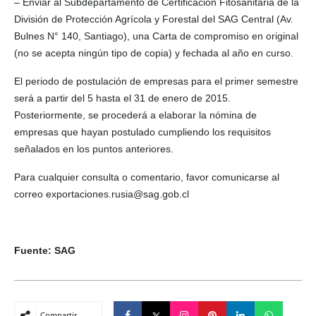
– Enviar al Subdepartamento de Certificación Fitosanitaria de la
División de Protección Agrícola y Forestal del SAG Central (Av.
Bulnes N° 140, Santiago), una Carta de compromiso en original
(no se acepta ningún tipo de copia) y fechada al año en curso.
El periodo de postulación de empresas para el primer semestre
será a partir del 5 hasta el 31 de enero de 2015.
Posteriormente, se procederá a elaborar la nómina de
empresas que hayan postulado cumpliendo los requisitos
señalados en los puntos anteriores.
Para cualquier consulta o comentario, favor comunicarse al
correo exportaciones.rusia@sag.gob.cl
Fuente: SAG
Compartir