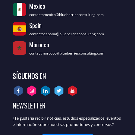
Mexico
contactomexico@blueberriesconsulting.com
Spain
contactoespana@blueberriesconsulting.com
Morocco
contactmorocco@blueberriesconsulting.com
SÍGUENOS EN
NEWSLETTER
¿Te gustaría recibir noticias, estudios especializados, eventos
e información sobre nuestras promociones y concursos?