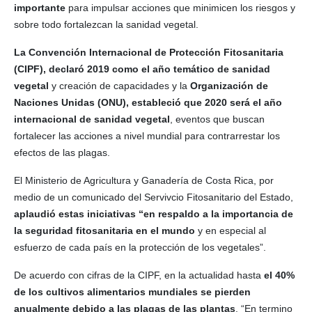
importante
para impulsar acciones que minimicen los riesgos y
sobre todo fortalezcan la sanidad vegetal.
La Convención Internacional de Protección Fitosanitaria
(CIPF), declaró 2019 como el año temático de sanidad
vegetal
y creación de capacidades y la
Organización de
Naciones Unidas (ONU), estableció que 2020 será el año
internacional de sanidad vegetal
, eventos que buscan
fortalecer las acciones a nivel mundial para contrarrestar los
efectos de las plagas.
El Ministerio de Agricultura y Ganadería de Costa Rica, por
medio de un comunicado del Servivcio Fitosanitario del Estado,
aplaudió estas iniciativas “en respaldo a la importancia de
la seguridad fitosanitaria en el mundo
y en especial al
esfuerzo de cada país en la protección de los vegetales”.
De acuerdo con cifras de la CIPF, en la actualidad hasta
el 40%
de los cultivos alimentarios mundiales se pierden
anualmente debido a las plagas de las plantas
. “En termino