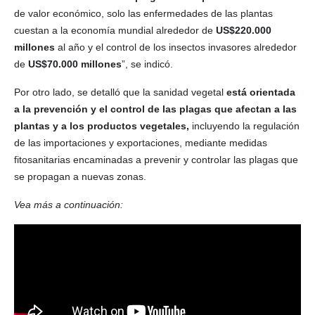
de valor económico, solo las enfermedades de las plantas
cuestan a la economía mundial alrededor de
US$220.000
millones
al año y el control de los insectos invasores alrededor
de
US$70.000 millones
”, se indicó.
Por otro lado, se detalló que la sanidad vegetal
está orientada
a la prevención y el control de las plagas que afectan a las
plantas y a los productos vegetales,
incluyendo la regulación
de las importaciones y exportaciones, mediante medidas
fitosanitarias encaminadas a prevenir y controlar las plagas que
se propagan a nuevas zonas.
Vea más a continuación: