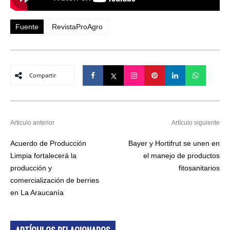
Fuente
RevistaProAgro
Compartir
Articulo anterior
Artículo siguiente
Acuerdo de Producción
Bayer y Hortifrut se unen en
Limpia fortalecerá la
el manejo de productos
producción y
fitosanitarios
comercialización de berries
en La Araucanía