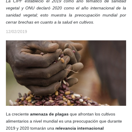
La CIPF estableció el 2019 como año temático de sanidad
vegetal y ONU declaró 2020 como el año internacional de la
sanidad vegetal; esto muestra la preocupación mundial por
cerrar brechas en cuanto a la salud en cultivos.
12/02/2019
La creciente
amenaza de plagas
que afrontan los cultivos
alimentarios a nivel mundial es una preocupación que durante
2019 y 2020 tomarán una
relevancia internacional