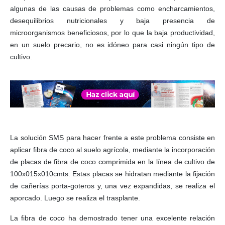
algunas de las causas de problemas como encharcamientos,
desequilibrios nutricionales y baja presencia de
microorganismos beneficiosos, por lo que la baja productividad,
en un suelo precario, no es idóneo para casi ningún tipo de
cultivo.
La solución SMS para hacer frente a este problema consiste en
aplicar fibra de coco al suelo agrícola, mediante la incorporación
de placas de fibra de coco comprimida en la línea de cultivo de
100x015x010cmts. Estas placas se hidratan mediante la fijación
de cañerías porta-goteros y, una vez expandidas, se realiza el
aporcado. Luego se realiza el trasplante.
La fibra de coco ha demostrado tener una excelente relación