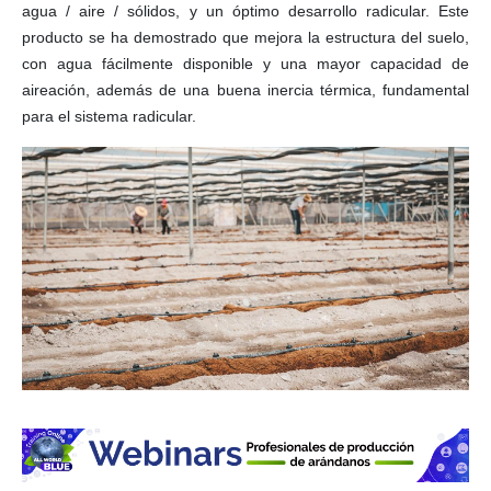
agua / aire / sólidos, y un óptimo desarrollo radicular. Este
producto se ha demostrado que mejora la estructura del suelo,
con agua fácilmente disponible y una mayor capacidad de
aireación, además de una buena inercia térmica, fundamental
para el sistema radicular.