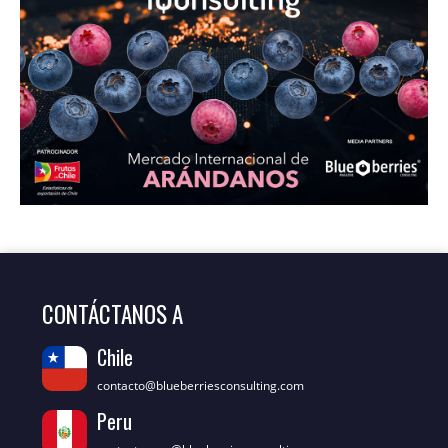
CONTÁCTANOS A
Chile
contacto@blueberriesconsulting.com
Peru