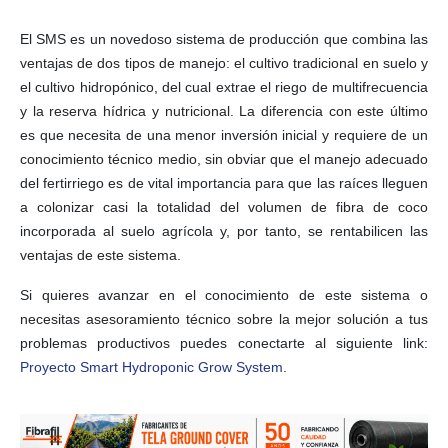
El SMS es un novedoso sistema de producción que combina las
ventajas de dos tipos de manejo: el cultivo tradicional en suelo y
el cultivo hidropónico, del cual extrae el riego de multifrecuencia
y la reserva hídrica y nutricional. La diferencia con este último
es que necesita de una menor inversión inicial y requiere de un
conocimiento técnico medio, sin obviar que el manejo adecuado
del fertirriego es de vital importancia para que las raíces lleguen
a colonizar casi la totalidad del volumen de fibra de coco
incorporada al suelo agrícola y, por tanto, se rentabilicen las
ventajas de este sistema.
Si quieres avanzar en el conocimiento de este sistema o
necesitas asesoramiento técnico sobre la mejor solución a tus
problemas productivos puedes conectarte al siguiente link:
Proyecto Smart Hydroponic Grow System
.