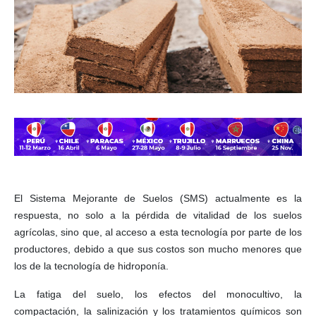
El Sistema Mejorante de Suelos (SMS) actualmente es la
respuesta, no solo a la pérdida de vitalidad de los suelos
agrícolas, sino que, al acceso a esta tecnología por parte de los
productores, debido a que sus costos son mucho menores que
los de la tecnología de hidroponía.
La fatiga del suelo, los efectos del monocultivo, la
compactación, la salinización y los tratamientos químicos son