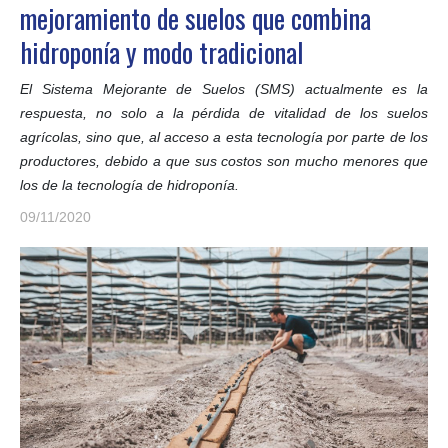
mejoramiento de suelos que combina
hidroponía y modo tradicional
El Sistema Mejorante de Suelos (SMS) actualmente es la
respuesta, no solo a la pérdida de vitalidad de los suelos
agrícolas, sino que, al acceso a esta tecnología por parte de los
productores, debido a que sus costos son mucho menores que
los de la tecnología de hidroponía.
09/11/2020