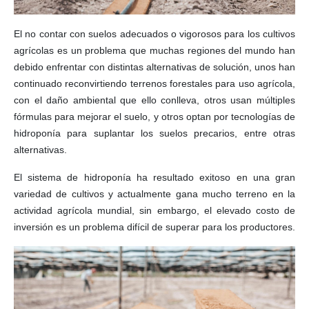
El no contar con suelos adecuados o vigorosos para los cultivos
agrícolas es un problema que muchas regiones del mundo han
debido enfrentar con distintas alternativas de solución, unos han
continuado reconvirtiendo terrenos forestales para uso agrícola,
con el daño ambiental que ello conlleva, otros usan múltiples
fórmulas para mejorar el suelo, y otros optan por tecnologías de
hidroponía para suplantar los suelos precarios, entre otras
alternativas.
El sistema de hidroponía ha resultado exitoso en una gran
variedad de cultivos y actualmente gana mucho terreno en la
actividad agrícola mundial, sin embargo, el elevado costo de
inversión es un problema difícil de superar para los productores.