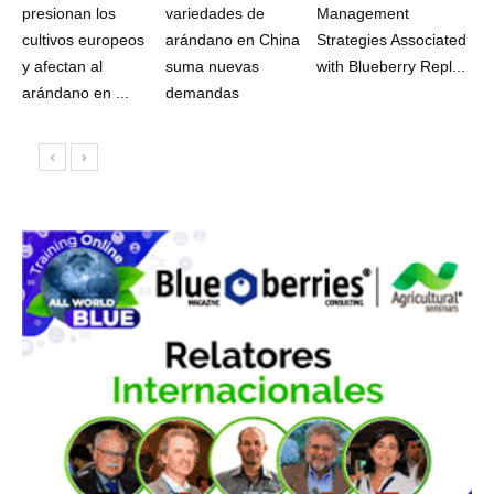
presionan los
variedades de
Management
cultivos europeos
arándano en China
Strategies Associated
y afectan al
suma nuevas
with Blueberry Repl...
arándano en ...
demandas