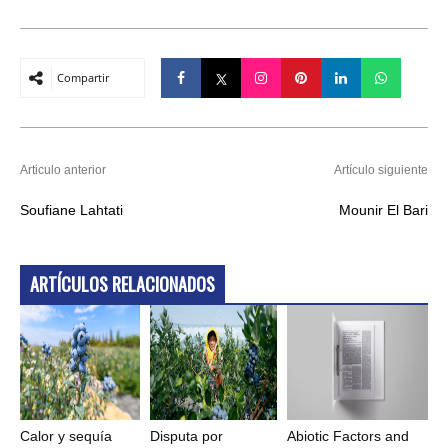
Compartir
Articulo anterior
Artículo siguiente
Soufiane Lahtati
Mounir El Bari
ARTÍCULOS RELACIONADOS
Calor y sequía
Disputa por
Abiotic Factors and