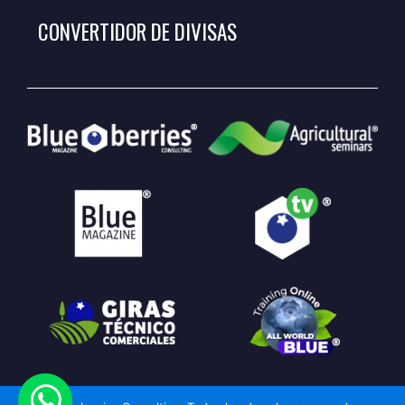
CONVERTIDOR DE DIVISAS