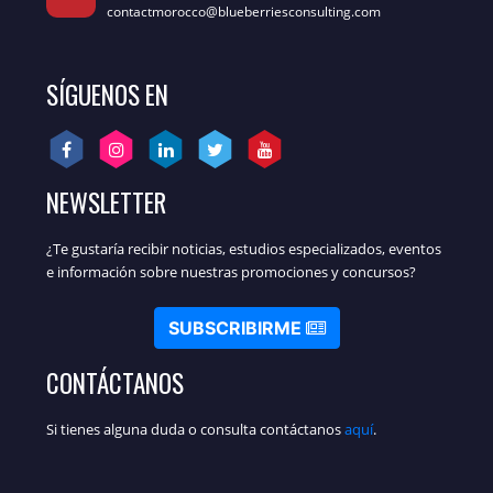
contactmorocco@blueberriesconsulting.com
SÍGUENOS EN
NEWSLETTER
¿Te gustaría recibir noticias, estudios especializados, eventos
e información sobre nuestras promociones y concursos?
SUBSCRIBIRME
CONTÁCTANOS
Si tienes alguna duda o consulta contáctanos
aquí
.