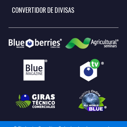
CONVERTIDOR DE DIVISAS