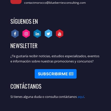
contactmorocco@blueberriesconsulting.com
SÍGUENOS EN
NEWSLETTER
¿Te gustaría recibir noticias, estudios especializados, eventos
e información sobre nuestras promociones y concursos?
SUBSCRIBIRME
CONTÁCTANOS
Si tienes alguna duda o consulta contáctanos
aquí
.