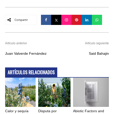
Compartir
Articulo anterior
Artículo siguiente
Juan Valverde Fernández
Said Bahajin
ARTÍCULOS RELACIONADOS
Calor y sequía
Disputa por
Abiotic Factors and