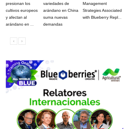
presionan los
variedades de
Management
cultivos europeos
arándano en China
Strategies Associated
y afectan al
suma nuevas
with Blueberry Repl...
arándano en ...
demandas