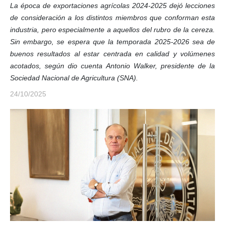
La época de exportaciones agrícolas 2024-2025 dejó lecciones
de consideración a los distintos miembros que conforman esta
industria, pero especialmente a aquellos del rubro de la cereza.
Sin embargo, se espera que la temporada 2025-2026 sea de
buenos resultados al estar centrada en calidad y volúmenes
acotados, según dio cuenta Antonio Walker, presidente de la
Sociedad Nacional de Agricultura (SNA).
24/10/2025