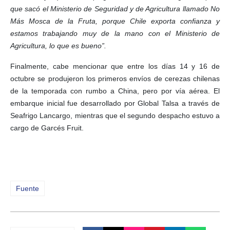
que sacó el Ministerio de Seguridad y de Agricultura llamado No
Más Mosca de la Fruta, porque Chile exporta confianza y
estamos trabajando muy de la mano con el Ministerio de
Agricultura, lo que es bueno”.
Finalmente, cabe mencionar que entre los días 14 y 16 de
octubre se produjeron los primeros envíos de cerezas chilenas
de la temporada con rumbo a China, pero por vía aérea. El
embarque inicial fue desarrollado por Global Talsa a través de
Seafrigo Lancargo, mientras que el segundo despacho estuvo a
cargo de Garcés Fruit.
Fuente