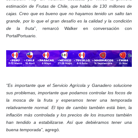
estimación de Frutas de Chile, que habla de 130 millones de
cajas. Creo que es bueno que no hayamos tenido un salto tan
grande, por lo que el gran desafío es la calidad y la condición
de la fruta
”, remarcó Walker en conversación con
PortalPortuario.
“Es importante que el Servicio Agrícola y Ganadero solucione
sus problemas, importante que podamos controlar los focos de
la mosca de la fruta y esperamos tener una temporada
relativamente normal. El tipo de cambio también está bien, la
inflación más controlada y los precios de los insumos también
han tendido a estabilizarse. Así que debiéramos tener una
buena temporada”
, agregó.