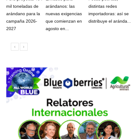
mil toneladas de
arándanos: las
distintas redes
arándano para la
nuevas exigencias
importadoras: así se
campaña 2026-
que comienzan en
distribuye el aránda...
2027
agosto en...