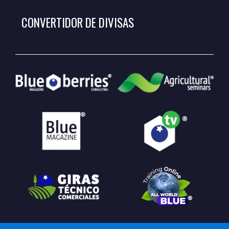
CONVERTIDOR DE DIVISAS