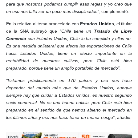
para que nosotros podamos cumplir esas reglas y yo creo que
en eso nos falta ser un poco más disciplinados”,
complementó.
En lo relativo al tema arancelario con
Estados Unidos
, el titular
de la SNA subrayó que
“Chile tiene un
Tratado de Libre
Comercio
con Estados Unidos, Chile lo ha cumplido y ellos no.
Es una medida unilateral que afecta las exportaciones de Chile
hacia Estados Unidos, tiene un efecto importante en la
rentabilidad de nuestros cultivos, pero Chile está bien
preparado, porque tiene un amplio portafolio de mercado”.
“Estamos prácticamente en 170 países y eso nos hace
depender del mundo más que de Estados Unidos, aunque
siempre hay que cuidar a Estados Unidos, es nuestro segundo
socio comercial. No es una buena noticia, pero Chile está bien
preparado en el sentido de que hemos abierto el mercado en
los últimos años y eso nos hace tener un menor riesgo”
, añadió.