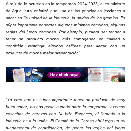
A raíz de lo ocurrido en la temporada 2024-2025, el ex ministro
de Agricultura enfatizó que una de las principales lecciones a
sacar es
“la unidad de la industria, la unidad de los gremios. Es
súper importante ponernos algunos mínimos comunes, algunas
reglas del juego comunes. Por ejemplo, pudiera ser tender a
tener un producto mucho más homogéneo en calidad y
condición, restringir algunos calibres para llegar con un
producto de mucha mejor presentación”.
“Yo creo que es súper importante tener un producto de muy
buen sabor; no nos gusta cuando parte la temporada y vemos
cosechas de cerezas con 14 brix. Entonces, el llamado a la
industria es a la unión. El Comité de la Cereza ahí juega un rol
fundamental de coordinación, de poner las reglas del juego