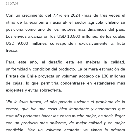
© SNA
Con un crecimiento del 7,4% en 2024 -más de tres veces el
ritmo de la economía nacional- el sector agrícola chileno se
posiciona como uno de los motores más dinámicos del país.
Los envíos alcanzaron los USD 13.500 millones, de los cuales
USD 9.000 millones corresponden exclusivamente a fruta
fresca.
Para este año, el desafío está en mejorar la calidad,
uniformidad y condición del producto. La primera estimación de
Frutas de Chile
proyecta un volumen acotado de 130 millones
de cajas, lo que permitiría concentrarse en estándares más
exigentes y evitar sobreoferta.
“En la fruta fresca, el año pasado tuvimos el problema de la
cereza, que fue una crisis bien importante y esperamos que
este año podamos hacer las cosas mucho mejor, es decir, llegar
con un producto más uniforme, de mejor calidad y en mejor
condición. Hay un volumen acotado; ya vimos la primera