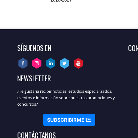
2026-2027
SÍGUENOS EN
CON
NEWSLETTER
¿Te gustaría recibir noticias, estudios especializados,
eventos e información sobre nuestras promociones y
concursos?
SUBSCRIBIRME
CONTÁCTANOS