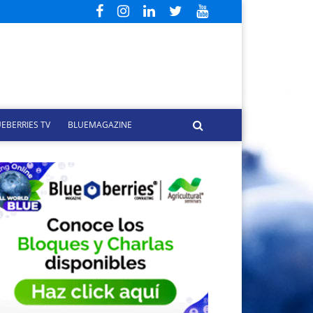
EBERRIES TV
BLUEMAGAZINE