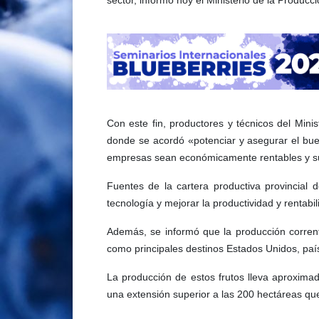
Con este fin, productores y técnicos del Minis
donde se acordó «potenciar y asegurar el bue
empresas sean económicamente rentables y su
Fuentes de la cartera productiva provincial
tecnología y mejorar la productividad y rentabil
Además, se informó que la producción corrent
como principales destinos Estados Unidos, paí
La producción de estos frutos lleva aproxima
una extensión superior a las 200 hectáreas qu