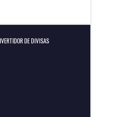
VERTIDOR DE DIVISAS