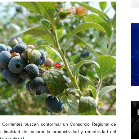
e Corrientes buscan conformar un Consorcio Regional de
finalidad de mejorar la productividad y rentabilidad del
ón provincial.