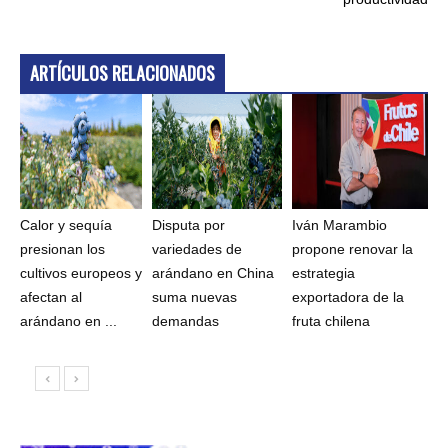
ARTÍCULOS RELACIONADOS
Calor y sequía
Disputa por
Iván Marambio
presionan los
variedades de
propone renovar la
cultivos europeos y
arándano en China
estrategia
afectan al
suma nuevas
exportadora de la
arándano en ...
demandas
fruta chilena