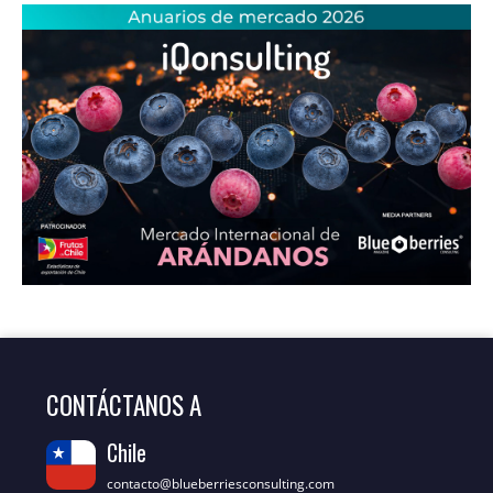
CONTÁCTANOS A
Chile
contacto@blueberriesconsulting.com