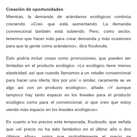
Creación de oportunidades
Mientras, la demanda de arándanos ecológicos continúa
creciendo. «Creo que está aumentando. La demanda
convencional también está subiendo. Pero, como sector,
tenemos que hacer más para crear demanda y más ocasiones
para que la gente coma arándanos», dice Koukoulis.
Esto podría incluir cosas como promociones, que pueden ser
limitadas en el producto ecológico. «Lo ecológico tiene menos
elasticidad, así que cuando llamamos a un
retailer
convencional
para hacer una oferta ‘dos por uno’ o similar, raramente se ve
algo así con un producto ecológico», añade. «Y aunque
tampoco hay tanto espacio en los lineales para el producto
ecológico como para el convencional, sí que creo que estoy
viendo más espacio en los lineales ecológicos».
En cuanto a los precios esta temporada, Koukoulis, que señala
que «el precio no ha sido fantástico en el último año o dos
últimos años», opina que probablemente el precio se