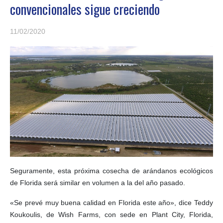
convencionales sigue creciendo
11/02/2020
Seguramente, esta próxima cosecha de arándanos ecológicos
de Florida será similar en volumen a la del año pasado.
«Se prevé muy buena calidad en Florida este año», dice Teddy
Koukoulis, de Wish Farms, con sede en Plant City, Florida,