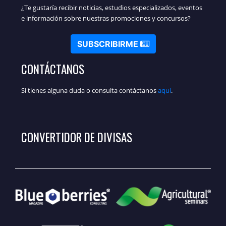
¿Te gustaría recibir noticias, estudios especializados, eventos
e información sobre nuestras promociones y concursos?
SUBSCRIBIRME
CONTÁCTANOS
Si tienes alguna duda o consulta contáctanos
aquí
.
CONVERTIDOR DE DIVISAS