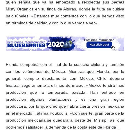
quien señala que ya ha empezado a recolectar sus
berries
Misty Organics en su finca de Alturas, donde la fruta se cultiva
bajo túneles. «Estamos muy contentos con lo que hemos visto
en términos de calidad y con lo que vamos a ver».
Florida competirá con el final de la cosecha chilena y también
con los volúmenes de México. Mientras que Florida, por lo
general, compite directamente con México, Chile debería
finalizar seguramente a últimos de marzo. «México tendrá más
producción que la temporada pasada. Han entrado en
producción algunas plantaciones y es una gran región
productora, por lo que creo que habrá cierta presión mexicana
en el mercado», afirma Koukoulis. «Con suerte, gran parte de la
producción mexicana se quedará al oeste del Misisipi, así que
podremos satisfacer la demanda de la costa este de Florida».