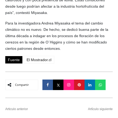
desde luego podrían afectar a la industria hortofrutícola del
país”, contestó Miyasaka.
Para la investigadora Andrea Miyasaka el tema del cambio
climático no es nuevo. De hecho, se dedicó buena parte de la
última década a indagar en los procesos de floración de los
cerezos en la región de O´Higgins y cómo se han modificado
ciertos patrones desde entonces.
Fuente
El Mostrador.cl
Compartir
Articulo anterior
Artículo siguiente