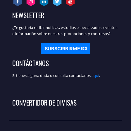
NEWSLETTER
¿Te gustaría recibir noticias, estudios especializados, eventos
e información sobre nuestras promociones y concursos?
SUBSCRIBIRME
CONTÁCTANOS
Si tienes alguna duda o consulta contáctanos
aquí
.
CONVERTIDOR DE DIVISAS