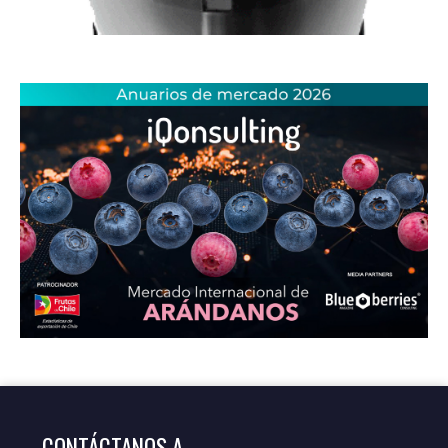
CONTÁCTANOS A