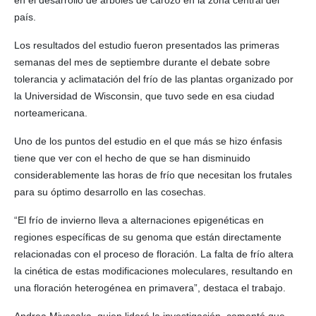
país.
Los resultados del estudio fueron presentados las primeras
semanas del mes de septiembre durante el debate sobre
tolerancia y aclimatación del frío de las plantas organizado por
la Universidad de Wisconsin, que tuvo sede en esa ciudad
norteamericana.
Uno de los puntos del estudio en el que más se hizo énfasis
tiene que ver con el hecho de que se han disminuido
considerablemente las horas de frío que necesitan los frutales
para su óptimo desarrollo en las cosechas.
“El frío de invierno lleva a alternaciones epigenéticas en
regiones específicas de su genoma que están directamente
relacionadas con el proceso de floración. La falta de frío altera
la cinética de estas modificaciones moleculares, resultando en
una floración heterogénea en primavera”, destaca el trabajo.
Andrea Miyasaka, quien lideró la investigación, comentó que