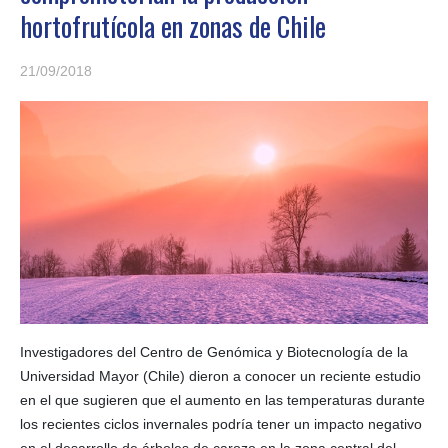
hortofrutícola en zonas de Chile
21/09/2018
Investigadores del Centro de Genómica y Biotecnología de la
Universidad Mayor (Chile) dieron a conocer un reciente estudio
en el que sugieren que el aumento en las temperaturas durante
los recientes ciclos invernales podría tener un impacto negativo
en el desarrollo de árboles de carozo en la zona central del