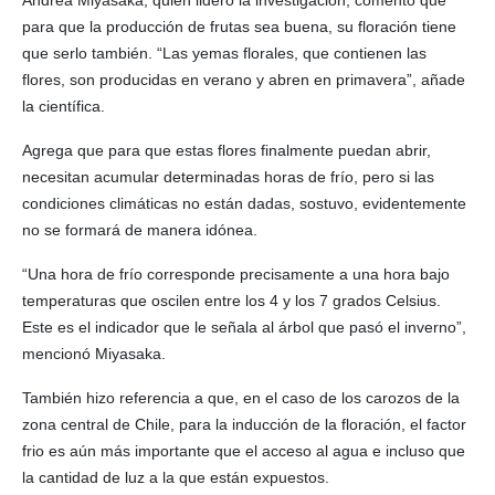
para que la producción de frutas sea buena, su floración tiene
que serlo también. “Las yemas florales, que contienen las
flores, son producidas en verano y abren en primavera”, añade
la científica.
Agrega que para que estas flores finalmente puedan abrir,
necesitan acumular determinadas horas de frío, pero si las
condiciones climáticas no están dadas, sostuvo, evidentemente
no se formará de manera idónea.
“Una hora de frío corresponde precisamente a una hora bajo
temperaturas que oscilen entre los 4 y los 7 grados Celsius.
Este es el indicador que le señala al árbol que pasó el inverno”,
mencionó Miyasaka.
También hizo referencia a que, en el caso de los carozos de la
zona central de Chile, para la inducción de la floración, el factor
frio es aún más importante que el acceso al agua e incluso que
la cantidad de luz a la que están expuestos.