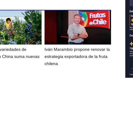
 variedades de
Iván Marambio propone renovar la
n China suma nuevas
estrategia exportadora de la fruta
chilena