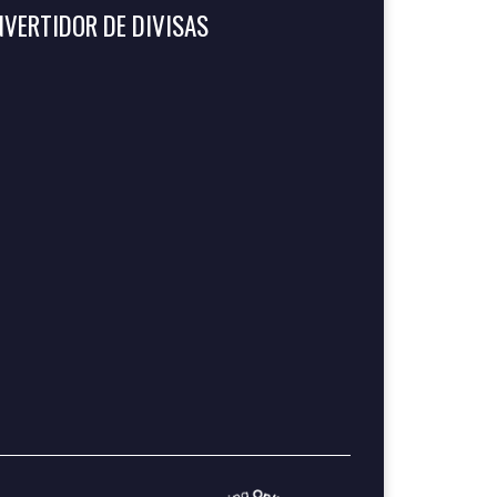
VERTIDOR DE DIVISAS