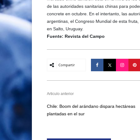
de las autoridades sanitarias chinas para pode
concrete en octubre. En el intertanto, las auto
argentinas, el Congreso Mundial de esta fruta,
en Salto, Uruguay.
Fuente: Revista del Campo
Compartir
Articulo anterior
Chile: Boom del arándano dispara hectáreas
plantadas en el sur