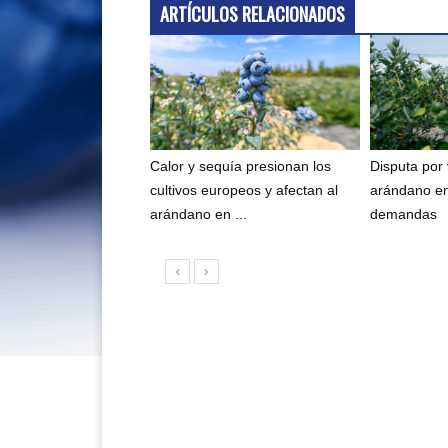
ARTÍCULOS RELACIONADOS
Calor y sequía presionan los
Disputa por
cultivos europeos y afectan al
arándano e
arándano en ...
demandas