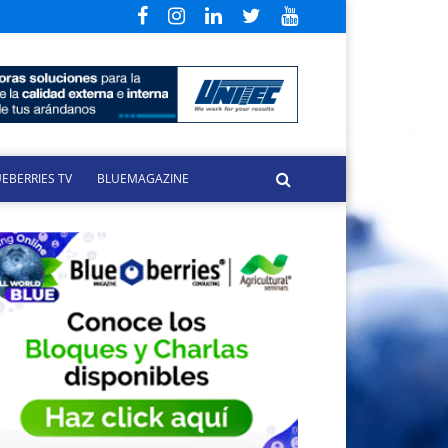
EBERRIES TV
BLUEMAGAZINE