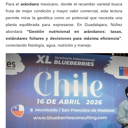
Para el
arándano
mexicano, donde el recambio varietal busca
fruta de mejor condición y mayor valor comercial, esta lectura
permite mirar la genética como un potencial que necesita una
planta equilibrada para expresarse. En Guadalajara, Núñez
abordará
“Gestión nutricional en arándanos: tasas,
estándares foliares y decisiones para máxima eficiencia”
,
conectando fisiología, agua, nutrición y manejo.