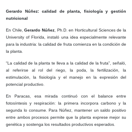
Gerardo Núñez: calidad de planta, fisiología y gestión
nutricional
En Chile,
Gerardo Núñez
, Ph.D. en Horticultural Sciences de la
University of Florida, instaló una idea especialmente relevante
para la industria: la calidad de fruta comienza en la condición de
la planta.
“La calidad de la planta te lleva a la calidad de la fruta”, señaló,
al referirse al rol del riego, la poda, la fertilización, la
estimulación, la fisiología y el manejo en la expresión del
potencial productivo.
En Paracas, esa mirada continuó con el balance entre
fotosíntesis y respiración: la primera incorpora carbono y la
segunda lo consume. Para Núñez, mantener un saldo positivo
entre ambos procesos permite que la planta exprese mejor su
genética y sostenga los resultados productivos esperados.