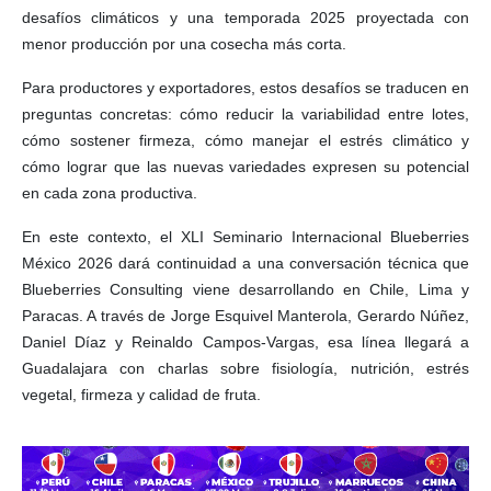
desafíos climáticos y una temporada 2025 proyectada con
menor producción por una cosecha más corta.
Para productores y exportadores, estos desafíos se traducen en
preguntas concretas: cómo reducir la variabilidad entre lotes,
cómo sostener firmeza, cómo manejar el estrés climático y
cómo lograr que las nuevas variedades expresen su potencial
en cada zona productiva.
En este contexto, el XLI Seminario Internacional Blueberries
México 2026 dará continuidad a una conversación técnica que
Blueberries Consulting viene desarrollando en Chile, Lima y
Paracas. A través de Jorge Esquivel Manterola, Gerardo Núñez,
Daniel Díaz y Reinaldo Campos-Vargas, esa línea llegará a
Guadalajara con charlas sobre fisiología, nutrición, estrés
vegetal, firmeza y calidad de fruta.