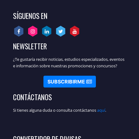
SÍGUENOS EN
NEWSLETTER
¿Te gustaría recibir noticias, estudios especializados, eventos
e información sobre nuestras promociones y concursos?
SUBSCRIBIRME
CONTÁCTANOS
Si tienes alguna duda o consulta contáctanos
aquí
.