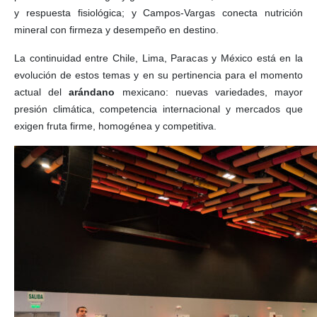
y respuesta fisiológica; y Campos-Vargas conecta nutrición
mineral con firmeza y desempeño en destino.
La continuidad entre Chile, Lima, Paracas y México está en la
evolución de estos temas y en su pertinencia para el momento
actual del
arándano
mexicano: nuevas variedades, mayor
presión climática, competencia internacional y mercados que
exigen fruta firme, homogénea y competitiva.