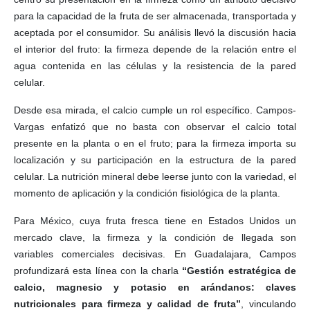
para la capacidad de la fruta de ser almacenada, transportada y
aceptada por el consumidor. Su análisis llevó la discusión hacia
el interior del fruto: la firmeza depende de la relación entre el
agua contenida en las células y la resistencia de la pared
celular.
Desde esa mirada, el calcio cumple un rol específico. Campos-
Vargas enfatizó que no basta con observar el calcio total
presente en la planta o en el fruto; para la firmeza importa su
localización y su participación en la estructura de la pared
celular. La nutrición mineral debe leerse junto con la variedad, el
momento de aplicación y la condición fisiológica de la planta.
Para México, cuya fruta fresca tiene en Estados Unidos un
mercado clave, la firmeza y la condición de llegada son
variables comerciales decisivas. En Guadalajara, Campos
profundizará esta línea con la charla
“Gestión estratégica de
calcio, magnesio y potasio en arándanos: claves
nutricionales para firmeza y calidad de fruta”
, vinculando