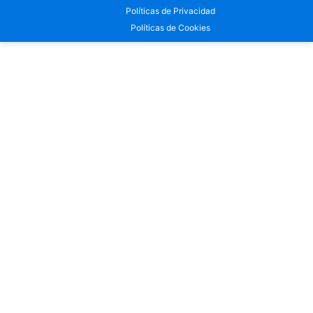
Políticas de Privacidad
Políticas de Cookies