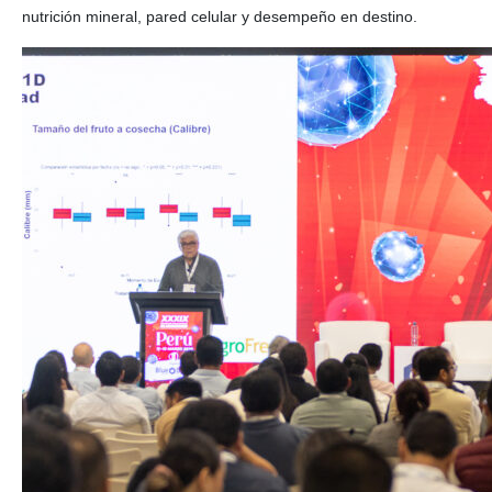
nutrición mineral, pared celular y desempeño en destino.