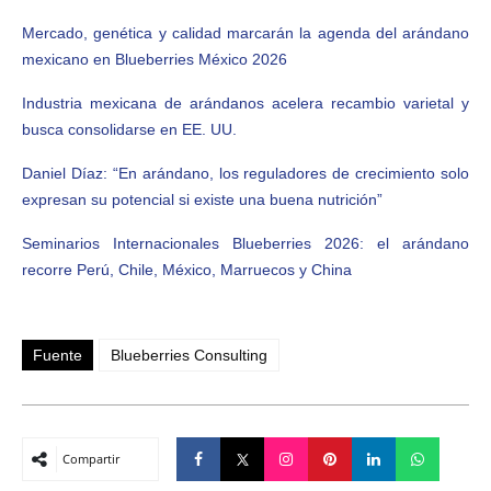
Mercado, genética y calidad marcarán la agenda del arándano
mexicano en Blueberries México 2026
Industria mexicana de arándanos acelera recambio varietal y
busca consolidarse en EE. UU.
Daniel Díaz: “En arándano, los reguladores de crecimiento solo
expresan su potencial si existe una buena nutrición”
Seminarios Internacionales Blueberries 2026: el arándano
recorre Perú, Chile, México, Marruecos y China
Fuente
Blueberries Consulting
Compartir