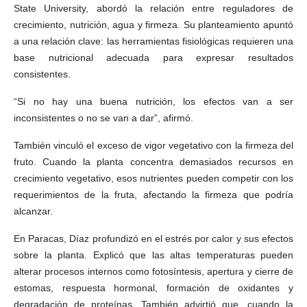
State University, abordó la relación entre reguladores de
crecimiento, nutrición, agua y firmeza. Su planteamiento apuntó
a una relación clave: las herramientas fisiológicas requieren una
base nutricional adecuada para expresar resultados
consistentes.
“Si no hay una buena nutrición, los efectos van a ser
inconsistentes o no se van a dar”, afirmó.
También vinculó el exceso de vigor vegetativo con la firmeza del
fruto. Cuando la planta concentra demasiados recursos en
crecimiento vegetativo, esos nutrientes pueden competir con los
requerimientos de la fruta, afectando la firmeza que podría
alcanzar.
En Paracas, Díaz profundizó en el estrés por calor y sus efectos
sobre la planta. Explicó que las altas temperaturas pueden
alterar procesos internos como fotosíntesis, apertura y cierre de
estomas, respuesta hormonal, formación de oxidantes y
degradación de proteínas. También advirtió que, cuando la