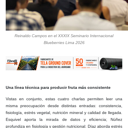
Reinaldo Campos en el XXXIX Seminario Internacional
Blueberries Lima 2026
Una línea técnica para producir fruta más consistente
Vistas en conjunto, estas cuatro charlas permiten leer una
misma preocupación desde distintas entradas: consistencia,
fisiología, estrés vegetal, nutrición mineral y calidad de llegada.
Esquivel aporta la mirada de datos y eficiencia; Núñez
profundiza en fisiología y gestión nutricional; Díaz aborda estrés