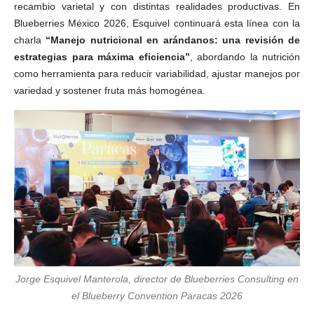
recambio varietal y con distintas realidades productivas. En
Blueberries México 2026, Esquivel continuará esta línea con la
charla
“Manejo nutricional en arándanos: una revisión de
estrategias para máxima eficiencia”
, abordando la nutrición
como herramienta para reducir variabilidad, ajustar manejos por
variedad y sostener fruta más homogénea.
Jorge Esquivel Manterola, director de Blueberries Consulting en
el Blueberry Convention Paracas 2026