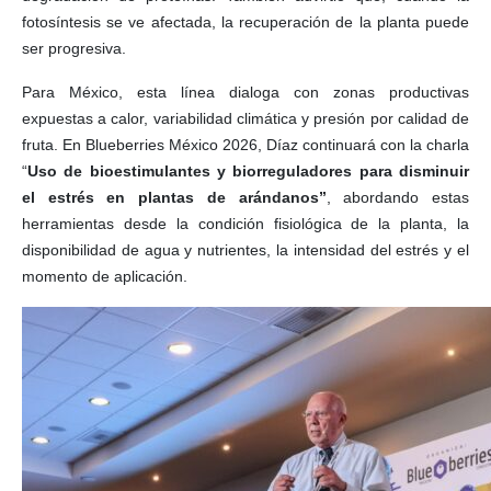
fotosíntesis se ve afectada, la recuperación de la planta puede
ser progresiva.
Para México, esta línea dialoga con zonas productivas
expuestas a calor, variabilidad climática y presión por calidad de
fruta. En Blueberries México 2026, Díaz continuará con la charla
“
Uso de bioestimulantes y biorreguladores para disminuir
el estrés en plantas de arándanos”
, abordando estas
herramientas desde la condición fisiológica de la planta, la
disponibilidad de agua y nutrientes, la intensidad del estrés y el
momento de aplicación.