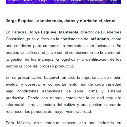
Jorge Esquivel: consistencia, datos y nutrición eficiente
En Paracas,
Jorge Esquivel Manterola
, director de Blueberries
Consulting, puso el foco en la consistencia del
arándano
, como
una condición para competir en mercados internacionales. Su
análisis vinculó ese objetivo con el conocimiento de la variedad,
la gestión de los manejos, la logística y la identificación de los
puntos críticos del proceso productivo.
En su presentación, Esquivel remarcó la importancia de medir,
evaluar y observar el comportamiento real de cada variedad
bajo condiciones específicas de zona, clima y sistema
productivo. Desde esa mirada, estabilizar la calidad requiere
información propia, lectura del cultivo y una gestión capaz de
reconocer los periodos de mayor vulnerabilidad.
Para México, este enfoque conecta con una industria en