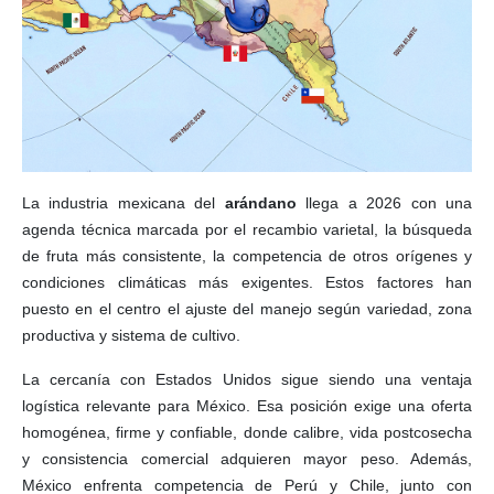
La industria mexicana del
arándano
llega a 2026 con una
agenda técnica marcada por el recambio varietal, la búsqueda
de fruta más consistente, la competencia de otros orígenes y
condiciones climáticas más exigentes. Estos factores han
puesto en el centro el ajuste del manejo según variedad, zona
productiva y sistema de cultivo.
La cercanía con Estados Unidos sigue siendo una ventaja
logística relevante para México. Esa posición exige una oferta
homogénea, firme y confiable, donde calibre, vida postcosecha
y consistencia comercial adquieren mayor peso. Además,
México enfrenta competencia de Perú y Chile, junto con