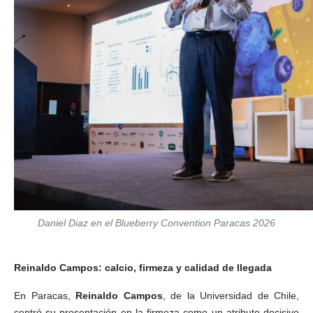
Daniel Diaz en el Blueberry Convention Paracas 2026
Reinaldo Campos: calcio, firmeza y calidad de llegada
En Paracas,
Reinaldo Campos
, de la Universidad de Chile,
centró su presentación en la firmeza como un atributo decisivo