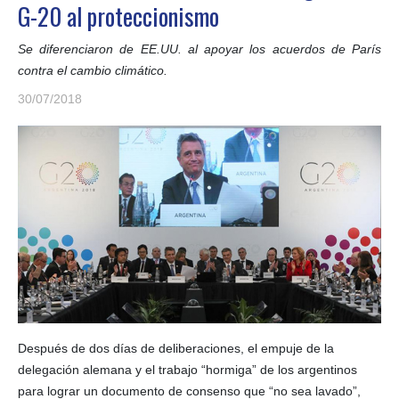
G-20 al proteccionismo
Se diferenciaron de EE.UU. al apoyar los acuerdos de París
contra el cambio climático.
30/07/2018
Después de dos días de deliberaciones, el empuje de la
delegación alemana y el trabajo “hormiga” de los argentinos
para lograr un documento de consenso que “no sea lavado”,