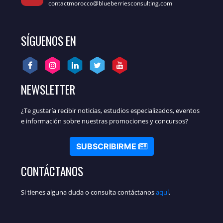
contactmorocco@blueberriesconsulting.com
SÍGUENOS EN
NEWSLETTER
¿Te gustaría recibir noticias, estudios especializados, eventos
e información sobre nuestras promociones y concursos?
SUBSCRIBIRME
CONTÁCTANOS
Si tienes alguna duda o consulta contáctanos
aquí
.