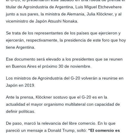
titular de Agroindustria de Argentina, Luis Miguel Etchevehere
junto a sus pares, la ministra de Alemania, Julia Klöckner, y al
viceministro de Japón Atsushi Nonaka.
Se trata de los representantes de los países que ejercieron y
ejercerán, respectivamente, la presidencia de este foro que hoy
tiene Argentina.
Ese documento será elevado a los presidentes que se reunen
en Buenos Aires el próximo 30 de noviembre.
Los ministros de Agroindustria del G-20 volverán a reunirse en
Japón en 2019.
Ante la prensa, Klöckner sostuvo que el G-20 es en la
actualidad el mayor organismo multilateral con capacidad de
definir políticas.
De paso, marcó la relevancia del libre comercio. En lo que
pareció un mensaje a Donald Trump, soltó:
“El comercio es