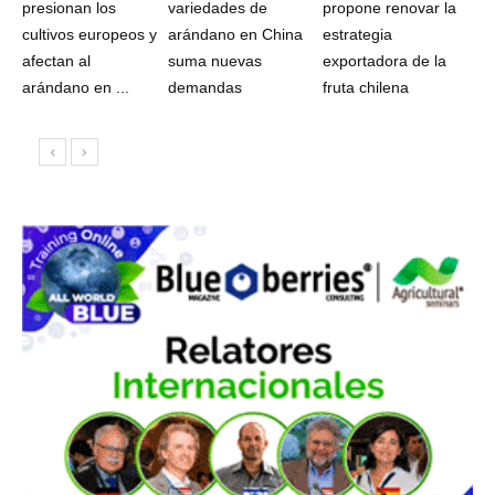
presionan los
variedades de
propone renovar la
cultivos europeos y
arándano en China
estrategia
afectan al
suma nuevas
exportadora de la
arándano en ...
demandas
fruta chilena