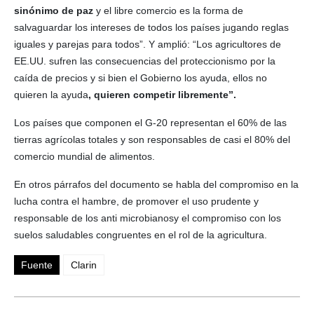
sinónimo de paz
y el libre comercio es la forma de
salvaguardar los intereses de todos los países jugando reglas
iguales y parejas para todos”. Y amplió: “Los agricultores de
EE.UU. sufren las consecuencias del proteccionismo por la
caída de precios y si bien el Gobierno los ayuda, ellos no
quieren la ayuda
, quieren competir libremente”.
Los países que componen el G-20 representan el 60% de las
tierras agrícolas totales y son responsables de casi el 80% del
comercio mundial de alimentos.
En otros párrafos del documento se habla del compromiso en la
lucha contra el hambre, de promover el uso prudente y
responsable de los anti microbianosy el compromiso con los
suelos saludables congruentes en el rol de la agricultura.
Fuente
Clarin