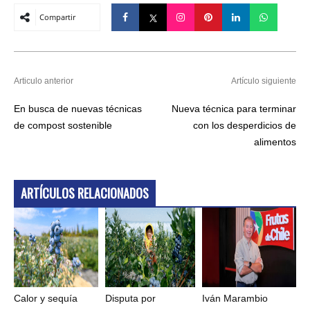
Compartir
Articulo anterior
Artículo siguiente
En busca de nuevas técnicas
Nueva técnica para terminar
de compost sostenible
con los desperdicios de
alimentos
ARTÍCULOS RELACIONADOS
Calor y sequía
Disputa por
Iván Marambio