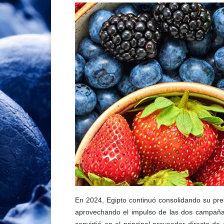
En 2024, Egipto continuó consolidando su pre
aprovechando el impulso de las dos campañas