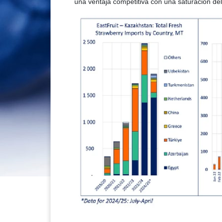
una ventaja competitiva con una saturación de