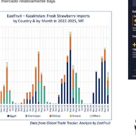
l mercado relativamente baja.