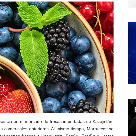
sencia en el mercado de fresas importadas de Kazajistán,
 comerciales anteriores. Al mismo tiempo, Marruecos se