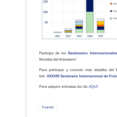
Participa de los
Seminarios Internacionale
Mundial del Arándano!
Para participar y conocer más detalles del
link:
XXXVIII Seminario Internacional de Fru
Para adquirir entradas da clic
AQUÍ
Fuente