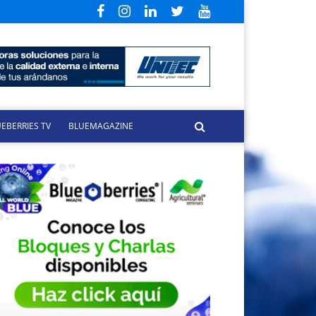
EBERRIES TV
BLUEMAGAZINE