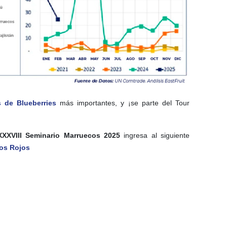
s de Blueberries
más importantes, y ¡se parte del Tour
XXXVIII Seminario Marruecos 2025
ingresa al siguiente
tos Rojos