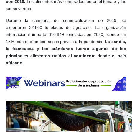
con 2019.
Los alimentos más comprados fueron el tomate y las
judías verdes.
Durante la campaña de comercialización de 2019, se
exportaron 32.800 toneladas de aguacate. La organización
internacional importó 610.849 toneladas en 2020, siendo un
18% más que en los meses previos a la pandemia.
La sandía,
la frambuesa y los arándanos fueron algunos de los
principales alimentos traídos al continente desde el país
africano.