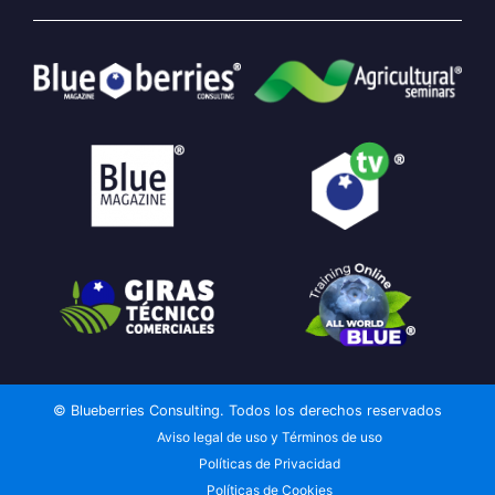
© Blueberries Consulting. Todos los derechos reservados
Aviso legal de uso y Términos de uso
Políticas de Privacidad
Políticas de Cookies