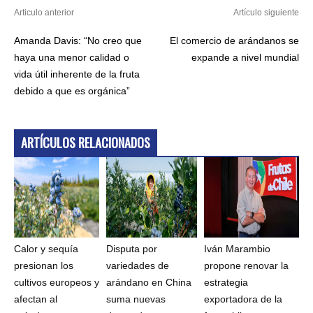
Articulo anterior
Artículo siguiente
Amanda Davis: “No creo que
El comercio de arándanos se
haya una menor calidad o
expande a nivel mundial
vida útil inherente de la fruta
debido a que es orgánica”
ARTÍCULOS RELACIONADOS
Calor y sequía
Disputa por
Iván Marambio
presionan los
variedades de
propone renovar la
cultivos europeos y
arándano en China
estrategia
afectan al
suma nuevas
exportadora de la