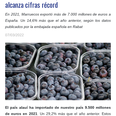
alcanza cifras récord
En 2021, Marruecos exportó más de 7.000 millones de euros a
España. Un 14,6% más que el año anterior, según los datos
publicados por la embajada española en Rabat
07/03/2022
El país alauí ha importado de nuestro país 9.500 millones
de euros en 2021
. Un 29,2% más que el año anterior. Estos