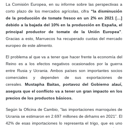
La Comisión Europea, en su informe sobre las perspectivas a
corto plazo de los mercados agrícolas, cifra
“la disminución
de la producción de tomate fresco en un 2% en 2021 […]
debido a la bajada del 10% en la producción en España, el
principal productor de tomate de la Unión Europea”
.
Gracias a esto, Marruecos ha recuperado cuotas del mercado
europeo de este alimento.
El problema al que va a tener que hacer frente la economía del
Reino es a los efectos negativos ocasionados por la guerra
entre Rusia y Ucrania. Ambos países son importantes socios
comerciales y dependen de sus exportaciones de
cereales.
Mustapha Baitas, portavoz del Gobierno alauí,
asegura que el conflicto va a tener un gran impacto en los
precios de los productos básicos.
Según la Oficina de Cambio, “las importaciones marroquíes de
Ucrania se estimaron en 2.697 millones de dirhams en 2021”. El
42% de esas importaciones lo representa el trigo, que es uno