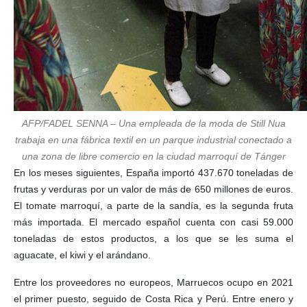
AFP/FADEL SENNA – Una empleada de la moda de Still Nua
trabaja en una fábrica textil en un parque industrial conectado a
una zona de libre comercio en la ciudad marroquí de Tánger
En los meses siguientes, España importó 437.670 toneladas de
frutas y verduras por un valor de más de 650 millones de euros.
El tomate marroquí, a parte de la sandía, es la segunda fruta
más importada. El mercado español cuenta con casi 59.000
toneladas de estos productos, a los que se les suma el
aguacate, el kiwi y el arándano.
Entre los proveedores no europeos, Marruecos ocupo en 2021
el primer puesto, seguido de Costa Rica y Perú. Entre enero y