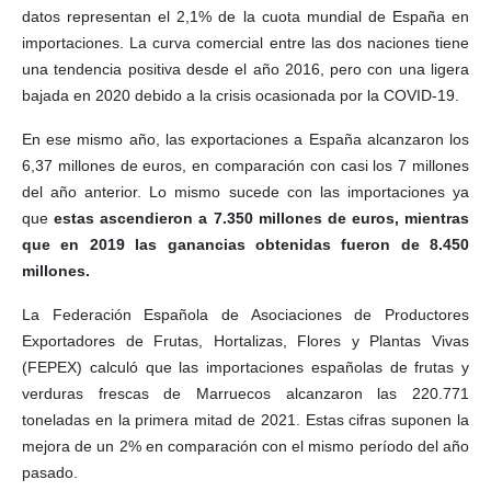
datos representan el 2,1% de la cuota mundial de España en
importaciones. La curva comercial entre las dos naciones tiene
una tendencia positiva desde el año 2016, pero con una ligera
bajada en 2020 debido a la crisis ocasionada por la COVID-19.
En ese mismo año, las exportaciones a España alcanzaron los
6,37 millones de euros, en comparación con casi los 7 millones
del año anterior. Lo mismo sucede con las importaciones ya
que
estas ascendieron a 7.350 millones de euros, mientras
que en 2019 las ganancias obtenidas fueron de 8.450
millones.
La Federación Española de Asociaciones de Productores
Exportadores de Frutas, Hortalizas, Flores y Plantas Vivas
(FEPEX) calculó que las importaciones españolas de frutas y
verduras frescas de Marruecos alcanzaron las 220.771
toneladas en la primera mitad de 2021. Estas cifras suponen la
mejora de un 2% en comparación con el mismo período del año
pasado.