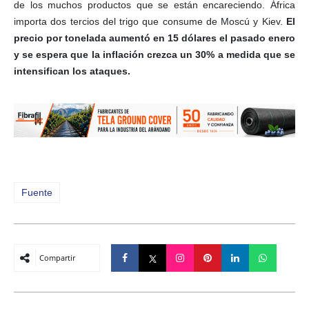
de los muchos productos que se están encareciendo. África
importa dos tercios del trigo que consume de Moscú y Kiev.
El
precio por tonelada aumentó en 15 dólares el pasado enero
y se espera que la inflación crezca un 30% a medida que se
intensifican los ataques.
Fuente
Compartir