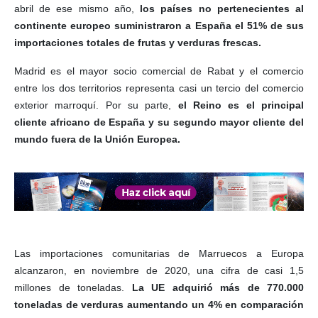
abril de ese mismo año,
los países no pertenecientes al
continente europeo suministraron a España el 51% de sus
importaciones totales de frutas y verduras frescas.
Madrid es el mayor socio comercial de Rabat y el comercio
entre los dos territorios representa casi un tercio del comercio
exterior marroquí. Por su parte,
el Reino es el principal
cliente africano de España y su segundo mayor cliente del
mundo fuera de la Unión Europea.
Las importaciones comunitarias de Marruecos a Europa
alcanzaron, en noviembre de 2020, una cifra de casi 1,5
millones de toneladas.
La UE adquirió más de 770.000
toneladas de verduras aumentando un 4% en comparación