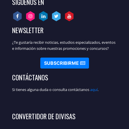
SÍGUENOS EN
NEWSLETTER
¿Te gustaría recibir noticias, estudios especializados, eventos
e información sobre nuestras promociones y concursos?
SUBSCRIBIRME
CONTÁCTANOS
Si tienes alguna duda o consulta contáctanos
aquí
.
CONVERTIDOR DE DIVISAS