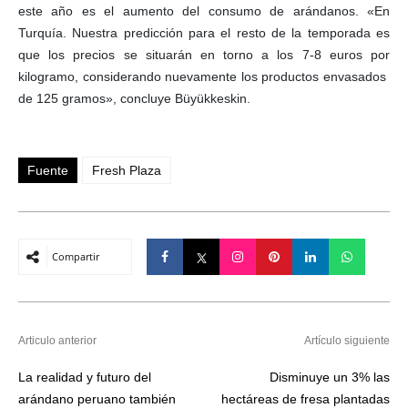
este año es el aumento del consumo de arándanos. «En
Turquía. Nuestra predicción para el resto de la temporada es
que los precios se situarán en torno a los 7-8 euros por
kilogramo, considerando nuevamente los productos envasados ​​
de 125 gramos», concluye Büyükkeskin.
Fuente
Fresh Plaza
Compartir
Articulo anterior
Artículo siguiente
La realidad y futuro del
Disminuye un 3% las
arándano peruano también
hectáreas de fresa plantadas