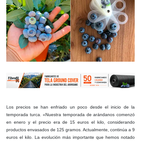
Los precios se han enfriado un poco desde el inicio de la
temporada turca. «Nuestra temporada de arándanos comenzó
en enero y el precio era de 15 euros el kilo, considerando
productos envasados ​​de 125 gramos. Actualmente, continúa a 9
euros el kilo. La evolución más importante que hemos notado