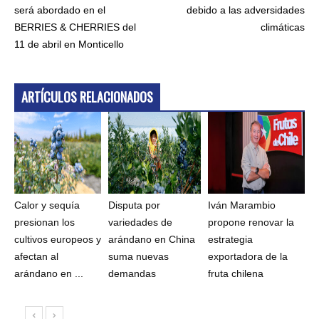
será abordado en el
debido a las adversidades
BERRIES & CHERRIES del
climáticas
11 de abril en Monticello
ARTÍCULOS RELACIONADOS
Calor y sequía
Disputa por
Iván Marambio
presionan los
variedades de
propone renovar la
cultivos europeos y
arándano en China
estrategia
afectan al
suma nuevas
exportadora de la
arándano en ...
demandas
fruta chilena