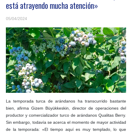
está atrayendo mucha atención»
05/04/2024
La temporada turca de arándanos ha transcurrido bastante
bien, afirma Gizem Büyükkeskin, director de operaciones del
productor y comercializador turco de arándanos Qualitas Berry.
Sin embargo, todavía se acerca el momento de mayor actividad
de la temporada: «El tiempo aquí es muy templado, lo que