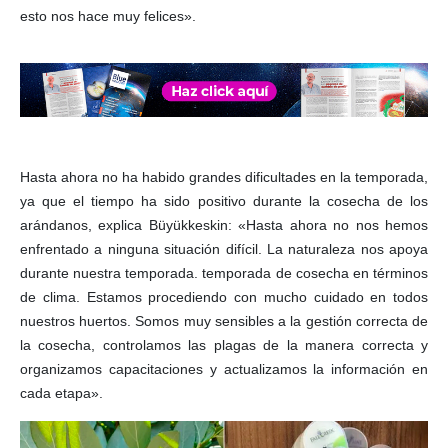
esto nos hace muy felices».
Hasta ahora no ha habido grandes dificultades en la temporada,
ya que el tiempo ha sido positivo durante la cosecha de los
arándanos, explica Büyükkeskin: «Hasta ahora no nos hemos
enfrentado a ninguna situación difícil. La naturaleza nos apoya
durante nuestra temporada. temporada de cosecha en términos
de clima. Estamos procediendo con mucho cuidado en todos
nuestros huertos. Somos muy sensibles a la gestión correcta de
la cosecha, controlamos las plagas de la manera correcta y
organizamos capacitaciones y actualizamos la información en
cada etapa».