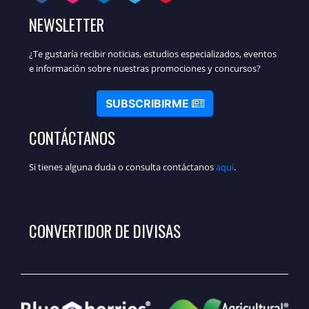
NEWSLETTER
¿Te gustaría recibir noticias, estudios especializados, eventos
e información sobre nuestras promociones y concursos?
SUBSCRIBIRME
CONTÁCTANOS
Si tienes alguna duda o consulta contáctanos
aquí
.
CONVERTIDOR DE DIVISAS