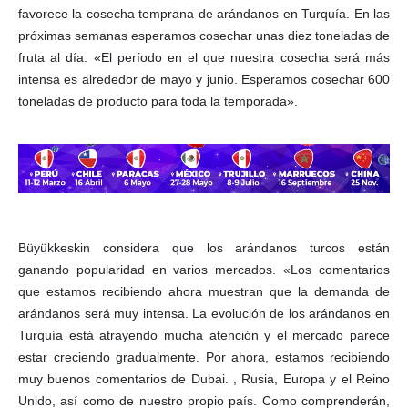
favorece la cosecha temprana de arándanos en Turquía. En las
próximas semanas esperamos cosechar unas diez toneladas de
fruta al día. «El período en el que nuestra cosecha será más
intensa es alrededor de mayo y junio. Esperamos cosechar 600
toneladas de producto para toda la temporada».
Büyükkeskin considera que los arándanos turcos están
ganando popularidad en varios mercados. «Los comentarios
que estamos recibiendo ahora muestran que la demanda de
arándanos será muy intensa. La evolución de los arándanos en
Turquía está atrayendo mucha atención y el mercado parece
estar creciendo gradualmente. Por ahora, estamos recibiendo
muy buenos comentarios de Dubai. , Rusia, Europa y el Reino
Unido, así como de nuestro propio país. Como comprenderán,