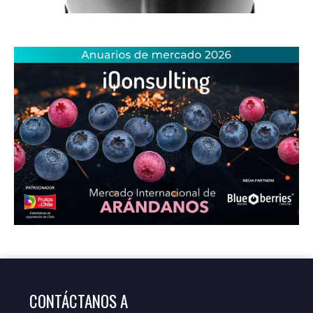
CONTÁCTANOS A