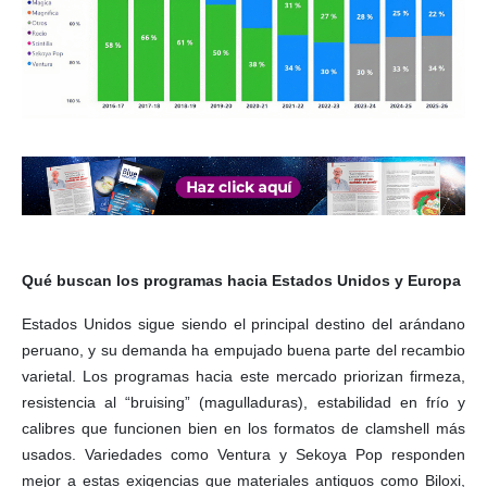
Qué buscan los programas hacia Estados Unidos y Europa
Estados Unidos sigue siendo el principal destino del arándano
peruano, y su demanda ha empujado buena parte del recambio
varietal. Los programas hacia este mercado priorizan firmeza,
resistencia al “bruising” (magulladuras), estabilidad en frío y
calibres que funcionen bien en los formatos de clamshell más
usados. Variedades como Ventura y Sekoya Pop responden
mejor a estas exigencias que materiales antiguos como Biloxi,