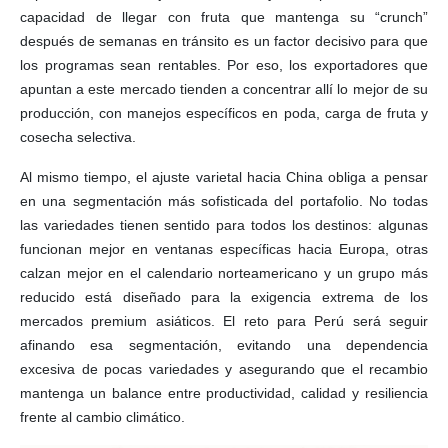
capacidad de llegar con fruta que mantenga su “crunch”
después de semanas en tránsito es un factor decisivo para que
los programas sean rentables. Por eso, los exportadores que
apuntan a este mercado tienden a concentrar allí lo mejor de su
producción, con manejos específicos en poda, carga de fruta y
cosecha selectiva.
Al mismo tiempo, el ajuste varietal hacia China obliga a pensar
en una segmentación más sofisticada del portafolio. No todas
las variedades tienen sentido para todos los destinos: algunas
funcionan mejor en ventanas específicas hacia Europa, otras
calzan mejor en el calendario norteamericano y un grupo más
reducido está diseñado para la exigencia extrema de los
mercados premium asiáticos. El reto para Perú será seguir
afinando esa segmentación, evitando una dependencia
excesiva de pocas variedades y asegurando que el recambio
mantenga un balance entre productividad, calidad y resiliencia
frente al cambio climático.