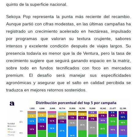
quinto de la superficie nacional.
Sekoya Pop representa la punta más reciente del recambio.
Aunque partió con cifras modestas, en las últimas campañas ha
registrado un crecimiento acelerado en hectáreas, impulsado
por programas que valoran su textura crujiente, sabores
intensos y excelente condición después de viajes largos. Su
presencia todavía es menor que la de Ventura, pero la tasa de
crecimiento sugiere que seguirá ganando espacio en la matriz,
sobre todo en fundos tecnificados con foco en mercados
premium. El desafío será manejar sus especificidades
agronómicas y asegurar que el salto en calidad percibida se
traduzca en mejores retornos sostenidos.