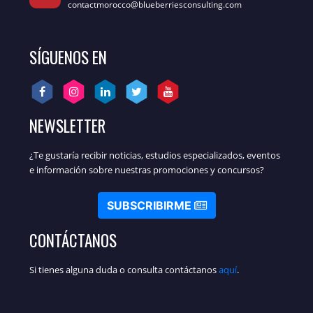
contactmorocco@blueberriesconsulting.com
SÍGUENOS EN
NEWSLETTER
¿Te gustaría recibir noticias, estudios especializados, eventos
e información sobre nuestras promociones y concursos?
SUBSCRIBIRME
CONTÁCTANOS
Si tienes alguna duda o consulta contáctanos
aquí
.