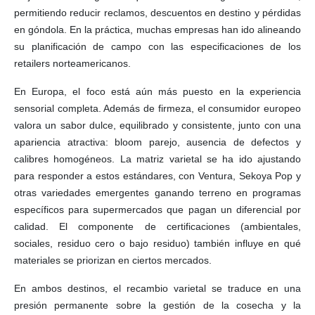
permitiendo reducir reclamos, descuentos en destino y pérdidas
en góndola. En la práctica, muchas empresas han ido alineando
su planificación de campo con las especificaciones de los
retailers norteamericanos.
En Europa, el foco está aún más puesto en la experiencia
sensorial completa. Además de firmeza, el consumidor europeo
valora un sabor dulce, equilibrado y consistente, junto con una
apariencia atractiva: bloom parejo, ausencia de defectos y
calibres homogéneos. La matriz varietal se ha ido ajustando
para responder a estos estándares, con Ventura, Sekoya Pop y
otras variedades emergentes ganando terreno en programas
específicos para supermercados que pagan un diferencial por
calidad. El componente de certificaciones (ambientales,
sociales, residuo cero o bajo residuo) también influye en qué
materiales se priorizan en ciertos mercados.
En ambos destinos, el recambio varietal se traduce en una
presión permanente sobre la gestión de la cosecha y la