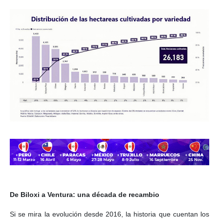
De Biloxi a Ventura: una década de recambio
Si se mira la evolución desde 2016, la historia que cuentan los