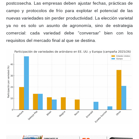
postcosecha. Las empresas deben ajustar fechas, prácticas de
campo y protocolos de frío para explotar el potencial de las
nuevas variedades sin perder productividad. La elección varietal
ya no es solo un asunto de agronomía, sino de estrategia
comercial: cada variedad debe “conversar” bien con los
requisitos del mercado final al que se destina.