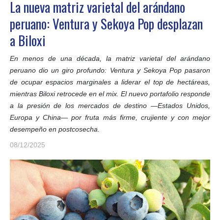
La nueva matriz varietal del arándano
peruano: Ventura y Sekoya Pop desplazan
a Biloxi
En menos de una década, la matriz varietal del arándano
peruano dio un giro profundo: Ventura y Sekoya Pop pasaron
de ocupar espacios marginales a liderar el top de hectáreas,
mientras Biloxi retrocede en el mix. El nuevo portafolio responde
a la presión de los mercados de destino —Estados Unidos,
Europa y China— por fruta más firme, crujiente y con mejor
desempeño en postcosecha.
08/12/2025