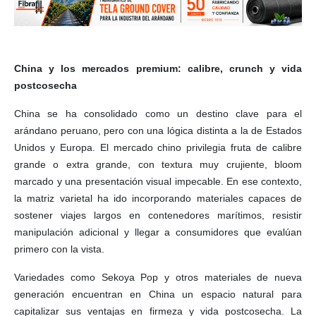
China y los mercados premium: calibre, crunch y vida
postcosecha
China se ha consolidado como un destino clave para el
arándano peruano, pero con una lógica distinta a la de Estados
Unidos y Europa. El mercado chino privilegia fruta de calibre
grande o extra grande, con textura muy crujiente, bloom
marcado y una presentación visual impecable. En ese contexto,
la matriz varietal ha ido incorporando materiales capaces de
sostener viajes largos en contenedores marítimos, resistir
manipulación adicional y llegar a consumidores que evalúan
primero con la vista.
Variedades como Sekoya Pop y otros materiales de nueva
generación encuentran en China un espacio natural para
capitalizar sus ventajas en firmeza y vida postcosecha. La