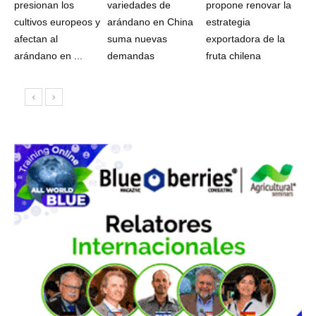
presionan los
variedades de
propone renovar la
cultivos europeos y
arándano en China
estrategia
afectan al
suma nuevas
exportadora de la
arándano en ...
demandas
fruta chilena