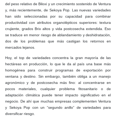
del peso relativo de Biloxi y un crecimiento sostenido de Ventura
y, más recientemente, de Sekoya Pop. Las nuevas variedades
han sido seleccionadas por su capacidad para combinar
productividad con atributos organolépticos superiores: textura
crujiente, grados Brix altos y vida postcosecha extendida. Eso
se traduce en menor riesgo de ablandamiento y deshidratación,
dos de los problemas que más castigan los retornos en
mercados lejanos.
Hoy, el top de variedades concentra la gran mayoría de las
hectáreas en producción, lo que le da al país una base más
homogénea para construir programas de exportación por
ventana y destino. Sin embargo, también obliga a un manejo
agronómico y de postcosecha más fino: al concentrarse en
pocos materiales, cualquier problema fitosanitario o de
adaptación climática puede tener impacto significativo en el
negocio. De ahí que muchas empresas complementen Ventura
y Sekoya Pop con un “segundo anillo” de variedades para
diversificar riesgo.