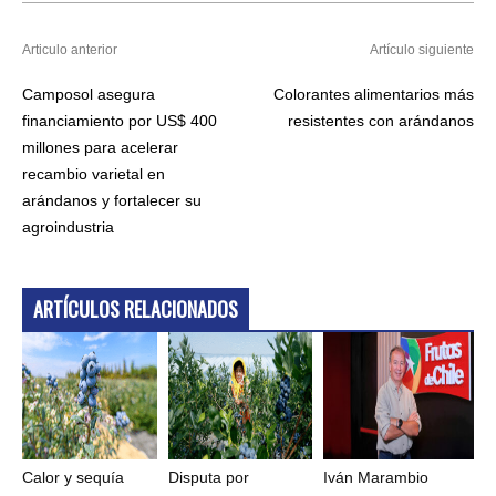
Articulo anterior
Artículo siguiente
Camposol asegura
Colorantes alimentarios más
financiamiento por US$ 400
resistentes con arándanos
millones para acelerar
recambio varietal en
arándanos y fortalecer su
agroindustria
ARTÍCULOS RELACIONADOS
Calor y sequía
Disputa por
Iván Marambio