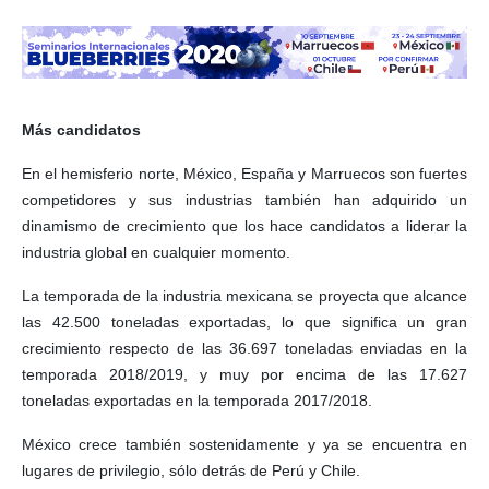
Más candidatos
En el hemisferio norte, México, España y Marruecos son fuertes
competidores y sus industrias también han adquirido un
dinamismo de crecimiento que los hace candidatos a liderar la
industria global en cualquier momento.
La temporada de la industria mexicana se proyecta que alcance
las 42.500 toneladas exportadas, lo que significa un gran
crecimiento respecto de las 36.697 toneladas enviadas en la
temporada 2018/2019, y muy por encima de las 17.627
toneladas exportadas en la temporada 2017/2018.
México crece también sostenidamente y ya se encuentra en
lugares de privilegio, sólo detrás de Perú y Chile.