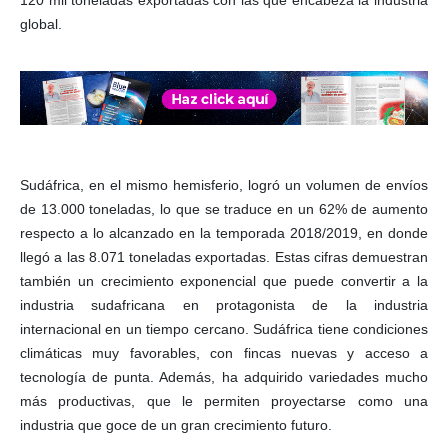
global.
Sudáfrica, en el mismo hemisferio, logró un volumen de envíos
de 13.000 toneladas, lo que se traduce en un 62% de aumento
respecto a lo alcanzado en la temporada 2018/2019, en donde
llegó a las 8.071 toneladas exportadas. Estas cifras demuestran
también un crecimiento exponencial que puede convertir a la
industria sudafricana en protagonista de la industria
internacional en un tiempo cercano. Sudáfrica tiene condiciones
climáticas muy favorables, con fincas nuevas y acceso a
tecnología de punta. Además, ha adquirido variedades mucho
más productivas, que le permiten proyectarse como una
industria que goce de un gran crecimiento futuro.