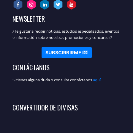
NEWSLETTER
¿Te gustaría recibir noticias, estudios especializados, eventos
e información sobre nuestras promociones y concursos?
SUBSCRIBIRME
CONTÁCTANOS
Si tienes alguna duda o consulta contáctanos
aquí
.
CONVERTIDOR DE DIVISAS