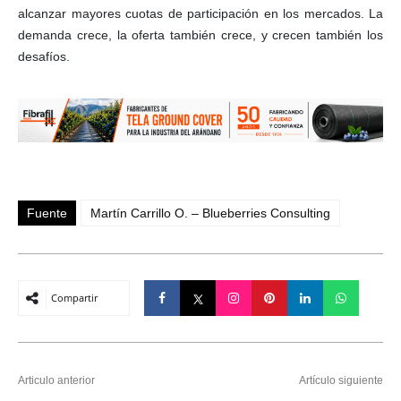
alcanzar mayores cuotas de participación en los mercados. La
demanda crece, la oferta también crece, y crecen también los
desafíos.
Fuente
Martín Carrillo O. – Blueberries Consulting
Compartir
Articulo anterior
Artículo siguiente