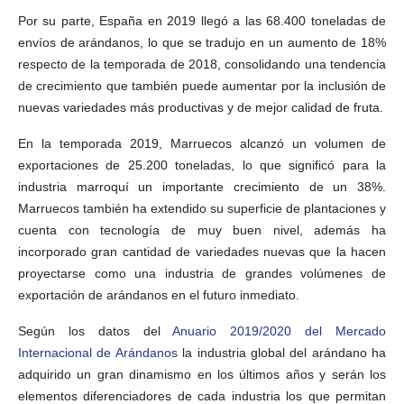
Por su parte, España en 2019 llegó a las 68.400 toneladas de
envíos de arándanos, lo que se tradujo en un aumento de 18%
respecto de la temporada de 2018, consolidando una tendencia
de crecimiento que también puede aumentar por la inclusión de
nuevas variedades más productivas y de mejor calidad de fruta.
En la temporada 2019, Marruecos alcanzó un volumen de
exportaciones de 25.200 toneladas, lo que significó para la
industria marroquí un importante crecimiento de un 38%.
Marruecos también ha extendido su superficie de plantaciones y
cuenta con tecnología de muy buen nivel, además ha
incorporado gran cantidad de variedades nuevas que la hacen
proyectarse como una industria de grandes volúmenes de
exportación de arándanos en el futuro inmediato.
Según los datos del
Anuario 2019/2020 del Mercado
Internacional de Arándanos
la industria global del arándano ha
adquirido un gran dinamismo en los últimos años y serán los
elementos diferenciadores de cada industria los que permitan