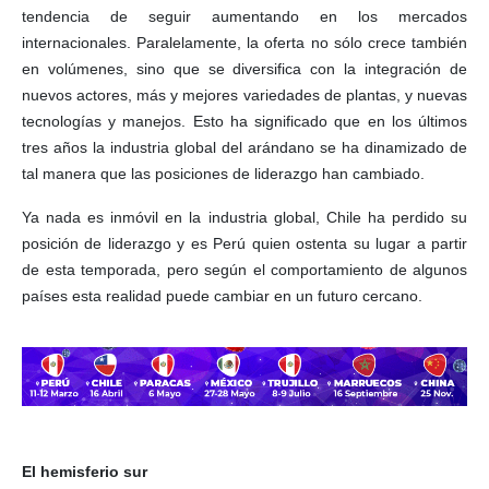
tendencia de seguir aumentando en los mercados
internacionales. Paralelamente, la oferta no sólo crece también
en volúmenes, sino que se diversifica con la integración de
nuevos actores, más y mejores variedades de plantas, y nuevas
tecnologías y manejos. Esto ha significado que en los últimos
tres años la industria global del arándano se ha dinamizado de
tal manera que las posiciones de liderazgo han cambiado.
Ya nada es inmóvil en la industria global, Chile ha perdido su
posición de liderazgo y es Perú quien ostenta su lugar a partir
de esta temporada, pero según el comportamiento de algunos
países esta realidad puede cambiar en un futuro cercano.
El hemisferio sur