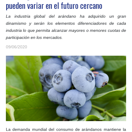
pueden variar en el futuro cercano
La industria global del arándano ha adquirido un gran
dinamismo y serán los elementos diferenciadores de cada
industria lo que permita alcanzar mayores o menores cuotas de
participación en los mercados.
09/06/2020
La demanda mundial del consumo de arándanos mantiene la