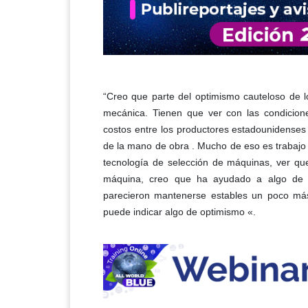
“Creo que parte del optimismo cauteloso de 
mecánica. Tienen que ver con las condicion
costos entre los productores estadounidenses 
de la mano de obra . Mucho de eso es trabajo d
tecnología de selección de máquinas, ver q
máquina, creo que ha ayudado a algo de 
parecieron mantenerse estables un poco más 
puede indicar algo de optimismo «.