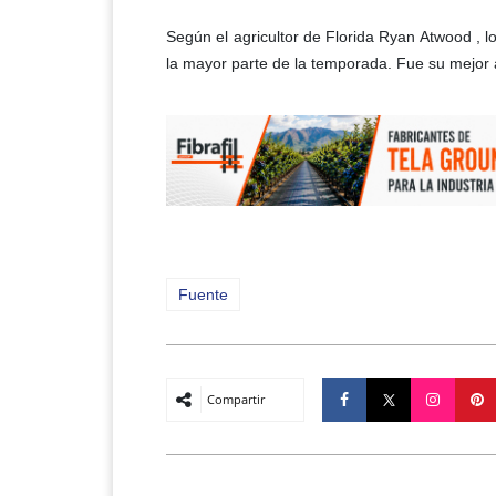
Según el agricultor de Florida Ryan Atwood , 
la mayor parte de la temporada. Fue su mejor
Fuente
Compartir