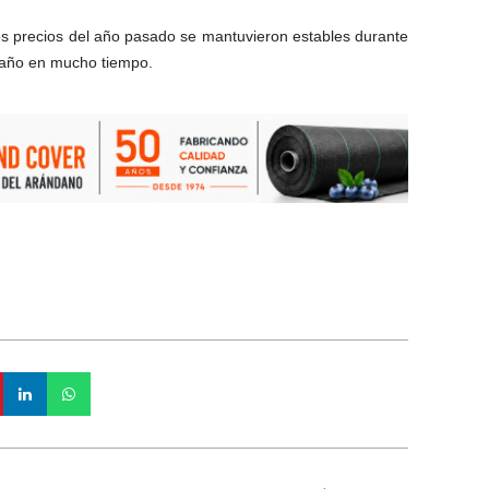
los precios del año pasado se mantuvieron estables durante
 año en mucho tiempo.