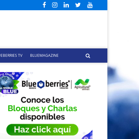
EBERRIES TV
BLUEMAGAZINE