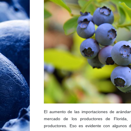
El aumento de las importaciones de arándan
mercado de los productores de Florida, 
productores. Eso es evidente con algunos 