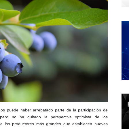
os puede haber arrebatado parte de la participación de
pero no ha quitado la perspectiva optimista de los
de los productores más grandes que establecen nuevas