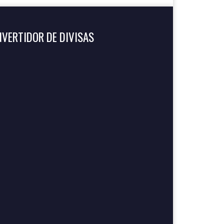
VERTIDOR DE DIVISAS