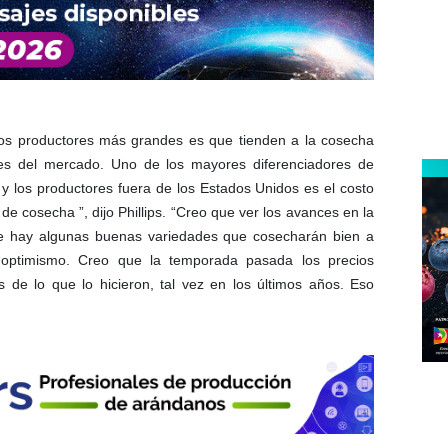
los productores más grandes es que tienden a la cosecha
es del mercado. Uno de los mayores diferenciadores de
y los productores fuera de los Estados Unidos es el costo
e cosecha ”, dijo Phillips. “Creo que ver los avances en la
ue hay algunas buenas variedades que cosecharán bien a
optimismo. Creo que la temporada pasada los precios
de lo que lo hicieron, tal vez en los últimos años. Eso