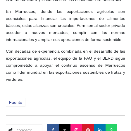
En Marruecos, donde las exportaciones agrícolas son
esenciales para financiar las importaciones de alimentos
básicos, estas alianzas son cruciales. Permiten al sector privado
acceder a nuevos mercados, cumplir con las normas
internacionales y ampliar sus operaciones de forma sostenible.
Con décadas de experiencia combinada en el desarrollo de las
exportaciones agrícolas, el equipo de la FAO y el BERD sigue
comprometido a apoyar el continuo ascenso de Marruecos
como líder mundial en las exportaciones sostenibles de frutas y
verduras.
Fuente
Compartir