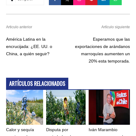
Articulo anterior
Artículo siguiente
América Latina en la
Esperamos que las
encrucijada: ¿EE. UU. o
exportaciones de arándanos
China, a quién seguir?
marroquíes aumenten un
20% esta temporada.
ARTÍCULOS RELACIONADOS
Calor y sequía
Disputa por
Iván Marambio