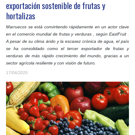
exportación sostenible de frutas y
hortalizas
Marruecos se está convirtiendo rápidamente en un actor clave
en el comercio mundial de frutas y verduras , según EastFruit .
A pesar de su clima árido y la escasez crónica de agua, el país
se ha consolidado como el tercer exportador de frutas y
verduras de más rápido crecimiento del mundo, gracias a un
sector agrícola resiliente y con visión de futuro.
17/04/2025