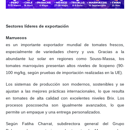
Sectores líderes de exportación
Marruecos
es un importante exportador mundial de tomates frescos,
especialmente de variedades cherry y uva. Gracias a la
abundante luz solar en regiones como Souss-Massa, los
tomates marroquíes presentan altos niveles de licopeno (90-
100 mg/kg, según pruebas de importación realizadas en la UE).
Los sistemas de producción son modernos, sostenibles y se
ajustan a las mejores prácticas internacionales, lo que resulta
en tomates de alta calidad con excelentes niveles Brix. Los
procesos poscosecha son igualmente avanzados, lo que
permite un empaque y una entrega personalizados.
Según Fatiha Charrat, subdirectora general del Grupo