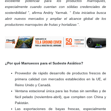
excelente potencial para los productos marroquíes,
especialmente cuando cuentan con sólidas credenciales de
sostenibilidad
”, afirma Andriy Yarmak. “
Esta iniciativa busca
abrir nuevos mercados y ampliar el alcance global de los
productores marroquíes de frutas y hortalizas
”.
¿Por qué Marruecos para el Sudeste Asiático?
Proveedor de rápido desarrollo de productos frescos de
primera calidad con mercados establecidos en la UE, el
Reino Unido y Canadá.
Ventana estacional única para las frutas sin semillas y de
fácil pelado (noviembre-abril), que compiten con China y
Pakistán.
Las exportaciones de bayas frescas, especialmente