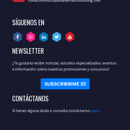
contactmorocco@blueberriesconsulting.com
SÍGUENOS EN
NEWSLETTER
¿Te gustaría recibir noticias, estudios especializados, eventos
e información sobre nuestras promociones y concursos?
SUBSCRIBIRME
CONTÁCTANOS
Si tienes alguna duda o consulta contáctanos
aquí
.