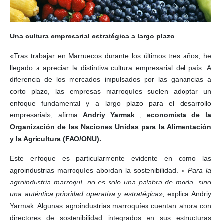
Una cultura empresarial estratégica a largo plazo
«Tras trabajar en Marruecos durante los últimos tres años, he
llegado a apreciar la distintiva cultura empresarial del país. A
diferencia de los mercados impulsados ​​por las ganancias a
corto plazo, las empresas marroquíes suelen adoptar un
enfoque fundamental y a largo plazo para el desarrollo
empresarial», afirma
Andriy Yarmak
,
economista de la
Organización de las Naciones Unidas para la Alimentación
y la Agricultura (FAO/ONU).
Este enfoque es particularmente evidente en cómo las
agroindustrias marroquíes abordan la sostenibilidad. «
Para la
agroindustria marroquí, no es solo una palabra de moda, sino
una auténtica prioridad operativa y estratégica»,
explica Andriy
Yarmak. Algunas agroindustrias marroquíes cuentan ahora con
directores de sostenibilidad integrados en sus estructuras