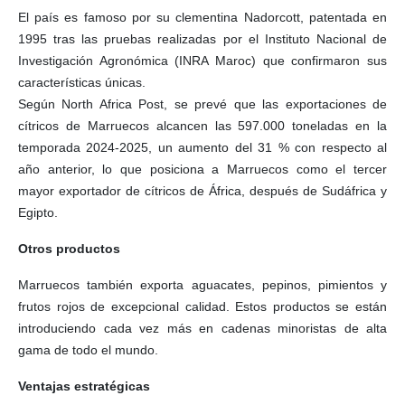
El país es famoso por su clementina Nadorcott, patentada en
1995 tras las pruebas realizadas por el Instituto Nacional de
Investigación Agronómica (INRA Maroc) que confirmaron sus
características únicas.
Según North Africa Post, se prevé que las exportaciones de
cítricos de Marruecos alcancen las 597.000 toneladas en la
temporada 2024-2025, un aumento del 31 % con respecto al
año anterior, lo que posiciona a Marruecos como el tercer
mayor exportador de cítricos de África, después de Sudáfrica y
Egipto.
Otros productos
Marruecos también exporta aguacates, pepinos, pimientos y
frutos rojos de excepcional calidad. Estos productos se están
introduciendo cada vez más en cadenas minoristas de alta
gama de todo el mundo.
Ventajas estratégicas