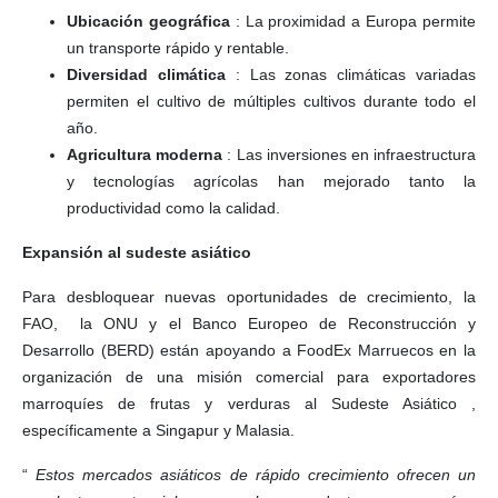
Ubicación geográfica
: La proximidad a Europa permite
un transporte rápido y rentable.
Diversidad climática
: Las zonas climáticas variadas
permiten el cultivo de múltiples cultivos durante todo el
año.
Agricultura moderna
: Las inversiones en infraestructura
y tecnologías agrícolas han mejorado tanto la
productividad como la calidad.
Expansión al sudeste asiático
Para desbloquear nuevas oportunidades de crecimiento, la
FAO, la ONU y el Banco Europeo de Reconstrucción y
Desarrollo (BERD) están apoyando a FoodEx Marruecos en la
organización de una misión comercial para exportadores
marroquíes de frutas y verduras al Sudeste Asiático ,
específicamente a Singapur y Malasia.
“
Estos mercados asiáticos de rápido crecimiento ofrecen un