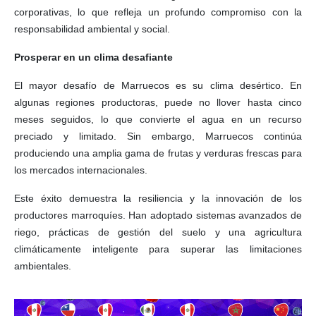
corporativas, lo que refleja un profundo compromiso con la
responsabilidad ambiental y social.
Prosperar en un clima desafiante
El mayor desafío de Marruecos es su clima desértico. En
algunas regiones productoras, puede no llover hasta cinco
meses seguidos, lo que convierte el agua en un recurso
preciado y limitado. Sin embargo, Marruecos continúa
produciendo una amplia gama de frutas y verduras frescas para
los mercados internacionales.
Este éxito demuestra la resiliencia y la innovación de los
productores marroquíes. Han adoptado sistemas avanzados de
riego, prácticas de gestión del suelo y una agricultura
climáticamente inteligente para superar las limitaciones
ambientales.