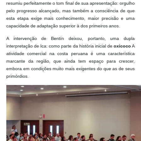
resumiu perfeitamente o tom final de sua apresentação: orgulho
pelo progresso alcançado, mas também a consciência de que
esta etapa exige mais conhecimento, maior precisão e uma
capacidade de adaptação superior à dos primeiros anos.
A intervenção de Bentín deixou, portanto, uma dupla
interpretação de Ica: como parte da história inicial de
oxicoco
A
atividade comercial na costa peruana é uma característica
marcante da região, que ainda tem espaço para crescer,
embora em condições muito mais exigentes do que as de seus
primórdios.