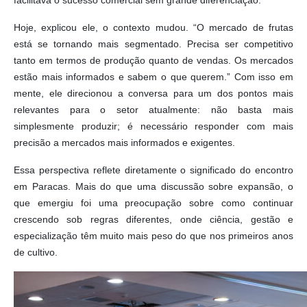
Hoje, explicou ele, o contexto mudou. “O mercado de frutas
está se tornando mais segmentado. Precisa ser competitivo
tanto em termos de produção quanto de vendas. Os mercados
estão mais informados e sabem o que querem.” Com isso em
mente, ele direcionou a conversa para um dos pontos mais
relevantes para o setor atualmente: não basta mais
simplesmente produzir; é necessário responder com mais
precisão a mercados mais informados e exigentes.
Essa perspectiva reflete diretamente o significado do encontro
em Paracas. Mais do que uma discussão sobre expansão, o
que emergiu foi uma preocupação sobre como continuar
crescendo sob regras diferentes, onde ciência, gestão e
especialização têm muito mais peso do que nos primeiros anos
de cultivo.