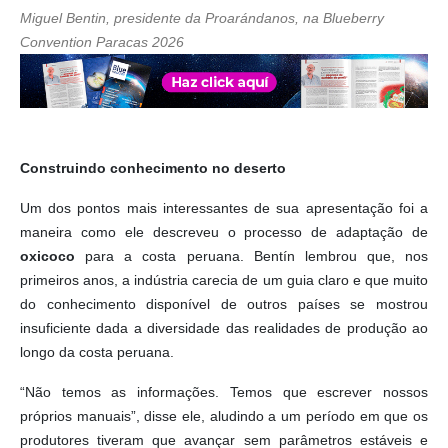
Miguel Bentin, presidente da Proarándanos, na Blueberry
Convention Paracas 2026
Construindo conhecimento no deserto
Um dos pontos mais interessantes de sua apresentação foi a
maneira como ele descreveu o processo de adaptação de
oxicoco
para a costa peruana. Bentín lembrou que, nos
primeiros anos, a indústria carecia de um guia claro e que muito
do conhecimento disponível de outros países se mostrou
insuficiente dada a diversidade das realidades de produção ao
longo da costa peruana.
“Não temos as informações. Temos que escrever nossos
próprios manuais”, disse ele, aludindo a um período em que os
produtores tiveram que avançar sem parâmetros estáveis ​​e