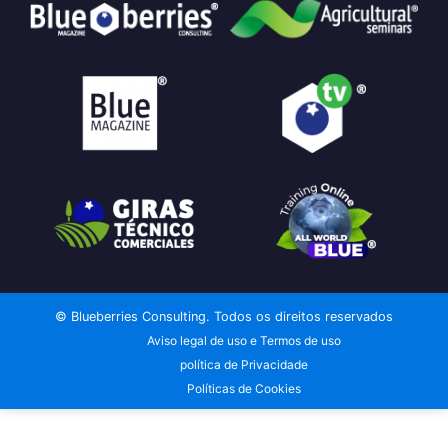
© Blueberries Consulting. Todos os direitos reservados
Aviso legal de uso e Termos de uso
política de Privacidade
Políticas de Cookies