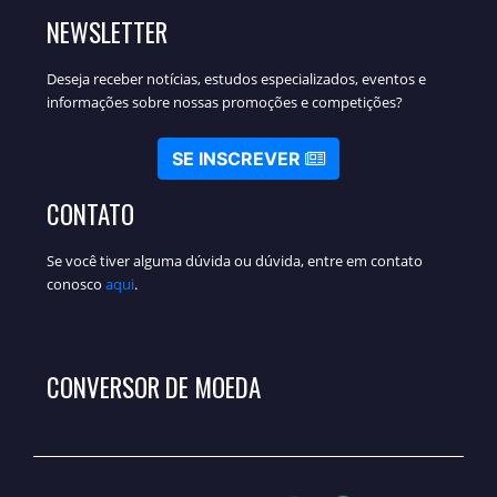
NEWSLETTER
Deseja receber notícias, estudos especializados, eventos e
informações sobre nossas promoções e competições?
SE INSCREVER
CONTATO
Se você tiver alguma dúvida ou dúvida, entre em contato
conosco
aqui
.
CONVERSOR DE MOEDA