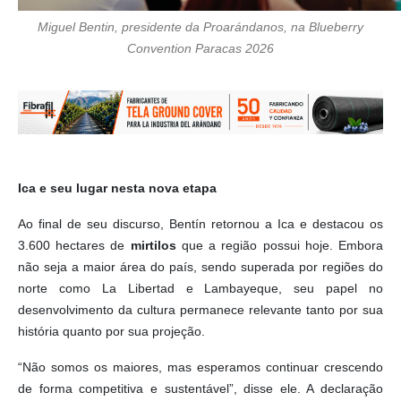
Miguel Bentin, presidente da Proarándanos, na Blueberry
Convention Paracas 2026
Ica e seu lugar nesta nova etapa
Ao final de seu discurso, Bentín retornou a Ica e destacou os
3.600 hectares de
mirtilos
que a região possui hoje. Embora
não seja a maior área do país, sendo superada por regiões do
norte como La Libertad e Lambayeque, seu papel no
desenvolvimento da cultura permanece relevante tanto por sua
história quanto por sua projeção.
“Não somos os maiores, mas esperamos continuar crescendo
de forma competitiva e sustentável”, disse ele. A declaração