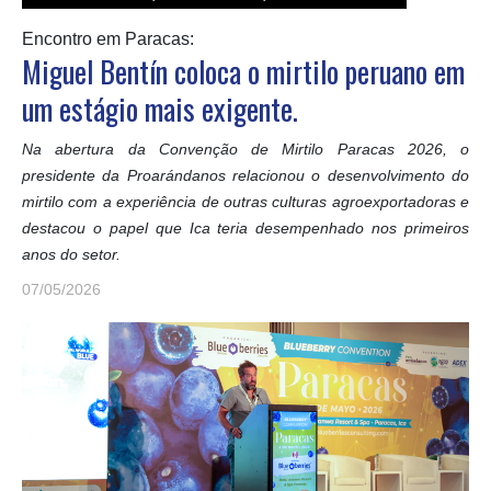
Encontro em Paracas:
Miguel Bentín coloca o mirtilo peruano em
um estágio mais exigente.
Na abertura da Convenção de Mirtilo Paracas 2026, o
presidente da Proarándanos relacionou o desenvolvimento do
mirtilo com a experiência de outras culturas agroexportadoras e
destacou o papel que Ica teria desempenhado nos primeiros
anos do setor.
07/05/2026