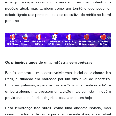
emergiu não apenas como uma área em crescimento dentro do
negócio atual, mas também como um território que pode ter
estado ligado aos primeiros passos do cultivo de mirtilo no litoral
peruano.
Os primeiros anos de uma indústria sem certezas
Bentín lembrou que o desenvolvimento inicial de
oxicoco
No
Peru, a situação era marcada por um alto nível de incerteza.
Em suas palavras, a perspectiva era "absolutamente incerta", e
embora alguns mantivessem uma visão mais otimista, ninguém
previa que a indústria atingiria a escala que tem hoje.
Essa lembrança não surgiu como uma anedota isolada, mas
como uma forma de reinterpretar o presente. A expansão atual