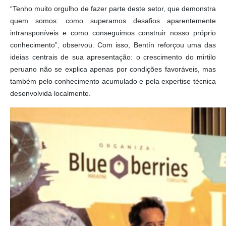
“Tenho muito orgulho de fazer parte deste setor, que demonstra
quem somos: como superamos desafios aparentemente
intransponíveis e como conseguimos construir nosso próprio
conhecimento”, observou. Com isso, Bentín reforçou uma das
ideias centrais de sua apresentação: o crescimento do mirtilo
peruano não se explica apenas por condições favoráveis, mas
também pelo conhecimento acumulado e pela expertise técnica
desenvolvida localmente.