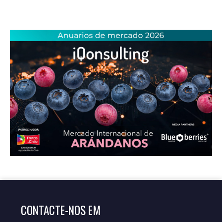
CONTACTE-NOS EM